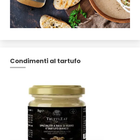
Condimenti al tartufo