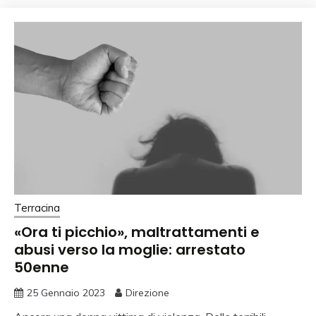
Terracina
«Ora ti picchio», maltrattamenti e
abusi verso la moglie: arrestato
50enne
25 Gennaio 2023
Direzione