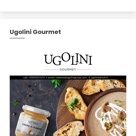
Ugolini Gourmet