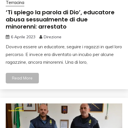
Terracina
‘Ti spiego la parola di Dio’, educatore
abusa sessualmente di due
minorenni: arrestato
6 Aprile 2023
Direzione
Doveva essere un educatore, seguire i ragazzi in quel loro
percorso. E invece era diventato un incubo per alcune
ragazzine, ancora minorenni. Una di loro,
Read More