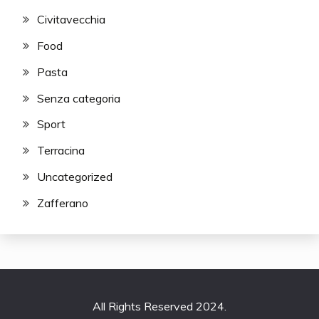
Civitavecchia
Food
Pasta
Senza categoria
Sport
Terracina
Uncategorized
Zafferano
All Rights Reserved 2024.