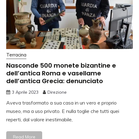
Terracina
Nasconde 500 monete bizantine e
dell’antica Roma e vasellame
dell’antica Grecia: denunciato
3 Aprile 2023
Direzione
Aveva trasformato a sua casa in un vero e proprio
museo, ma a uso privato. E nulla toglie che tutti quei
reperti, dal valore inestimabile,
Read More