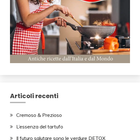
Articoli recenti
Cremoso & Prezioso
L’essenza del tartufo
Il futuro salutare sono le verdure DETOX