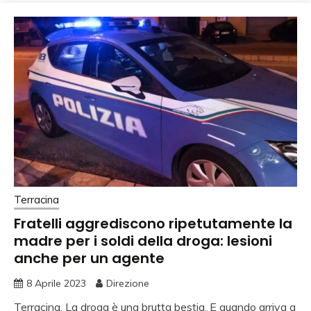
Terracina
Fratelli aggrediscono ripetutamente la
madre per i soldi della droga: lesioni
anche per un agente
8 Aprile 2023
Direzione
Terracina. La droga è una brutta bestia. E quando arriva a