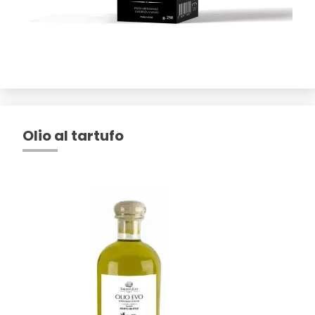
Olio al tartufo