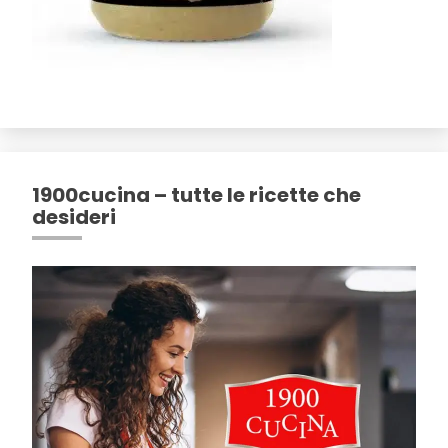
1900cucina – tutte le ricette che
desideri