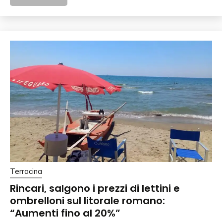
Terracina
Rincari, salgono i prezzi di lettini e
ombrelloni sul litorale romano:
“Aumenti fino al 20%”