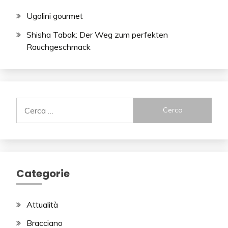
Ugolini gourmet
Shisha Tabak: Der Weg zum perfekten
Rauchgeschmack
Ricerca
per:
Categorie
Attualità
Bracciano