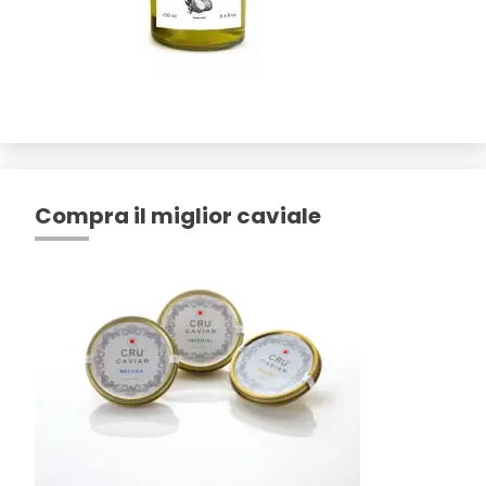
Compra il miglior caviale