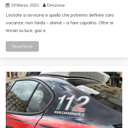
19 Marzo 2023
Direzione
L’estate si avvicina e quello che potremo definire caro
vacanze, non tarda – ahimè – a fare capolino. Oltre ai
rincari su luce, gas e
Read More