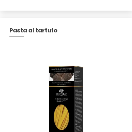
Pasta al tartufo