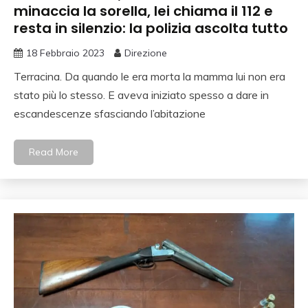
minaccia la sorella, lei chiama il 112 e
resta in silenzio: la polizia ascolta tutto
18 Febbraio 2023
Direzione
Terracina. Da quando le era morta la mamma lui non era
stato più lo stesso. E aveva iniziato spesso a dare in
escandescenze sfasciando l’abitazione
Read More