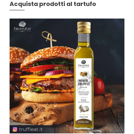
Acquista prodotti al tartufo