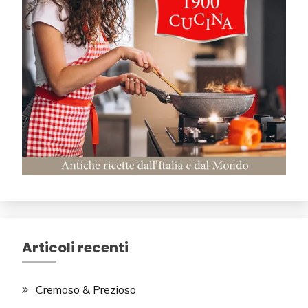
Articoli recenti
Cremoso & Prezioso