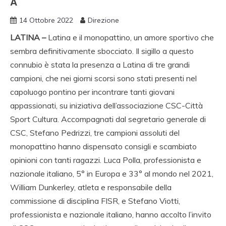
A
14 Ottobre 2022
Direzione
LATINA –
Latina e il monopattino, un amore sportivo che
sembra definitivamente sbocciato. Il sigillo a questo
connubio è stata la presenza a Latina di tre grandi
campioni, che nei giorni scorsi sono stati presenti nel
capoluogo pontino per incontrare tanti giovani
appassionati, su iniziativa dell’associazione CSC-Città
Sport Cultura. Accompagnati dal segretario generale di
CSC, Stefano Pedrizzi, tre campioni assoluti del
monopattino hanno dispensato consigli e scambiato
opinioni con tanti ragazzi. Luca Polla, professionista e
nazionale italiano, 5° in Europa e 33° al mondo nel 2021,
William Dunkerley, atleta e responsabile della
commissione di disciplina FISR, e Stefano Viotti,
professionista e nazionale italiano, hanno accolto l’invito