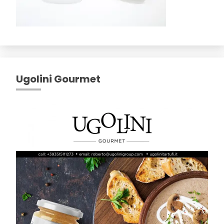
Ugolini Gourmet