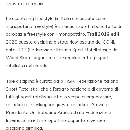
il nostro skatepark”.
Lo scootering freestyle (in Italia conosciuto come
monopattino freestyle) è un action sport urbano fatto di
acrobazie freestyle con il monopattino. Tra il 2019 ed il
2020 questa disciplina è stata riconosciuta dal CONI,
dalla FISR (Federazione Italiana Sport Rotellistici) e da
World Skate, organismo che regolamenta gli sport
rotellistici nel mondo.
Tale disciplina è curata dalla FISR, Federazione Italiana
Sport Rotelistici, che è l’organo nazionale di governo di
tutti gli sport rotellistici e ha lo scopo di organizzare,
disciplinare e sviluppare queste discipline. Grazie al
Presidente On. Sabatino Aracu ed alla Federazione
Internazionale il monopattino, appunto, diventerà
disciplina olimpica.