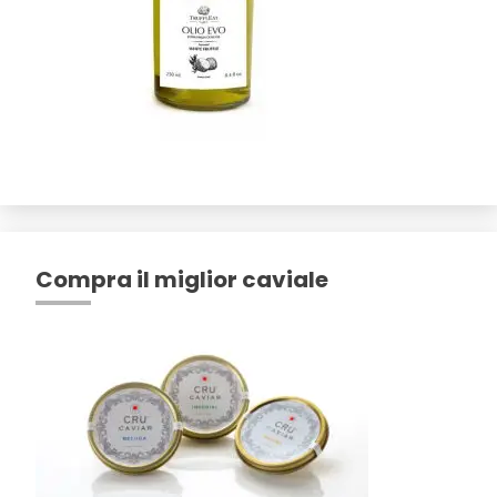
Compra il miglior caviale