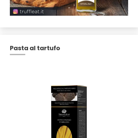
Pasta al tartufo