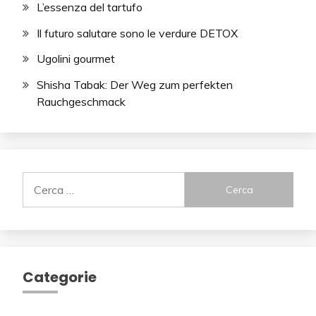
L’essenza del tartufo
Il futuro salutare sono le verdure DETOX
Ugolini gourmet
Shisha Tabak: Der Weg zum perfekten
Rauchgeschmack
Ricerca
per:
Categorie