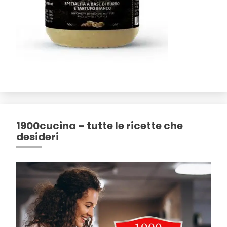
1900cucina – tutte le ricette che
desideri