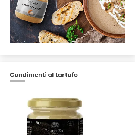
Condimenti al tartufo