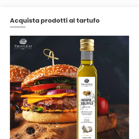
Acquista prodotti al tartufo