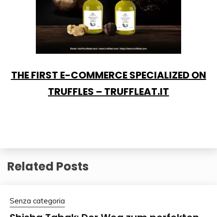
THE FIRST E-COMMERCE SPECIALIZED ON
TRUFFLES – TRUFFLEAT.IT
Related Posts
Senza categoria