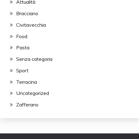
Attualità
Bracciano
Civitavecchia
Food
Pasta
Senza categoria
Sport
Terracina
Uncategorized
Zafferano