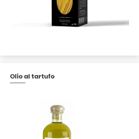
Olio al tartufo