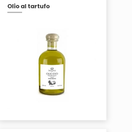
Olio al tartufo