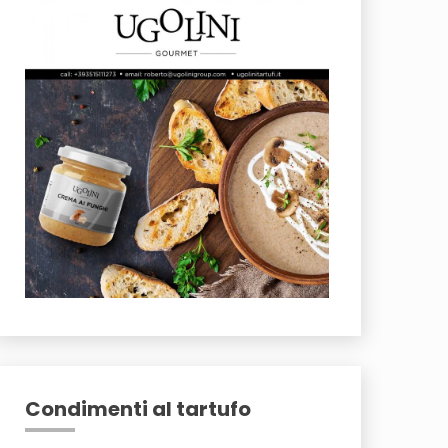
Condimenti al tartufo