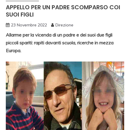
APPELLO PER UN PADRE SCOMPARSO COI
SUOI FIGLI
23 Novembre 2022
Direzione
Allarme per la vicenda di un padre e dei suoi due figli
piccoli spariti: rapiti davanti scuola, ricerche in mezza
Europa.