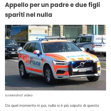
Appello per un padre e due figli
spariti nel nulla
screenshot video
Da quel momento in poi, nulla si è più saputo di questo