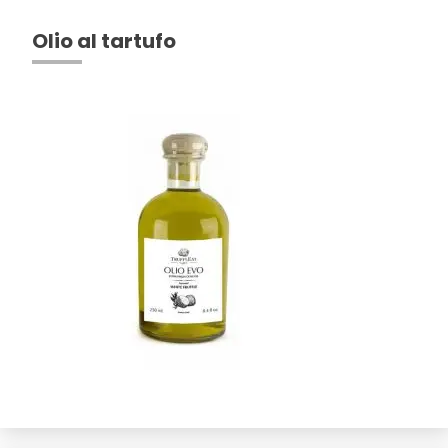
Olio al tartufo