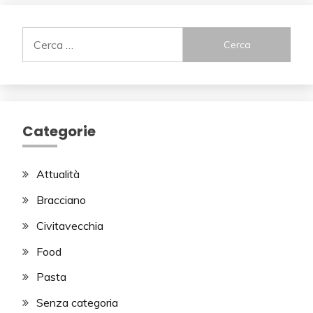
Ricerca
per:
Categorie
Attualità
Bracciano
Civitavecchia
Food
Pasta
Senza categoria