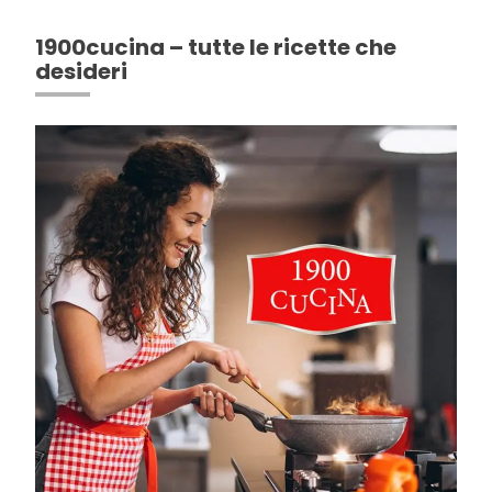
1900cucina – tutte le ricette che
desideri