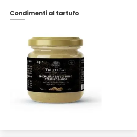
Condimenti al tartufo