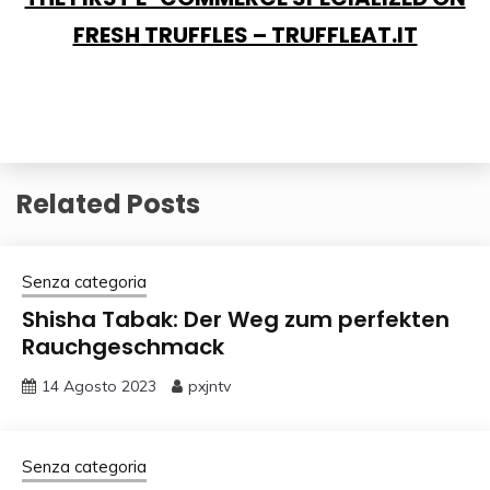
FRESH TRUFFLES – TRUFFLEAT.IT
Related Posts
Senza categoria
Shisha Tabak: Der Weg zum perfekten
Rauchgeschmack
14 Agosto 2023
pxjntv
Senza categoria