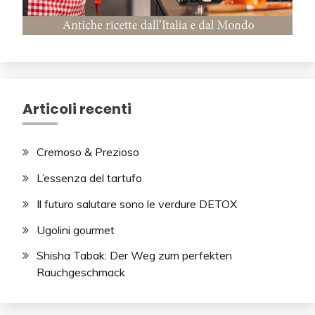
Articoli recenti
Cremoso & Prezioso
L’essenza del tartufo
Il futuro salutare sono le verdure DETOX
Ugolini gourmet
Shisha Tabak: Der Weg zum perfekten
Rauchgeschmack