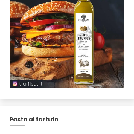
Pasta al tartufo