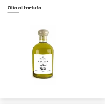
Olio al tartufo