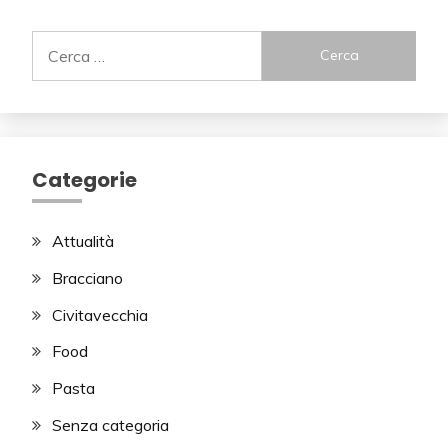
Ricerca
per:
Categorie
Attualità
Bracciano
Civitavecchia
Food
Pasta
Senza categoria