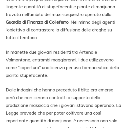
l’ingente quantità di stupefacenti e piante di marijuana
trovata nell’ambito del maxi-sequestro operato dalla
Guardia di Finanza di Colleferro
. Nel mirino degli agenti
l’obiettivo di contrastare la diffusione delle droghe su
tutto il territorio.
In manette due giovani residenti tra Artena e
Valmontone, entrambi maggiorenni. I due utilizzavano
come “copertura” una licenza per uso farmaceutico della
pianta stupefacente.
Dalle indagini che hanno preceduto il blitz era emerso
però che non c’erano contratti a supporto della
produzione massiccia che i giovani stavano operando. La
Legge prevede che per poter coltivare una così
importante quantità di marijuana, è necessario non solo