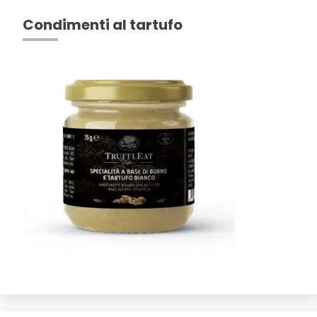
Condimenti al tartufo