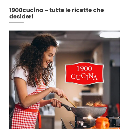
1900cucina – tutte le ricette che
desideri