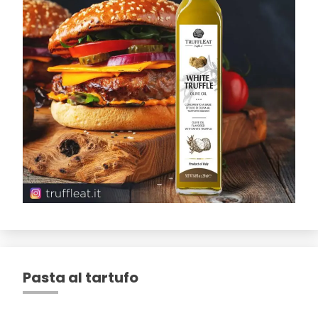
Pasta al tartufo