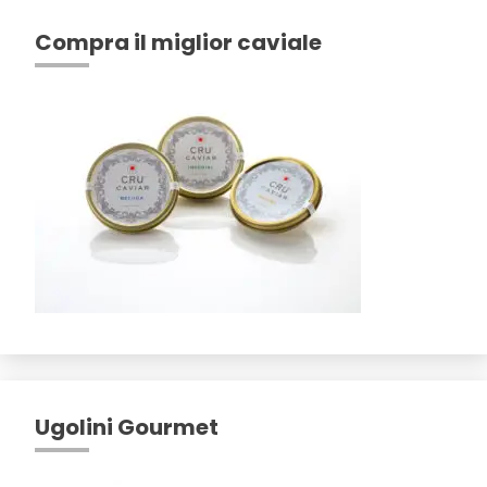
Compra il miglior caviale
Ugolini Gourmet