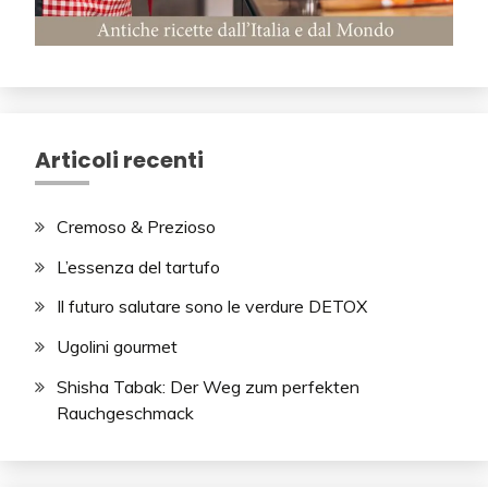
Articoli recenti
Cremoso & Prezioso
L’essenza del tartufo
Il futuro salutare sono le verdure DETOX
Ugolini gourmet
Shisha Tabak: Der Weg zum perfekten
Rauchgeschmack