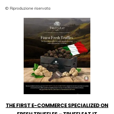
© Riproduzione riservata
THE FIRST E-COMMERCE SPECIALIZED ON
FRESH TRUFFLES – TRUFFLEAT.IT