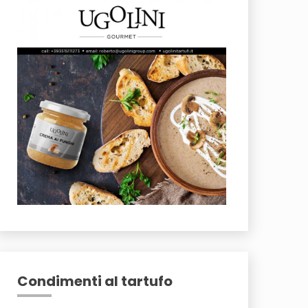
Condimenti al tartufo