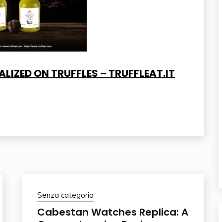
LIZED ON TRUFFLES – TRUFFLEAT.IT
Senza categoria
Cabestan Watches Replica: A