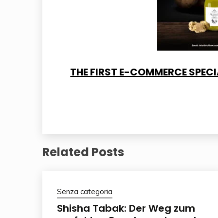
THE FIRST E-COMMERCE SPECIA
Related Posts
Senza categoria
Shisha Tabak: Der Weg zum