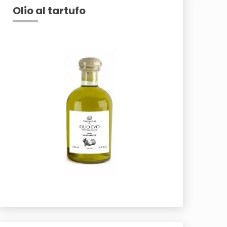
Olio al tartufo