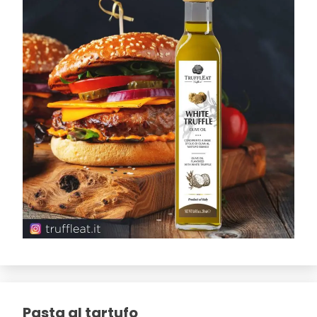
Pasta al tartufo