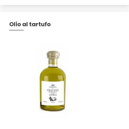
Olio al tartufo