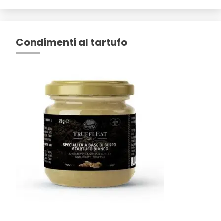
Condimenti al tartufo