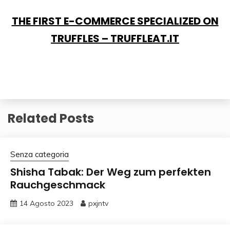
THE FIRST E-COMMERCE SPECIALIZED ON
TRUFFLES – TRUFFLEAT.IT
Related Posts
Senza categoria
Shisha Tabak: Der Weg zum perfekten
Rauchgeschmack
14 Agosto 2023
pxjntv