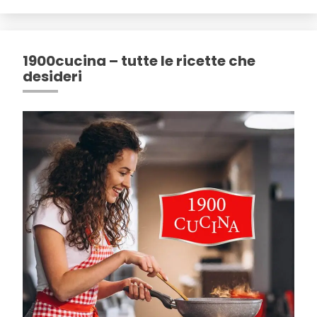
1900cucina – tutte le ricette che
desideri