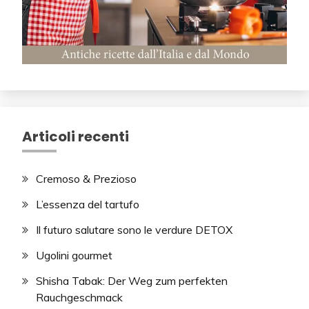
Articoli recenti
Cremoso & Prezioso
L’essenza del tartufo
Il futuro salutare sono le verdure DETOX
Ugolini gourmet
Shisha Tabak: Der Weg zum perfekten
Rauchgeschmack