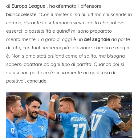
di
Europa League
“,
ha afermato il difensore
biancoceleste. “
Con il mister si sa all’ultimo chi scende in
campo, durante la settimana avevo capito che poteva
esserci la possibilità e quindi mi sono preparato
mentalmente.
La gara di oggi è un
bel segnale
da parte
di tutti, con tanti impegni più soluzioni si hanno e meglio
è. Non siamo stati brillanti come al solito, ma bisogna
sapersi adattare ad ogni tipo di partita. Quando poi si
subiscono pochi tiri è sicuramente un qualcosa di
positivo
”, conclude.