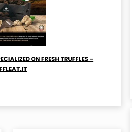
ECIALIZED ON FRESH TRUFFLES –
FFLEAT.IT