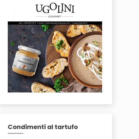
Condimenti al tartufo