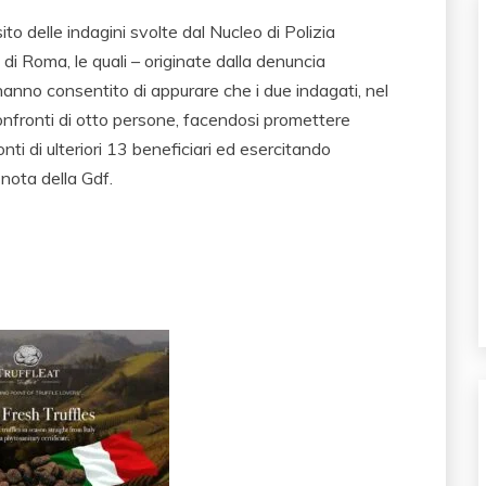
ito delle indagini svolte dal Nucleo di Polizia
di Roma, le quali – originate dalla denuncia
anno consentito di appurare che i due indagati, nel
nfronti di otto persone, facendosi promettere
nti di ulteriori 13 beneficiari ed esercitando
 nota della Gdf.