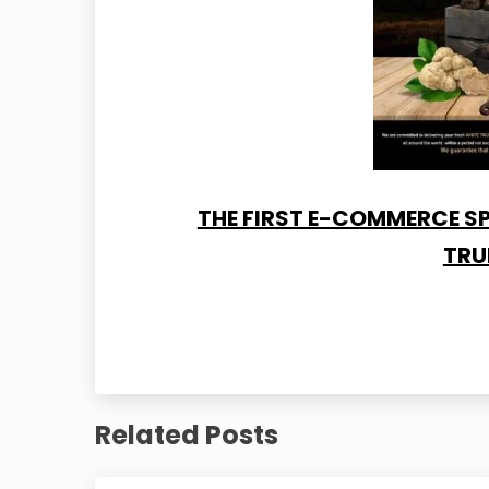
THE FIRST E-COMMERCE SP
TRU
Related Posts