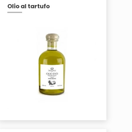
Olio al tartufo