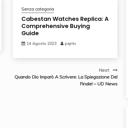
Senza categoria
Cabestan Watches Replica: A
Comprehensive Buying
Guide
14 Agosto 2023
pxjntv
Next:
Quando Dio Imparò A Scrivere: La Spiegazione Del
Finale! – UD News