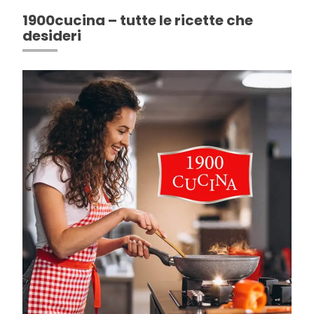
1900cucina – tutte le ricette che
desideri