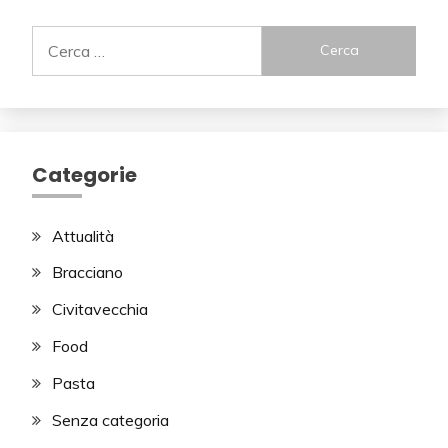
Ricerca
per:
Categorie
Attualità
Bracciano
Civitavecchia
Food
Pasta
Senza categoria