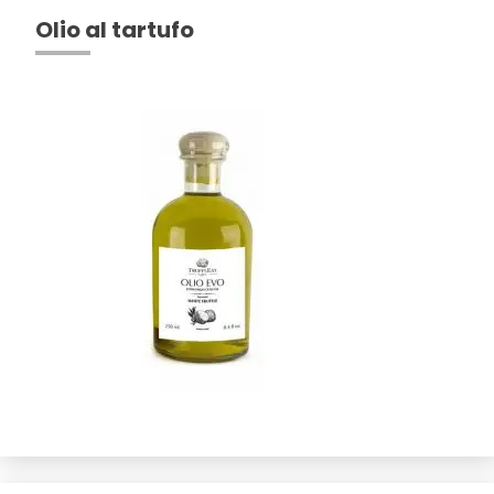
Olio al tartufo