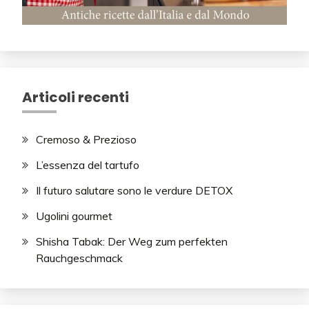
Articoli recenti
Cremoso & Prezioso
L’essenza del tartufo
Il futuro salutare sono le verdure DETOX
Ugolini gourmet
Shisha Tabak: Der Weg zum perfekten
Rauchgeschmack