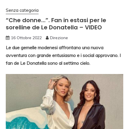
Senza categoria
“Che donne…”. Fan in estasi per le
sorelline de Le Donatella – VIDEO
16 Ottobre 2022
Direzione
Le due gemelle modenesi affrontano una nuova
avventura con grande entusiasmo e i social approvano. I
fan de Le Donatella sono al settimo cielo.