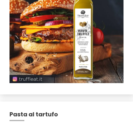
Pasta al tartufo