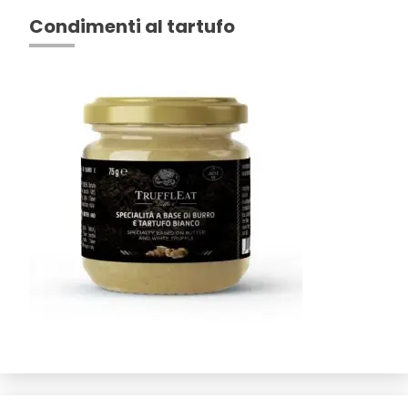
Condimenti al tartufo