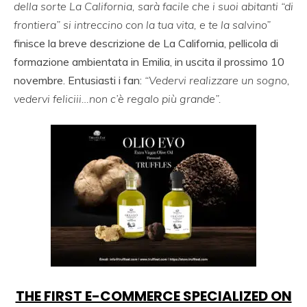
della sorte La California, sarà facile che i suoi abitanti “di
frontiera” si intreccino con la tua vita, e te la salvino”
finisce la breve descrizione de La California, pellicola di
formazione ambientata in Emilia, in uscita il prossimo 10
novembre. Entusiasti i fan:
“Vedervi realizzare un sogno,
vedervi feliciii…non c’è regalo più grande”.
THE FIRST E-COMMERCE SPECIALIZED ON