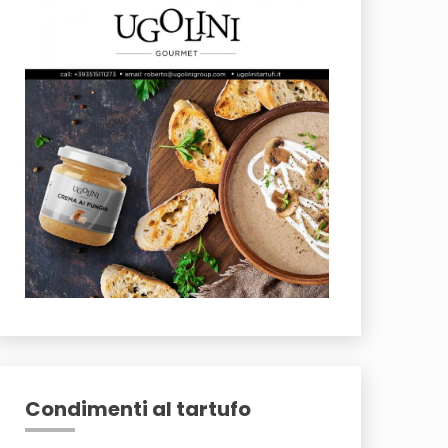
Condimenti al tartufo