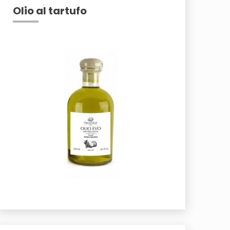
Olio al tartufo