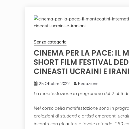
Senza categoria
CINEMA PER LA PACE: IL
SHORT FILM FESTIVAL DE
CINEASTI UCRAINI E IRAN
25 Ottobre 2022
Redazione
La manifestazione in programma dal 2 al 6 d
Nel corso della manifestazione sono in progr
proiezioni di studenti e artisti emergenti ucrain
incontri con gli autori e tavole rotonde.
160 cor