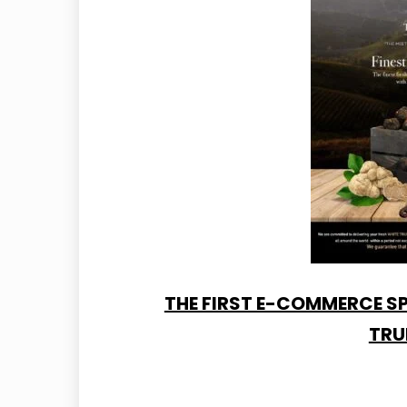
THE FIRST E-COMMERCE SP
TRU