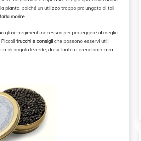
la pianta, poiché un utilizzo troppo prolungato di tali
farla morire
.
no gli accorgimenti necessari per proteggere al meglio
 Piccoli
trucchi e consigli
che possono esservi utili
piccoli angoli di verde, di cui tanto ci prendiamo cura