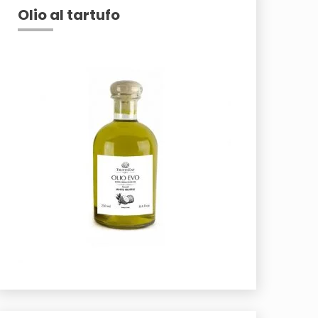
Olio al tartufo