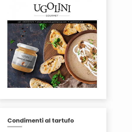
Condimenti al tartufo