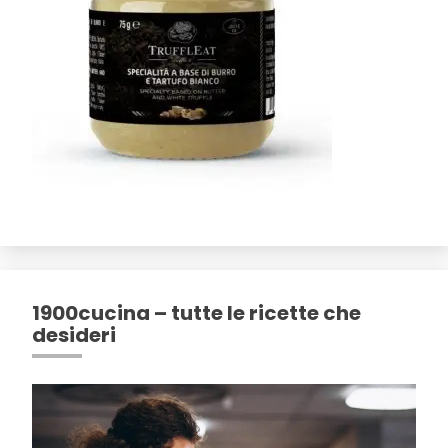
1900cucina – tutte le ricette che
desideri