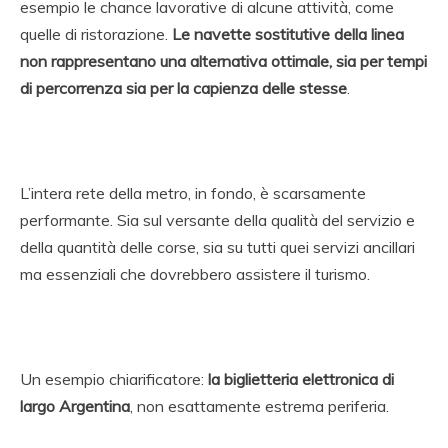
esempio le chance lavorative di alcune attività, come
quelle di ristorazione.
Le navette sostitutive della linea
non rappresentano una alternativa ottimale, sia per tempi
di percorrenza sia per la capienza delle stesse
.
L’intera rete della metro, in fondo, è scarsamente
performante. Sia sul versante della qualità del servizio e
della quantità delle corse, sia su tutti quei servizi ancillari
ma essenziali che dovrebbero assistere il turismo.
Un esempio chiarificatore:
la biglietteria elettronica di
largo Argentina
, non esattamente estrema periferia.