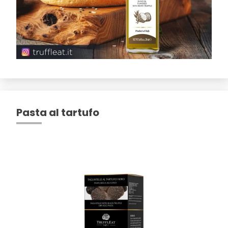
Pasta al tartufo