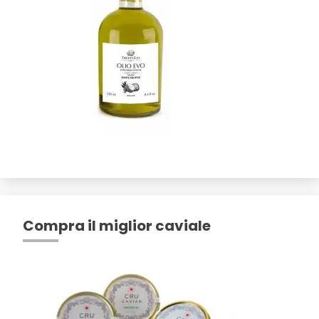
Compra il miglior caviale