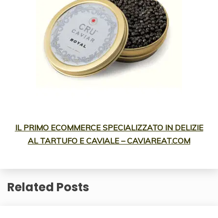
IL PRIMO ECOMMERCE SPECIALIZZATO IN DELIZIE
AL TARTUFO E CAVIALE – CAVIAREAT.COM
Related Posts