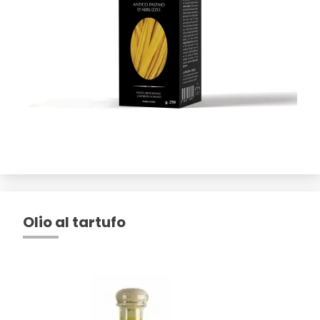
Olio al tartufo