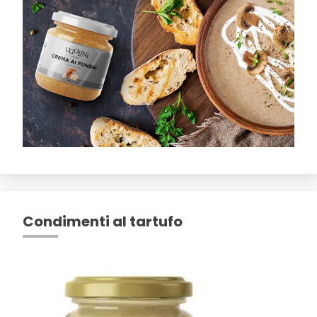
Condimenti al tartufo