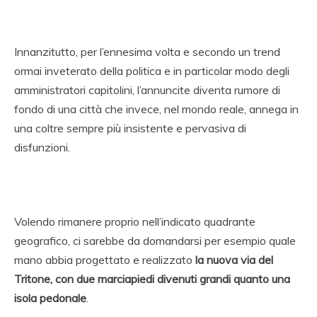
Innanzitutto, per l’ennesima volta e secondo un trend
ormai inveterato della politica e in particolar modo degli
amministratori capitolini, l’annuncite diventa rumore di
fondo di una città che invece, nel mondo reale, annega in
una coltre sempre più insistente e pervasiva di
disfunzioni.
Volendo rimanere proprio nell’indicato quadrante
geografico, ci sarebbe da domandarsi per esempio quale
mano abbia progettato e realizzato
la nuova via del
Tritone, con due marciapiedi divenuti grandi quanto una
isola pedonale
.