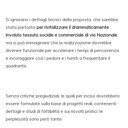
Si ignorano i dettagli tecnici della proposta, che sarebbe
stata partorita
per rivitalizzare il drammaticamente
involuto tessuto sociale e commerciale di via Nazionale
,
ma si può immaginare che la realizzazione dovrebbe
divenire funzionale per accelerare i tempi di percorrenza
e incoraggiare così i pedoni e i turisti a frequentare il
quadrante.
Senza critiche pregiudiziali, le quali per inciso dovrebbero
essere formulate sulla base di progetti reali, contenenti
dettagli e studi di fattibilità e sui risvolti pratici, le
perplessità sono però tante.