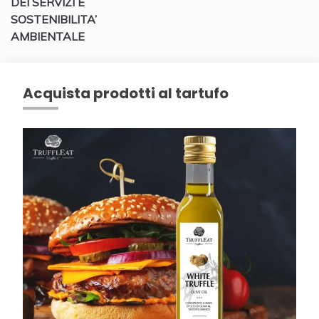
DEI SERVIZI E
SOSTENIBILITA’
AMBIENTALE
Acquista prodotti al tartufo