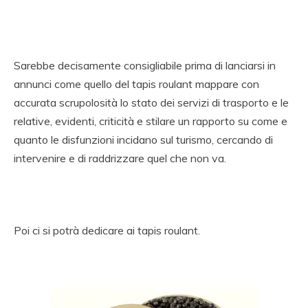
Sarebbe decisamente consigliabile prima di lanciarsi in
annunci come quello del tapis roulant mappare con
accurata scrupolosità lo stato dei servizi di trasporto e le
relative, evidenti, criticità e stilare un rapporto su come e
quanto le disfunzioni incidano sul turismo, cercando di
intervenire e di raddrizzare quel che non va.
Poi ci si potrà dedicare ai tapis roulant.