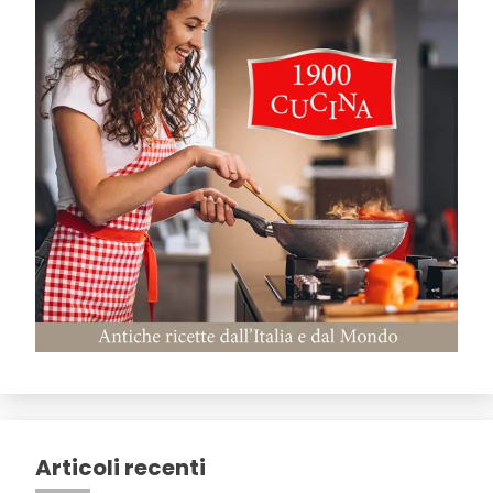
Articoli recenti