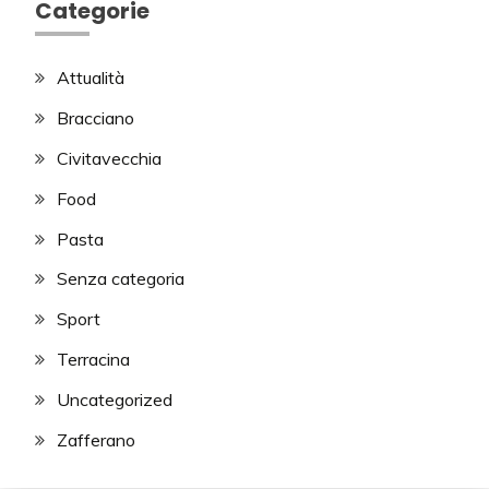
Categorie
Attualità
Bracciano
Civitavecchia
Food
Pasta
Senza categoria
Sport
Terracina
Uncategorized
Zafferano