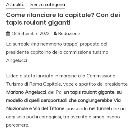
Attualità
Senza categoria
Come rilanciare la capitale? Con dei
tapis roulant giganti
18 Settembre 2022
Redazione
La surreale (ma nemmeno troppo) proposta del
presidente capitolino della commissione turismo
Angelucci
L’idea è stata lanciata in margine alla Commissione
Turismo di Roma Capitale, voce e spartito del presidente
Mariano Angelucci
, del Pd:
un tapis roulant gigante, sul
modello di quelli aeroportuali, che congiungerebbe Via
Nazionale e Via del Tritone
, passando
nel tunnel
che ad
oggi solo pochi coraggiosi, tra oscurità e smog, osano
percorrere.