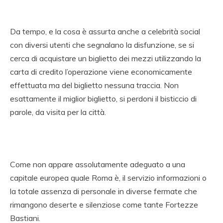
Da tempo, e la cosa è assurta anche a celebrità social
con diversi utenti che segnalano la disfunzione, se si
cerca di acquistare un biglietto dei mezzi utilizzando la
carta di credito l’operazione viene economicamente
effettuata ma del biglietto nessuna traccia. Non
esattamente il miglior biglietto, si perdoni il bisticcio di
parole, da visita per la città.
Come non appare assolutamente adeguato a una
capitale europea quale Roma è, il servizio informazioni o
la totale assenza di personale in diverse fermate che
rimangono deserte e silenziose come tante Fortezze
Bastiani.