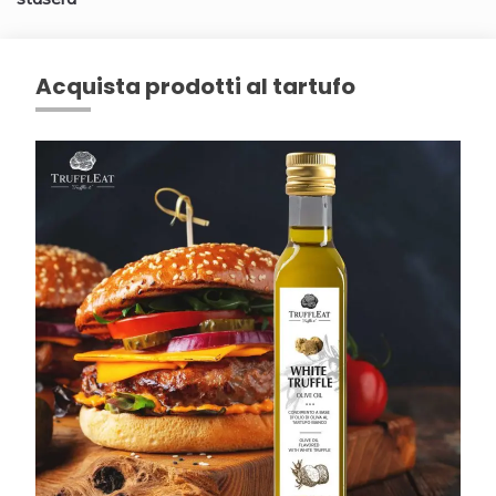
Acquista prodotti al tartufo