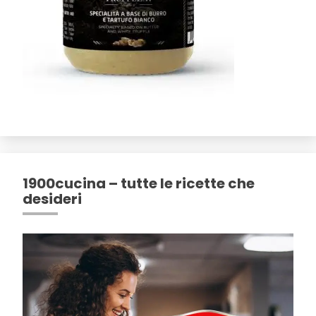
1900cucina – tutte le ricette che
desideri