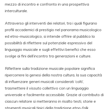
mezzo di incontro e confronto in una prospettiva
interculturale.
Attraverso gli interventi dei relatori, tra i quali figurano
profili accademici di prestigio nel panorama musicologico
ed etno-musicologico, si intende offrire al pubblico la
possibilità di riflettere sul potenziale espressivo del
linguaggio musicale e sugli effettivi benefici che esso
svolge ai fini dell’incontro tra generazioni e culture.
Riflettere sulla tradizione musicale popolare significa
ripercorrere la genesi della nostra cultura, la sua capacità
di influenzare generi musicali considerati ‘colti’,
trasmettere il vissuto collettivo con un linguaggio
universale e facilmente accessibile. Grazie al contributo di
ciascun relatore si metteranno in risalto testi, storie e
strumenti musicali tipici della tradizione etno-folk.