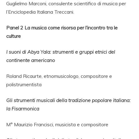
Guglielmo Marconi, consulente scientifico di musica per
l’Enciclopedia Italiana Treccani.
Panel 2 La musica come risorsa per l’incontro tra le
culture
I suoni di Abya Yala: strumenti e gruppi etnici del
continente americano
Roland Ricaurte, etnomusicologo, compositore e
polistrumentista
Gli strumenti musicali della tradizione popolare italiana:
la Fisarmonica
M° Maurizio Francisci, musicista e compositore