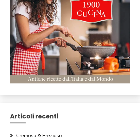
Articoli recenti
Cremoso & Prezioso