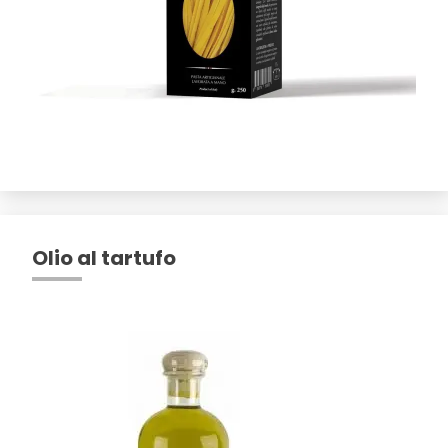
Olio al tartufo