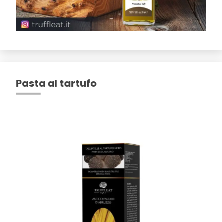
Pasta al tartufo