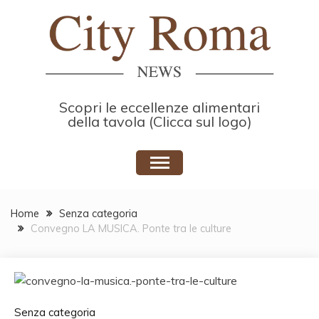
Skip
to
content
Scopri le eccellenze alimentari
della tavola (Clicca sul logo)
Home
Senza categoria
Convegno LA MUSICA. Ponte tra le culture
Senza categoria