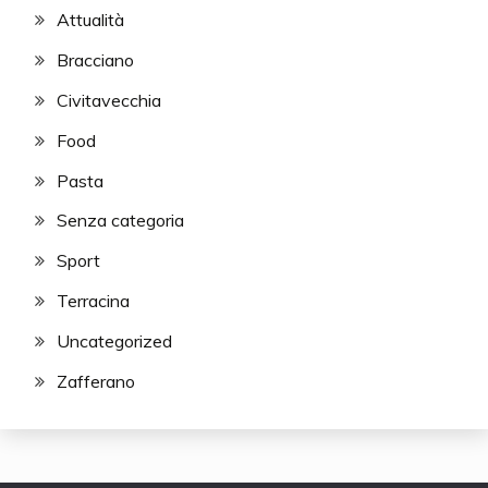
Attualità
Bracciano
Civitavecchia
Food
Pasta
Senza categoria
Sport
Terracina
Uncategorized
Zafferano