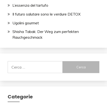
L’essenza del tartufo
Il futuro salutare sono le verdure DETOX
Ugolini gourmet
Shisha Tabak: Der Weg zum perfekten
Rauchgeschmack
Ricerca
per:
Categorie