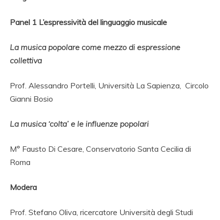
Panel 1 L’espressività del linguaggio musicale
La musica popolare come mezzo di espressione
collettiva
Prof. Alessandro Portelli, Università La Sapienza, Circolo
Gianni Bosio
La musica ‘colta’ e le influenze popolari
M° Fausto Di Cesare, Conservatorio Santa Cecilia di
Roma
Modera
Prof. Stefano Oliva, ricercatore Università degli Studi