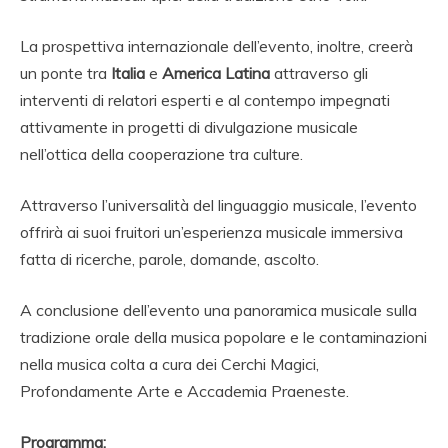
La prospettiva internazionale dell’evento, inoltre, creerà
un ponte tra
Italia
e
America Latina
attraverso gli
interventi di relatori esperti e al contempo impegnati
attivamente in progetti di divulgazione musicale
nell’ottica della cooperazione tra culture.
Attraverso l’universalità del linguaggio musicale, l’evento
offrirà ai suoi fruitori un’esperienza musicale immersiva
fatta di ricerche, parole, domande, ascolto.
A conclusione dell’evento una panoramica musicale sulla
tradizione orale della musica popolare e le contaminazioni
nella musica colta a cura dei Cerchi Magici,
Profondamente Arte e Accademia Praeneste.
Programma: