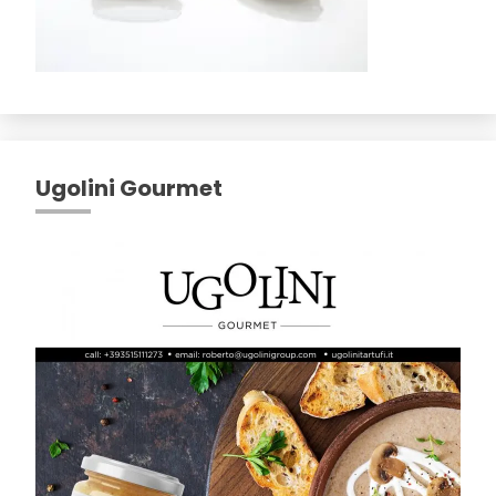
Ugolini Gourmet