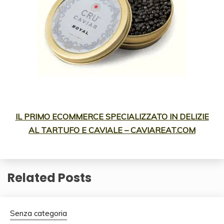
IL PRIMO ECOMMERCE SPECIALIZZATO IN DELIZIE
AL TARTUFO E CAVIALE – CAVIAREAT.COM
Related Posts
Senza categoria