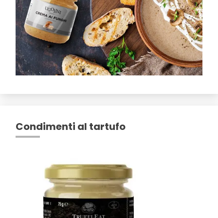
Condimenti al tartufo