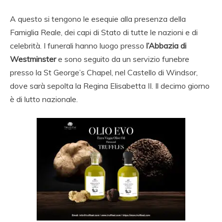
A questo si tengono le esequie alla presenza della
Famiglia Reale, dei capi di Stato di tutte le nazioni e di
celebrità. I funerali hanno luogo presso
l’Abbazia di
Westminster
e sono seguito da un servizio funebre
presso la St George’s Chapel, nel Castello di Windsor,
dove sarà sepolta la Regina Elisabetta II. Il decimo giorno
è di lutto nazionale.