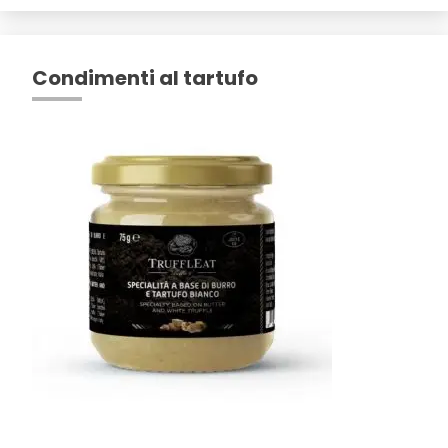
Condimenti al tartufo