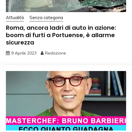
Attualità
Senza categoria
Roma, ancora ladri di auto in azione:
boom di furti a Portuense, è allarme
sicurezza
9 Aprile 2023
Redazione