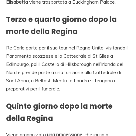
Elisabetta
viene trasportata a Buckingham Palace.
Terzo e quarto giorno dopo la
morte della Regina
Re Carlo parte per il suo tour nel Regno Unito, visitando il
Parlamento scozzese e la Cattedrale di St Giles a
Edimburgo, poi il Castello di Hillsborough nell’Irlanda del
Nord e prende parte a una funzione alla Cattedrale di
Sant’Anna, a Belfast. Mentre a Londra si tengono i
preparativi per il funerale.
Quinto giorno dopo la morte
della Regina
Viene organizzata
una processione
, che inizia a