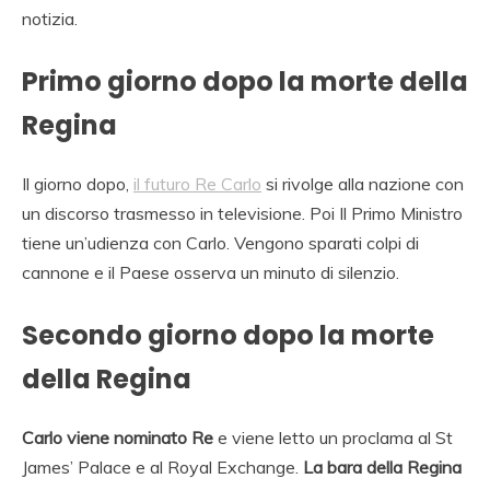
notizia.
Primo giorno dopo la morte della
Regina
Il giorno dopo,
il futuro Re Carlo
si rivolge alla nazione con
un discorso trasmesso in televisione. Poi Il Primo Ministro
tiene un’udienza con Carlo. Vengono sparati colpi di
cannone e il Paese osserva un minuto di silenzio.
Secondo giorno dopo la morte
della Regina
Carlo viene nominato Re
e viene letto un proclama al St
James’ Palace e al Royal Exchange.
La bara della Regina