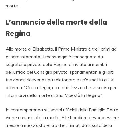
morte.
L’annuncio della morte della
Regina
Alla morte di Elisabetta, il Primo Ministro è tra i primi ad
essere informato. Il messaggio è consegnato dal
segretario privato della Regina e inviato ai membri
dell’ufficio del Consiglio privato. I parlamentari e gli alti
funzionari ricevono una telefonata e un’e-mail in cui si
afferma: “Cari colleghi, è con tristezza che vi scrivo per
informarvi della morte di Sua Maestà la Regina”.
In contemporanea sui social ufficiali della Famiglia Reale
viene comunicata la morte. E le bandiere devono essere
messe a mezz’asta entro dieci minuti dall’uscita della