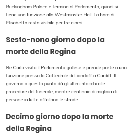
Buckingham Palace e termina al Parlamento, quindi si
tiene una funzione alla Westminster Hall. La bara di
Elisabetta resta visibile per tre giorni.
Sesto-nono giorno dopo la
morte della Regina
Re Carlo visita il Parlamento gallese e prende parte a una
funzione presso la Cattedrale di Liandaff a Cardiff. Il
governo a questo punto dà gli ultimi ritocchi alle
procedure del funerale, mentre centinaia di migliaia di
persone in lutto affollano le strade.
Decimo giorno dopo la morte
della Regina