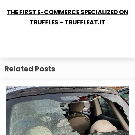
THE FIRST E-COMMERCE SPECIALIZED ON
TRUFFLES – TRUFFLEAT.IT
Related Posts