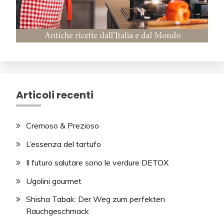
Articoli recenti
Cremoso & Prezioso
L’essenza del tartufo
Il futuro salutare sono le verdure DETOX
Ugolini gourmet
Shisha Tabak: Der Weg zum perfekten
Rauchgeschmack