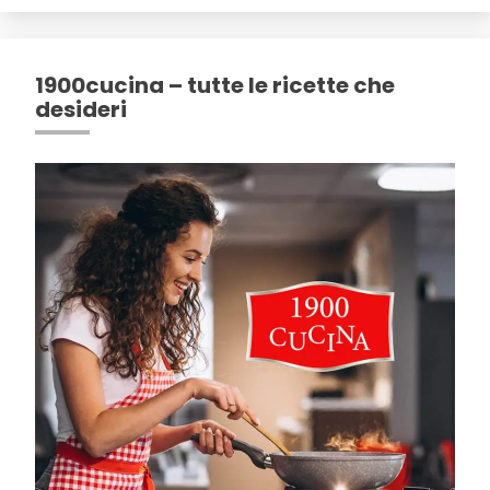
1900cucina – tutte le ricette che
desideri