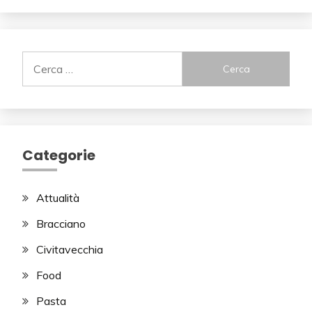
Ricerca
per:
Categorie
Attualità
Bracciano
Civitavecchia
Food
Pasta