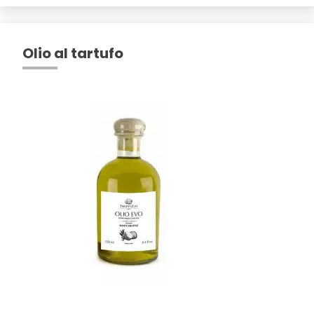
Olio al tartufo