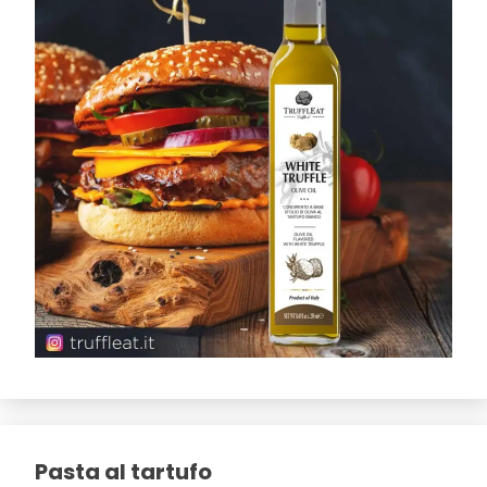
Pasta al tartufo