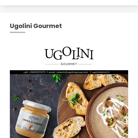
Ugolini Gourmet