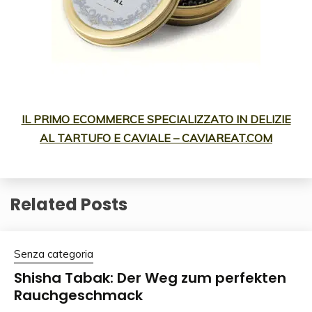
IL PRIMO ECOMMERCE SPECIALIZZATO IN DELIZIE
AL TARTUFO E CAVIALE – CAVIAREAT.COM
Related Posts
Senza categoria
Shisha Tabak: Der Weg zum perfekten
Rauchgeschmack