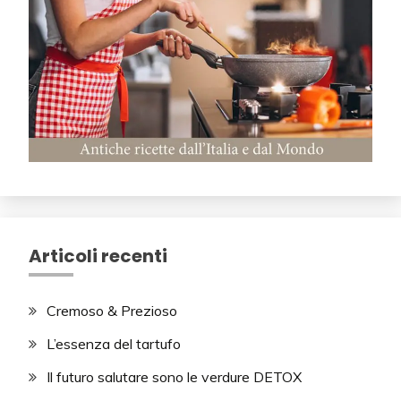
Articoli recenti
Cremoso & Prezioso
L’essenza del tartufo
Il futuro salutare sono le verdure DETOX