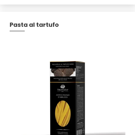
Pasta al tartufo