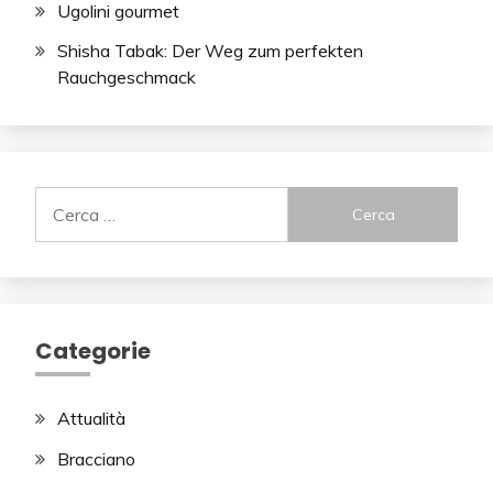
Ugolini gourmet
Shisha Tabak: Der Weg zum perfekten
Rauchgeschmack
Ricerca
per:
Categorie
Attualità
Bracciano