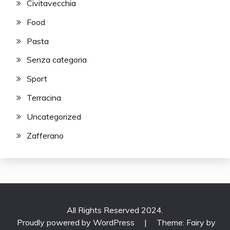
Civitavecchia
Food
Pasta
Senza categoria
Sport
Terracina
Uncategorized
Zafferano
All Rights Reserved 2024.
Proudly powered by WordPress
|
Theme: Fairy by