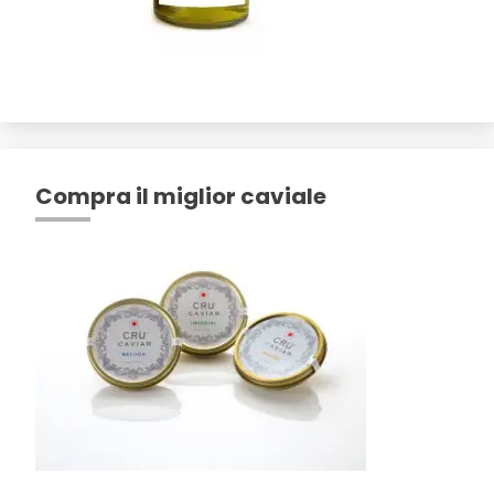
Compra il miglior caviale