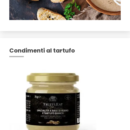
Condimenti al tartufo