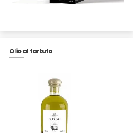
Olio al tartufo