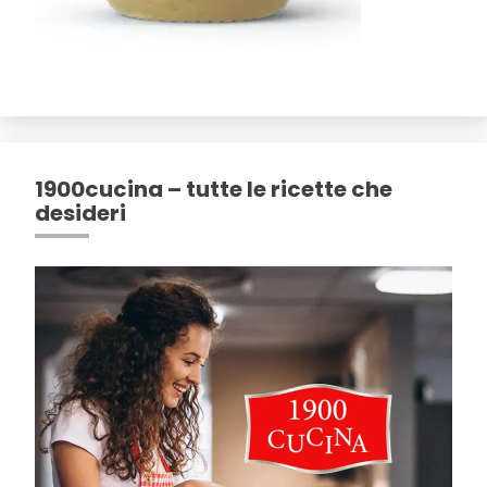
1900cucina – tutte le ricette che
desideri