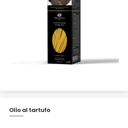
Olio al tartufo