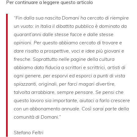
Per continuare a leggere questo articolo
“Fin dalla sua nascita Domani ha cercato di riempire
un vuoto: in Italia il dibattito pubblico è dominato da
quarant’anni dalle stesse facce e dalle stesse
opinioni. Per questo abbiamo cercato di trovare e
dare risalto a prospettive, voci e idee più giovani e
fresche. Soprattutto nelle pagine della cultura
abbiamo dato fiducia a scrittori e scrittrici, artisti di
ogni genere, per esporvi ed esporci a punti di vista
spiazzanti, originali, per farci magari divertire,
talvolta arrabbiare, sempre pensare. Se pensi che
questo lavoro sia importante, aiutaci a farlo crescere
con un abbonamento annuale. Così sarai parte della
comunità di Domani.”
Stefano Feltri