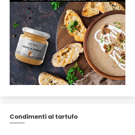
Condimenti al tartufo