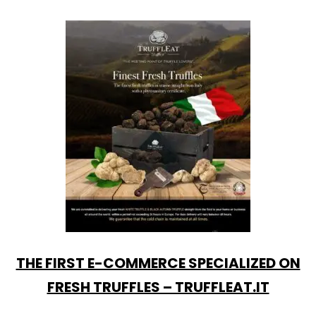
THE FIRST E-COMMERCE SPECIALIZED ON
FRESH TRUFFLES – TRUFFLEAT.IT