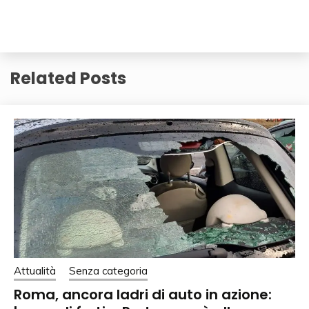
Related Posts
Attualità
Senza categoria
Roma, ancora ladri di auto in azione: