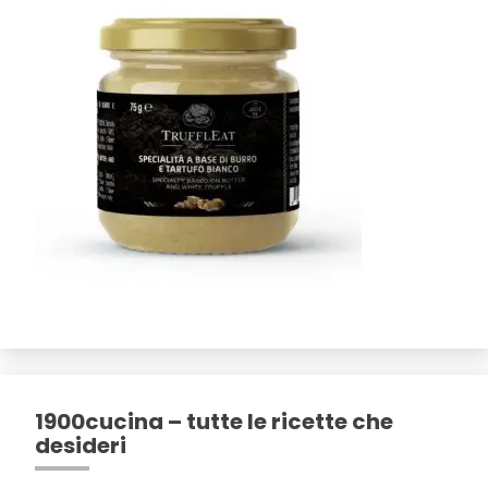
1900cucina – tutte le ricette che
desideri