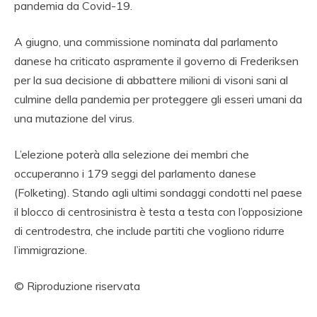
pandemia da Covid-19.
A giugno, una commissione nominata dal parlamento
danese ha criticato aspramente il governo di Frederiksen
per la sua decisione di abbattere milioni di visoni sani al
culmine della pandemia per proteggere gli esseri umani da
una mutazione del virus.
L’elezione poterà alla selezione dei membri che
occuperanno i 179 seggi del parlamento danese
(Folketing). Stando agli ultimi sondaggi condotti nel paese
il blocco di centrosinistra è testa a testa con l’opposizione
di centrodestra, che include partiti che vogliono ridurre
l’immigrazione.
© Riproduzione riservata