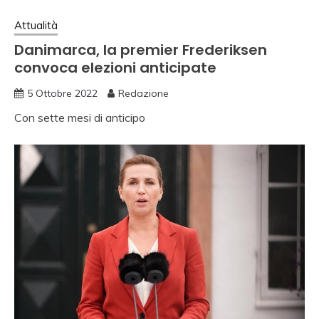
Attualità
Danimarca, la premier Frederiksen
convoca elezioni anticipate
5 Ottobre 2022
Redazione
Con sette mesi di anticipo