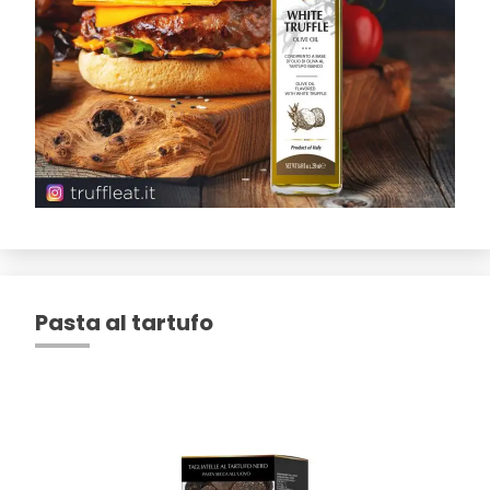
Pasta al tartufo