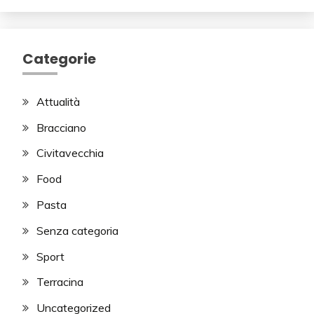
Categorie
Attualità
Bracciano
Civitavecchia
Food
Pasta
Senza categoria
Sport
Terracina
Uncategorized