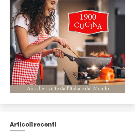
Articoli recenti