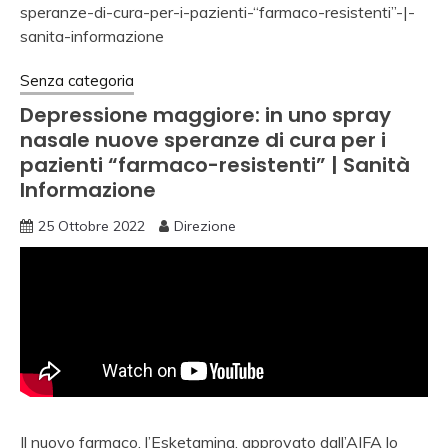
Senza categoria
Depressione maggiore: in uno spray
nasale nuove speranze di cura per i
pazienti “farmaco-resistenti” | Sanità
Informazione
25 Ottobre 2022
Direzione
Il nuovo farmaco, l’Esketamina, approvato dall’AIFA lo