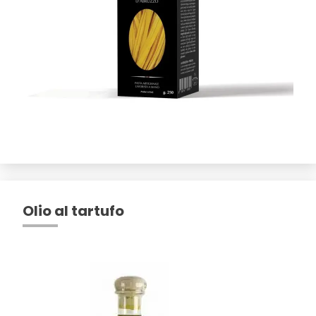
Olio al tartufo