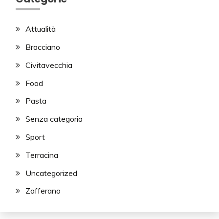
Attualità
Bracciano
Civitavecchia
Food
Pasta
Senza categoria
Sport
Terracina
Uncategorized
Zafferano