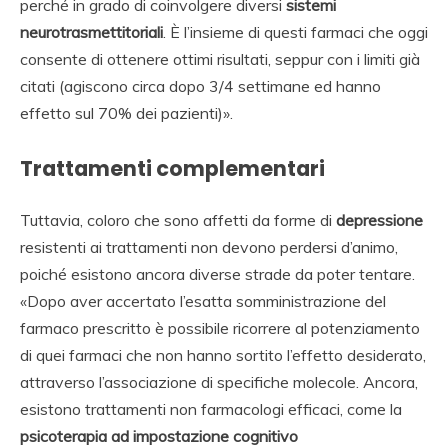
perché in grado di coinvolgere diversi
sistemi
neurotrasmettitoriali
. È l’insieme di questi farmaci che oggi
consente di ottenere ottimi risultati, seppur con i limiti già
citati (agiscono circa dopo 3/4 settimane ed hanno
effetto sul 70% dei pazienti)».
Trattamenti complementari
Tuttavia, coloro che sono affetti da forme di
depressione
resistenti ai trattamenti non devono perdersi d’animo,
poiché esistono ancora diverse strade da poter tentare.
«Dopo aver accertato l’esatta somministrazione del
farmaco prescritto è possibile ricorrere al potenziamento
di quei farmaci che non hanno sortito l’effetto desiderato,
attraverso l’associazione di specifiche molecole. Ancora,
esistono trattamenti non farmacologi efficaci, come la
psicoterapia ad impostazione cognitivo