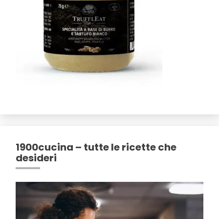
1900cucina – tutte le ricette che
desideri