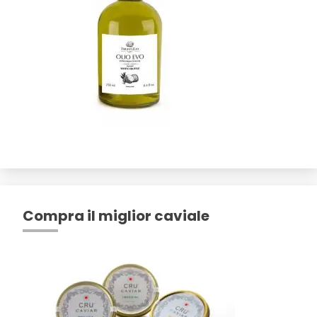
Compra il miglior caviale