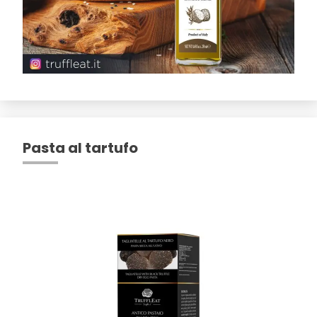
Pasta al tartufo