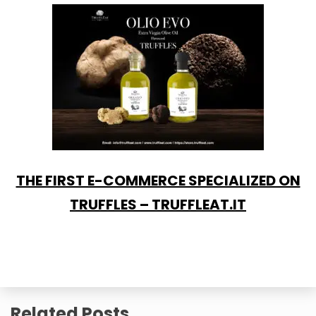
THE FIRST E-COMMERCE SPECIALIZED ON
TRUFFLES – TRUFFLEAT.IT
Related Posts