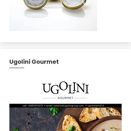
Ugolini Gourmet