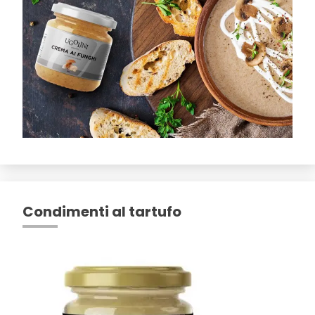
Condimenti al tartufo