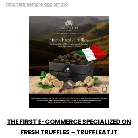
rimanere sempre aggiornato
THE FIRST E-COMMERCE SPECIALIZED ON
FRESH TRUFFLES – TRUFFLEAT.IT