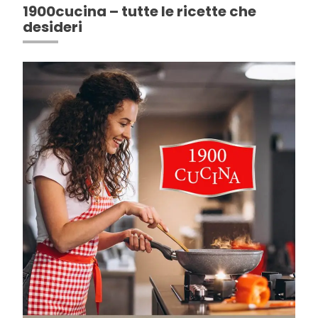
1900cucina – tutte le ricette che
desideri