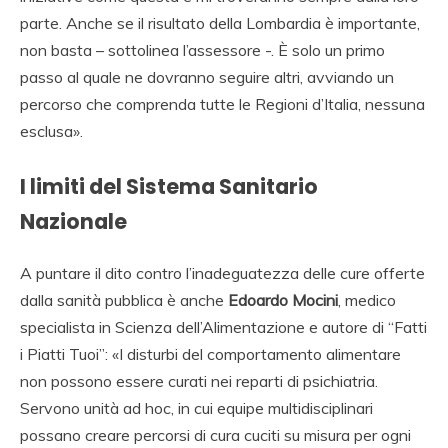
parte. Anche se il risultato della Lombardia è importante,
non basta – sottolinea l’assessore -. È solo un primo
passo al quale ne dovranno seguire altri, avviando un
percorso che comprenda tutte le Regioni d’Italia, nessuna
esclusa».
I limiti del Sistema Sanitario
Nazionale
A puntare il dito contro l’inadeguatezza delle cure offerte
dalla sanità pubblica è anche
Edoardo Mocini
, medico
specialista in Scienza dell’Alimentazione e autore di “Fatti
i Piatti Tuoi”: «I disturbi del comportamento alimentare
non possono essere curati nei reparti di psichiatria.
Servono unità ad hoc, in cui equipe multidisciplinari
possano creare percorsi di cura cuciti su misura per ogni