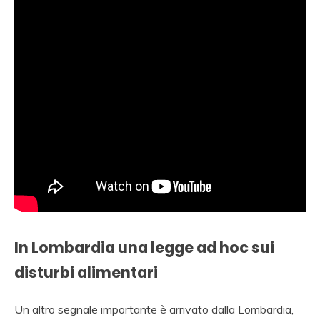
In Lombardia una legge ad hoc sui
disturbi alimentari
Un altro segnale importante è arrivato dalla Lombardia,