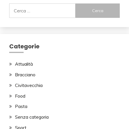
Ricerca
per:
Categorie
Attualità
Bracciano
Civitavecchia
Food
Pasta
Senza categoria
Sport