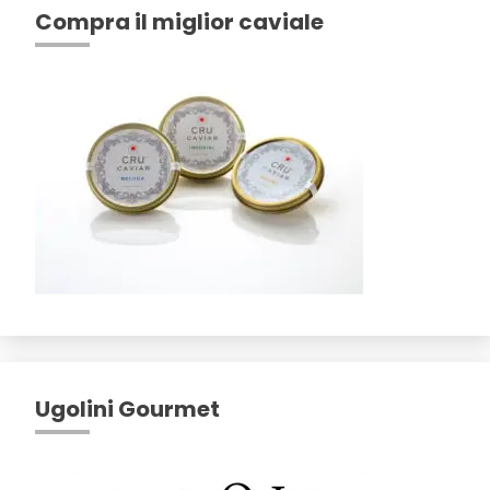
Compra il miglior caviale
Ugolini Gourmet