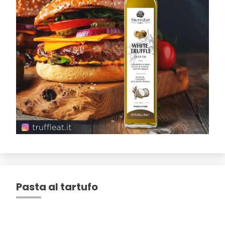
Pasta al tartufo