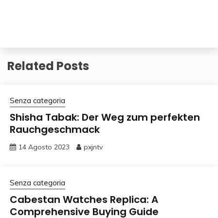
Related Posts
Senza categoria
Shisha Tabak: Der Weg zum perfekten
Rauchgeschmack
14 Agosto 2023
pxjntv
Senza categoria
Cabestan Watches Replica: A
Comprehensive Buying Guide