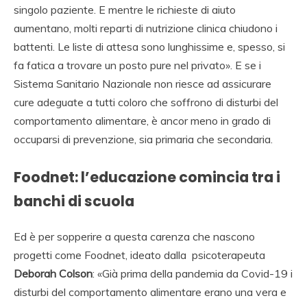
singolo paziente. E mentre le richieste di aiuto
aumentano, molti reparti di nutrizione clinica chiudono i
battenti. Le liste di attesa sono lunghissime e, spesso, si
fa fatica a trovare un posto pure nel privato». E se i
Sistema Sanitario Nazionale non riesce ad assicurare
cure adeguate a tutti coloro che soffrono di disturbi del
comportamento alimentare, è ancor meno in grado di
occuparsi di prevenzione, sia primaria che secondaria.
Foodnet: l’educazione comincia tra i
banchi di scuola
Ed è per sopperire a questa carenza che nascono
progetti come Foodnet, ideato dalla psicoterapeuta
Deborah Colson
: «Già prima della pandemia da Covid-19 i
disturbi del comportamento alimentare erano una vera e