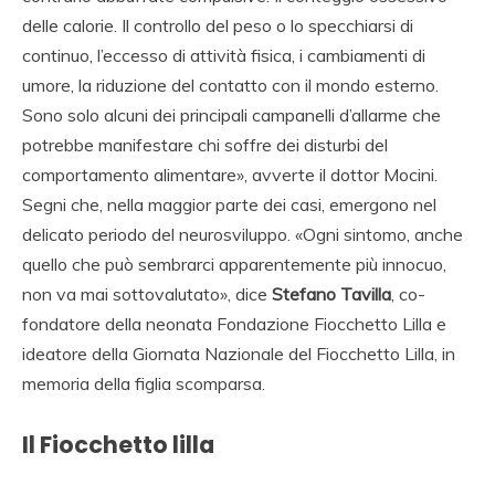
delle calorie. Il controllo del peso o lo specchiarsi di
continuo, l’eccesso di attività fisica, i cambiamenti di
umore, la riduzione del contatto con il mondo esterno.
Sono solo alcuni dei principali campanelli d’allarme che
potrebbe manifestare chi soffre dei disturbi del
comportamento alimentare», avverte il dottor Mocini.
Segni che, nella maggior parte dei casi, emergono nel
delicato periodo del neurosviluppo. «Ogni sintomo, anche
quello che può sembrarci apparentemente più innocuo,
non va mai sottovalutato», dice
Stefano Tavilla
, co-
fondatore della neonata Fondazione Fiocchetto Lilla e
ideatore della Giornata Nazionale del Fiocchetto Lilla, in
memoria della figlia scomparsa.
Il Fiocchetto lilla