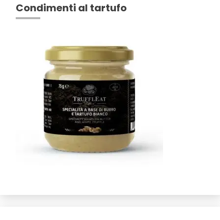
Condimenti al tartufo