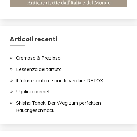
Articoli recenti
Cremoso & Prezioso
L’essenza del tartufo
Il futuro salutare sono le verdure DETOX
Ugolini gourmet
Shisha Tabak: Der Weg zum perfekten
Rauchgeschmack