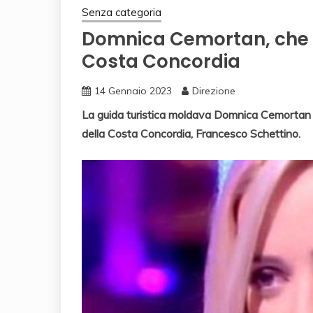
Senza categoria
Domnica Cemortan, che f
Costa Concordia
14 Gennaio 2023
Direzione
La guida turistica moldava Domnica Cemortan s
della Costa Concordia, Francesco Schettino.