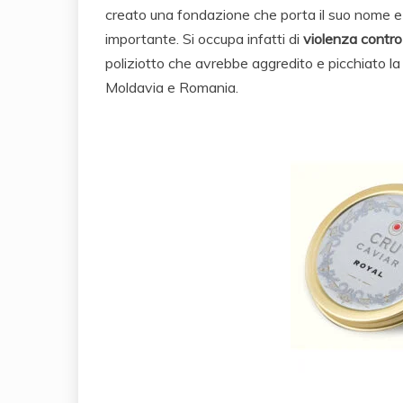
creato una fondazione che porta il suo nome e
importante. Si occupa infatti di
violenza contro
poliziotto che avrebbe aggredito e picchiato la
Moldavia e Romania.