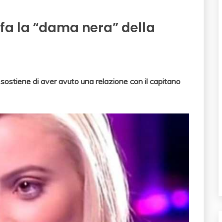
a la “dama nera” della
ostiene di aver avuto una relazione con il capitano