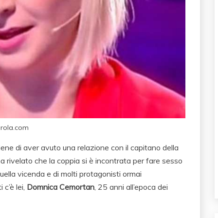
arola.com
ene di aver avuto una relazione con il capitano della
ha rivelato che la coppia si è incontrata per fare sesso
uella vicenda e di molti protagonisti ormai
c’è lei,
Domnica Cemortan
, 25 anni all’epoca dei