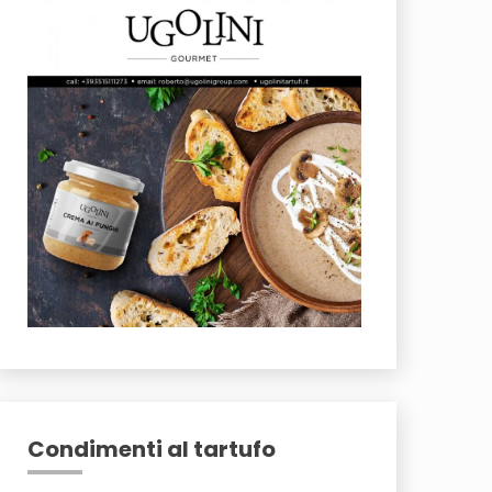
Condimenti al tartufo