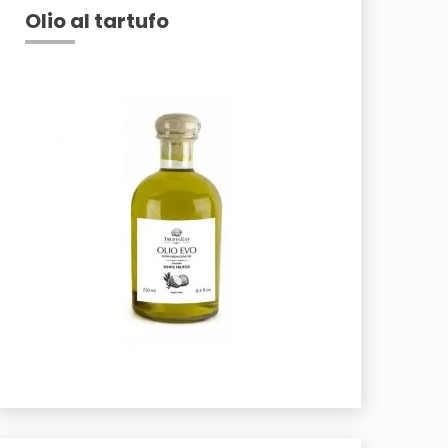
Olio al tartufo