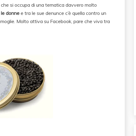
 che si occupa di una tematica davvero molto
 le donne
e tra le sue denunce c’è quella contro un
 moglie. Molto attiva su Facebook, pare che viva tra