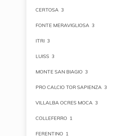
CERTOSA 3
FONTE MERAVIGLIOSA 3
ITRI 3
LUISS 3
MONTE SAN BIAGIO 3
PRO CALCIO TOR SAPIENZA 3
VILLALBA OCRES MOCA 3
COLLEFERRO 1
FERENTINO 1