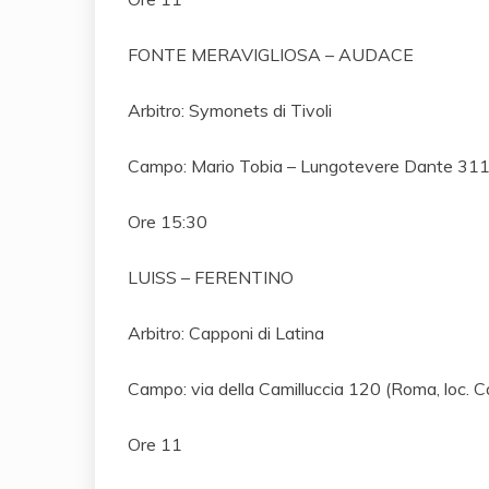
FONTE MERAVIGLIOSA – AUDACE
Arbitro: Symonets di Tivoli
Campo: Mario Tobia – Lungotevere Dante 311 
Ore 15:30
LUISS – FERENTINO
Arbitro: Capponi di Latina
Campo: via della Camilluccia 120 (Roma, loc. Ca
Ore 11