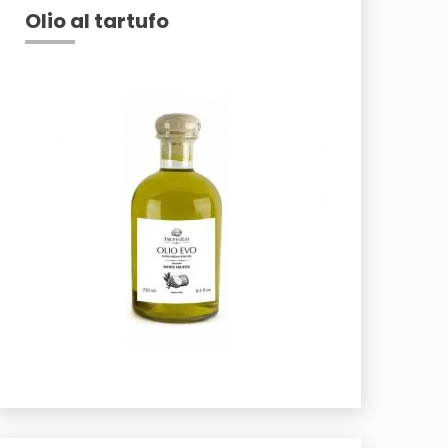
Olio al tartufo