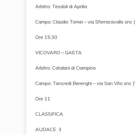
Arbitro: Teodoli di Aprilia
Campo: Claudio Tomei – via Sferracavallo snc 
Ore 15:30
VICOVARO – GAETA
Arbitro: Catalani di Ciampino
Campo: Tancredi Berenghi – via San Vito snc (
Ore 11
CLASSIFICA
AUDACE 3