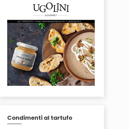
Condimenti al tartufo