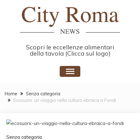
Skip
to
content
Scopri le eccellenze alimentari
della tavola (Clicca sul logo)
Home
Senza categoria
Ecosuoni: un viaggio nella cultura ebraica a Fondi
Senza categoria