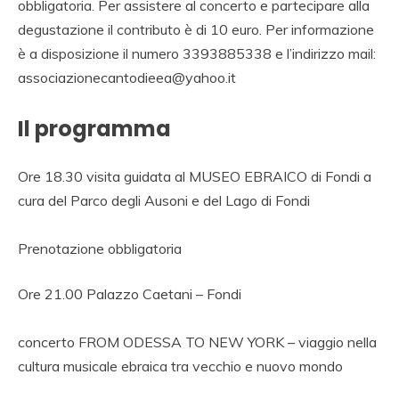
obbligatoria. Per assistere al concerto e partecipare alla
degustazione il contributo è di 10 euro. Per informazione
è a disposizione il numero 3393885338 e l’indirizzo mail:
associazionecantodieea@yahoo.it
Il programma
Ore 18.30 visita guidata al MUSEO EBRAICO di Fondi a
cura del Parco degli Ausoni e del Lago di Fondi
Prenotazione obbligatoria
Ore 21.00 Palazzo Caetani – Fondi
concerto FROM ODESSA TO NEW YORK – viaggio nella
cultura musicale ebraica tra vecchio e nuovo mondo