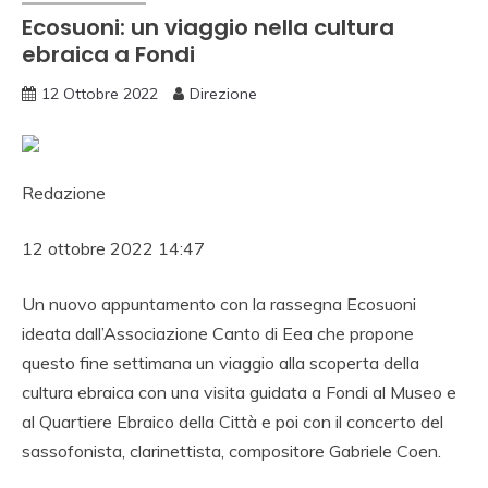
Ecosuoni: un viaggio nella cultura
ebraica a Fondi
12 Ottobre 2022
Direzione
Redazione
12 ottobre 2022 14:47
Un nuovo appuntamento con la rassegna Ecosuoni
ideata dall’Associazione Canto di Eea che propone
questo fine settimana un viaggio alla scoperta della
cultura ebraica con una visita guidata a Fondi al Museo e
al Quartiere Ebraico della Città e poi con il concerto del
sassofonista, clarinettista, compositore Gabriele Coen.