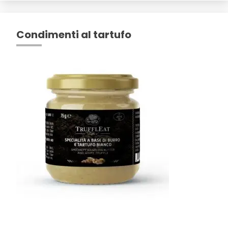
Condimenti al tartufo