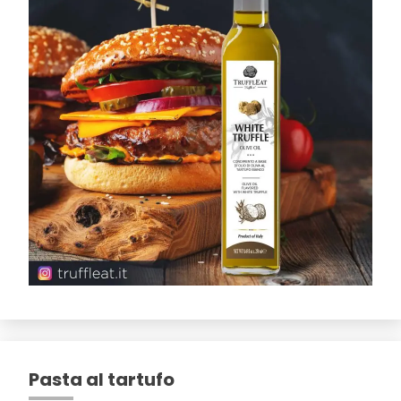
Pasta al tartufo