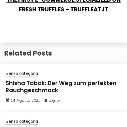
FRESH TRUFFLES – TRUFFLEAT.IT
Related Posts
Senza categoria
Shisha Tabak: Der Weg zum perfekten
Rauchgeschmack
14 Agosto 2023
pxjntv
Senza categoria