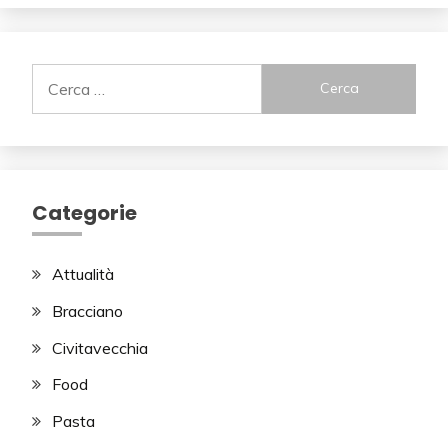
Ricerca
per:
Categorie
Attualità
Bracciano
Civitavecchia
Food
Pasta