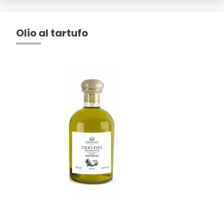
Olio al tartufo