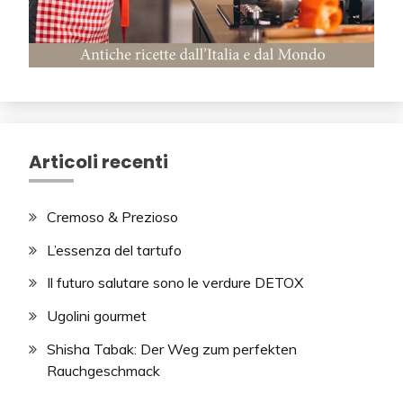
Articoli recenti
Cremoso & Prezioso
L’essenza del tartufo
Il futuro salutare sono le verdure DETOX
Ugolini gourmet
Shisha Tabak: Der Weg zum perfekten
Rauchgeschmack