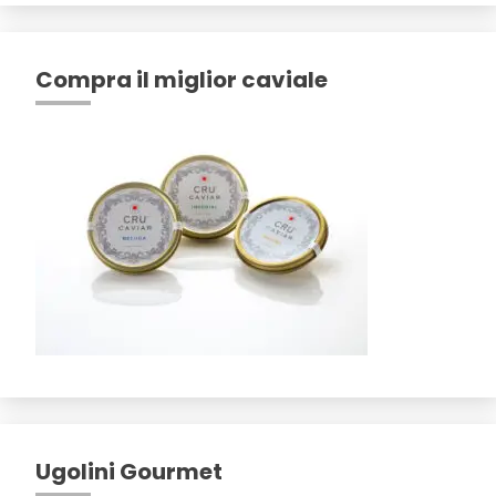
Compra il miglior caviale
Ugolini Gourmet