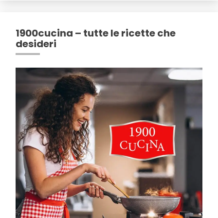
1900cucina – tutte le ricette che
desideri