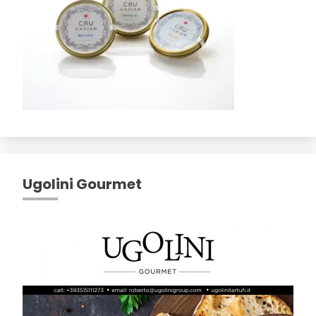
Ugolini Gourmet