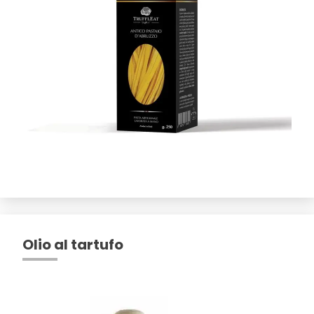
Olio al tartufo