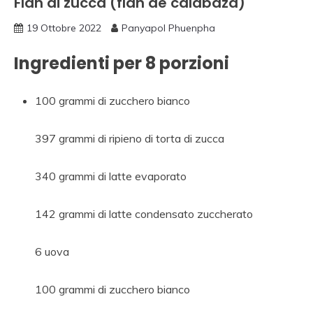
Flan di zucca (flan de calabaza)
19 Ottobre 2022
Panyapol Phuenpha
Ingredienti per
8 porzioni
100 grammi di zucchero bianco
397 grammi di ripieno di torta di zucca
340 grammi di latte evaporato
142 grammi di latte condensato zuccherato
6 uova
100 grammi di zucchero bianco