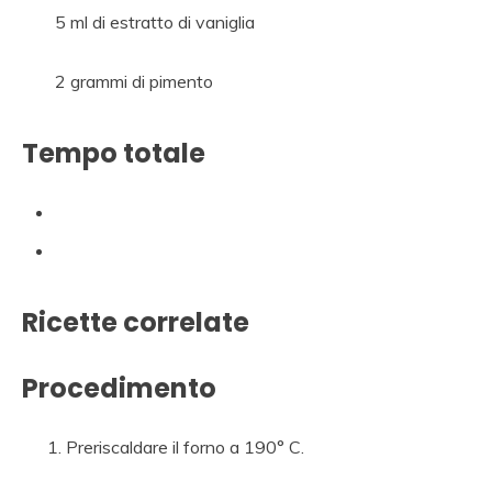
5 ml di estratto di vaniglia
2 grammi di pimento
Tempo totale
Ricette correlate
Procedimento
Preriscaldare il forno a 190° C.