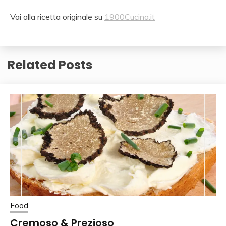
Vai alla ricetta originale su
1900Cucina.it
Related Posts
Food
Cremoso & Prezioso