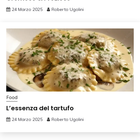
24 Marzo 2025
Roberto Ugolini
Food
L’essenza del tartufo
24 Marzo 2025
Roberto Ugolini