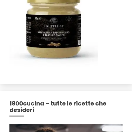
1900cucina – tutte le ricette che
desideri