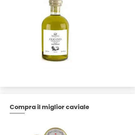
Compra il miglior caviale