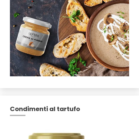
Condimenti al tartufo