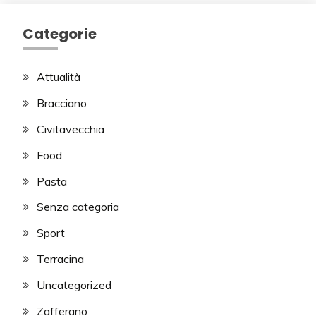
Categorie
Attualità
Bracciano
Civitavecchia
Food
Pasta
Senza categoria
Sport
Terracina
Uncategorized
Zafferano