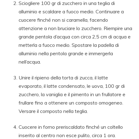
Sciogliere 100 gr di zucchero in una teglia di
alluminio e scaldare a fuoco medio. Continuare a
cuocere finché non si caramella, facendo
attenzione a non bruciare lo zucchero. Riempire una
grande pentola d’acqua con circa 2,5 cm di acqua e
metterla a fuoco medio. Spostare la padella di
alluminio nella pentola grande e immergerla
nell’acqua.
Unire il ripieno della torta di zucca, il latte
evaporato, il latte condensato, le uova, 100 gr di
zucchero, la vaniglia e il pimento in un frullatore e
frullare fino a ottenere un composto omogeneo.
Versare il composto nella teglia.
Cuocere in forno preriscaldato finché un coltello
inserito al centro non esce pulito, circa 1 ora.