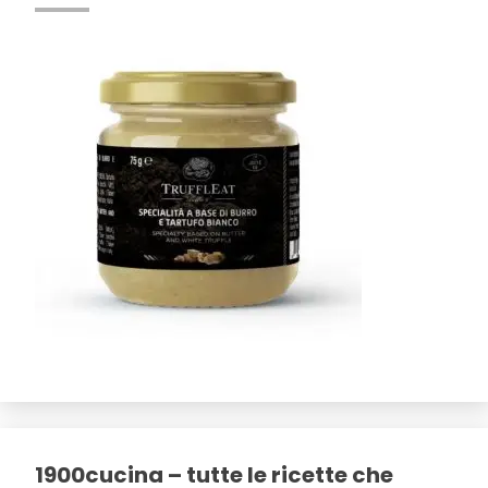
1900cucina – tutte le ricette che