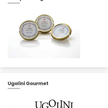
Ugolini Gourmet