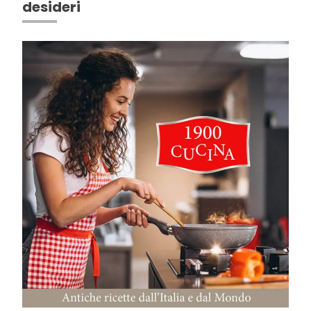
desideri