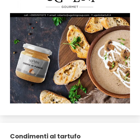
Condimenti al tartufo