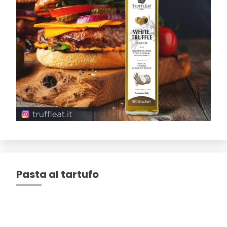
Pasta al tartufo