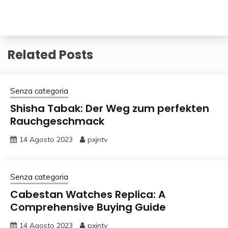
Related Posts
Senza categoria
Shisha Tabak: Der Weg zum perfekten
Rauchgeschmack
14 Agosto 2023
pxjntv
Senza categoria
Cabestan Watches Replica: A
Comprehensive Buying Guide
14 Agosto 2023
pxjntv