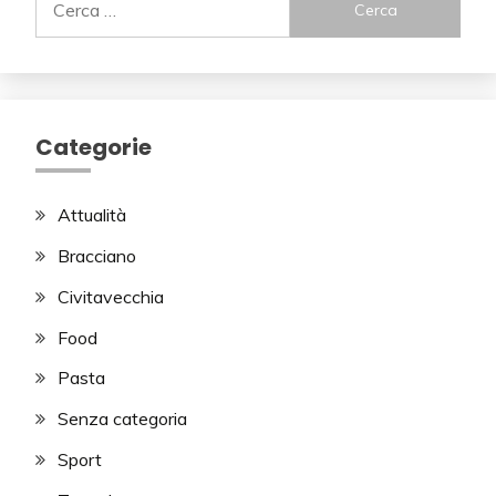
per:
Categorie
Attualità
Bracciano
Civitavecchia
Food
Pasta
Senza categoria
Sport