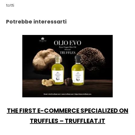
totti
Potrebbe interessarti
THE FIRST E-COMMERCE SPECIALIZED ON
TRUFFLES – TRUFFLEAT.IT