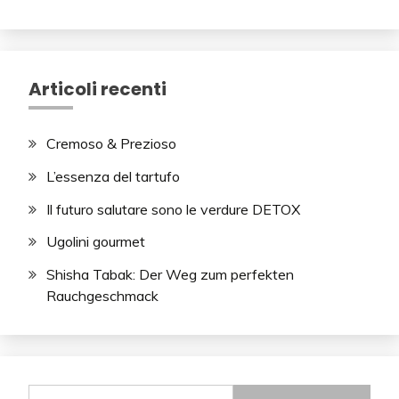
Articoli recenti
Cremoso & Prezioso
L’essenza del tartufo
Il futuro salutare sono le verdure DETOX
Ugolini gourmet
Shisha Tabak: Der Weg zum perfekten
Rauchgeschmack
Ricerca