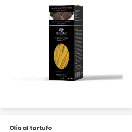
Olio al tartufo