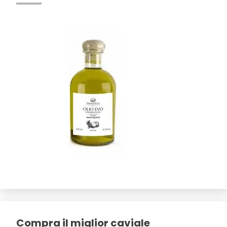
Compra il miglior caviale