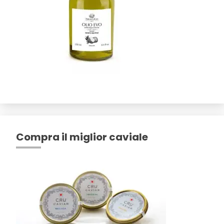
Compra il miglior caviale