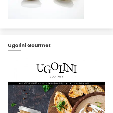
Ugolini Gourmet