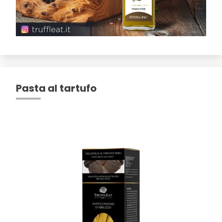
Pasta al tartufo