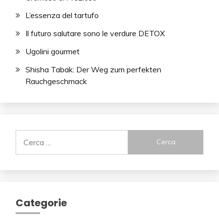
L’essenza del tartufo
Il futuro salutare sono le verdure DETOX
Ugolini gourmet
Shisha Tabak: Der Weg zum perfekten
Rauchgeschmack
Ricerca
per:
Categorie