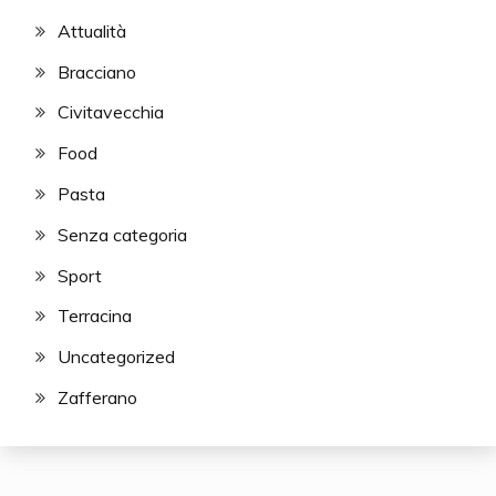
Attualità
Bracciano
Civitavecchia
Food
Pasta
Senza categoria
Sport
Terracina
Uncategorized
Zafferano