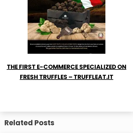
THE FIRST E-COMMERCE SPECIALIZED ON
FRESH TRUFFLES – TRUFFLEAT.IT
Related Posts