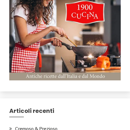
Articoli recenti
Cremoso & Prezioso