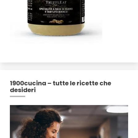
1900cucina – tutte le ricette che
desideri