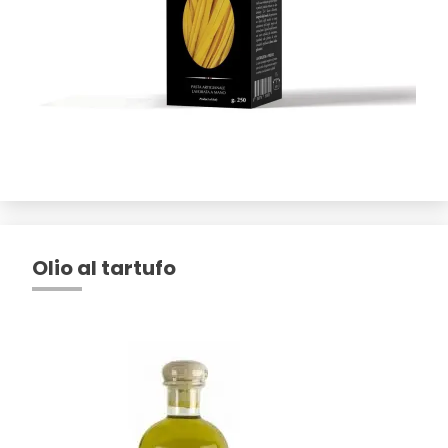
Olio al tartufo