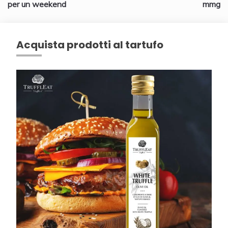
per un weekend
mmg
Acquista prodotti al tartufo