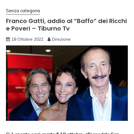
Senza categoria
Franco Gatti, addio al “Baffo” dei Ricchi
e Poveri – Tiburno Tv
18 Ottobre 2022
Direzione