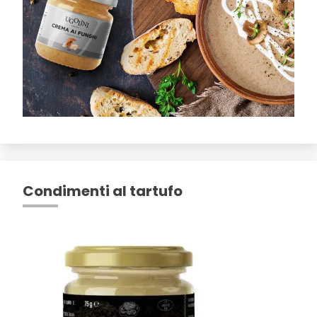
Condimenti al tartufo