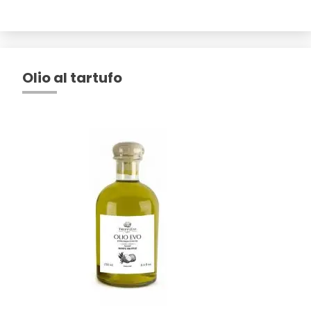
Olio al tartufo