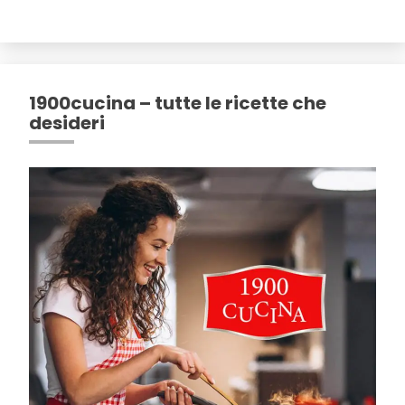
1900cucina – tutte le ricette che
desideri