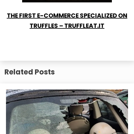
THE FIRST E-COMMERCE SPECIALIZED ON
TRUFFLES – TRUFFLEAT.IT
Related Posts