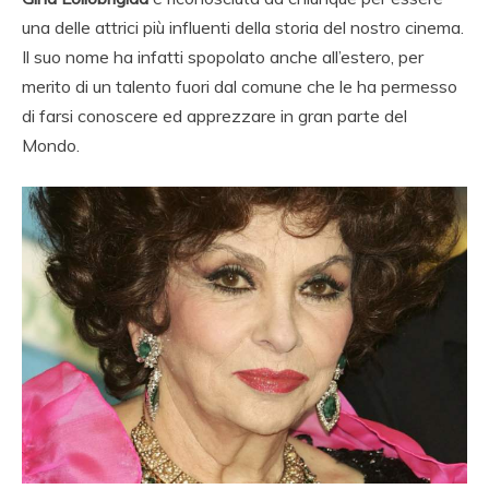
una delle attrici più influenti della storia del nostro cinema.
Il suo nome ha infatti spopolato anche all’estero, per
merito di un talento fuori dal comune che le ha permesso
di farsi conoscere ed apprezzare in gran parte del
Mondo.