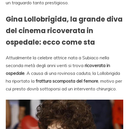
un traguardo tanto prestigioso.
Gina Lollobrigida, la grande diva
del cinema ricoverata in
ospedale: ecco come sta
Attualmente la celebre attrice nata a Subiaco nella
seconda metà degli anni venti si trova
ricoverata in
ospedale
. A causa di una rovinosa caduta, la Lollobrigida
ha riportato la
frattura scomposta del femore
, motivo per
cui presto dovrà sottoporsi ad un intervento chirurgico.