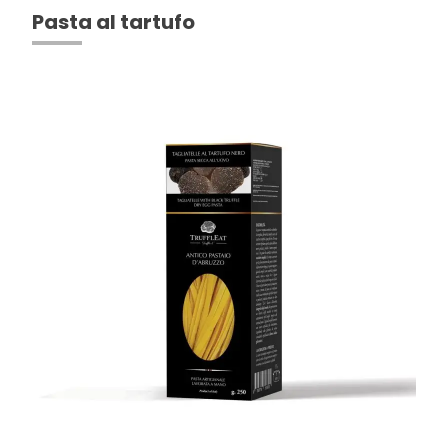
Pasta al tartufo