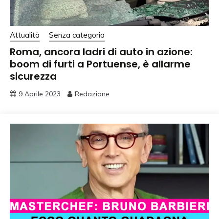
Attualità
Senza categoria
Roma, ancora ladri di auto in azione:
boom di furti a Portuense, è allarme
sicurezza
9 Aprile 2023
Redazione