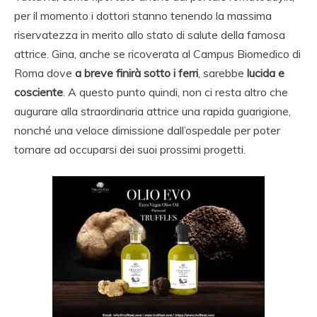
per il momento i dottori stanno tenendo la massima
riservatezza in merito allo stato di salute della famosa
attrice. Gina, anche se ricoverata al Campus Biomedico di
Roma dove
a breve finirà sotto i ferri
, sarebbe
lucida e
cosciente
. A questo punto quindi, non ci resta altro che
augurare alla straordinaria attrice una rapida guarigione,
nonché una veloce dimissione dall’ospedale per poter
tornare ad occuparsi dei suoi prossimi progetti.