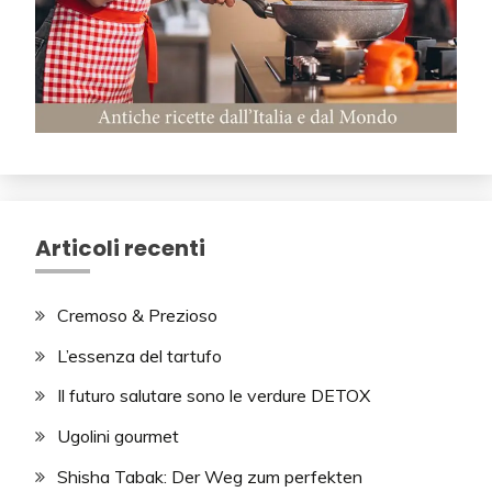
Articoli recenti
Cremoso & Prezioso
L’essenza del tartufo
Il futuro salutare sono le verdure DETOX
Ugolini gourmet
Shisha Tabak: Der Weg zum perfekten