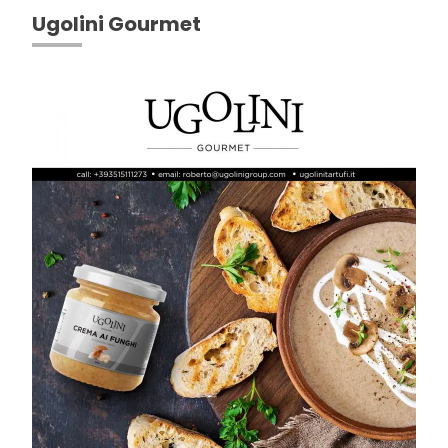
Ugolini Gourmet