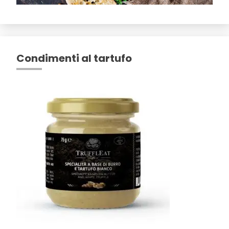
Condimenti al tartufo