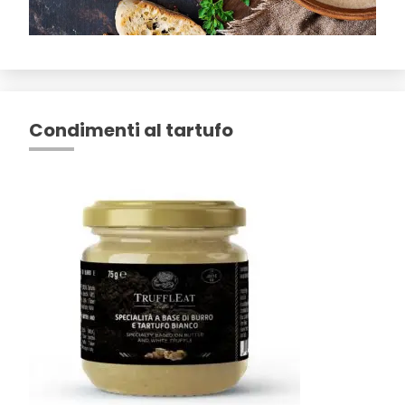
Condimenti al tartufo