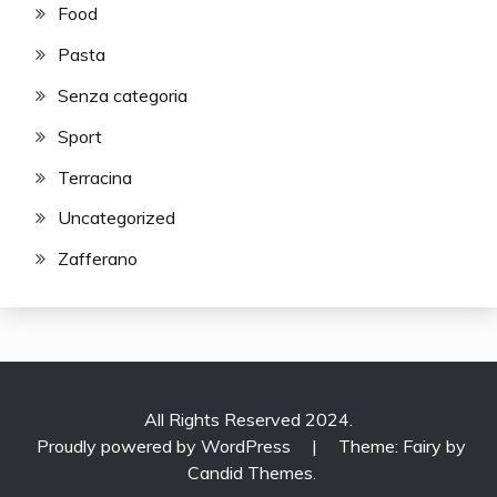
Food
Pasta
Senza categoria
Sport
Terracina
Uncategorized
Zafferano
All Rights Reserved 2024.
Proudly powered by WordPress
|
Theme: Fairy by
Candid Themes
.