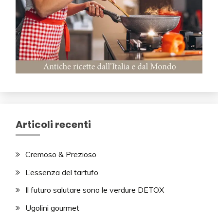
Articoli recenti
Cremoso & Prezioso
L’essenza del tartufo
Il futuro salutare sono le verdure DETOX
Ugolini gourmet