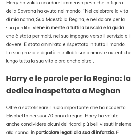
Harry ha voluto ricordare l’immenso peso che la figura
della Sovrana ha avuto nel mondo: “Nel celebrare la vita
di mia nonna, Sua Maestà la Regina, e nel dolore per la
sua perdita,
viene in mente a tutti la bussola e la guida
che è stata per molti, nel suo impegno verso il servizio e il
dovere. È stata ammirata e rispettata in tutto il mondo.
La sua grazia e dignità incrollabili sono rimaste autentiche
lungo tutta la sua vita e ora anche oltre”.
Harry e le parole per la Regina: la
dedica inaspettata a Meghan
Oltre a sottolineare il ruolo importante che ha ricoperto
Elisabetta nei suoi 70 anni di regno, Harry ha voluto
anche condividere alcuni dei ricordi più belli vissuti insieme
alla nonna,
in particolare legati alla sua di infanzia.
E