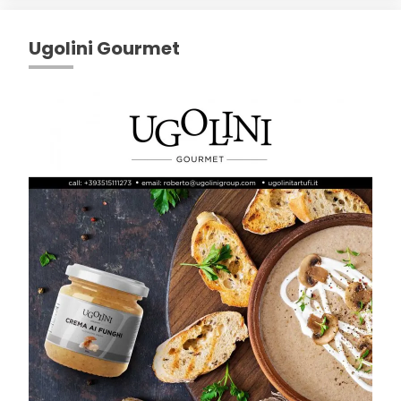
Ugolini Gourmet