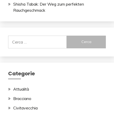
Shisha Tabak: Der Weg zum perfekten
Rauchgeschmack
Ricerca
per:
Categorie
Attualità
Bracciano
Civitavecchia