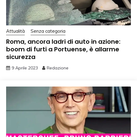
Attualità
Senza categoria
Roma, ancora ladri di auto in azione:
boom di furti a Portuense, è allarme
sicurezza
9 Aprile 2023
Redazione