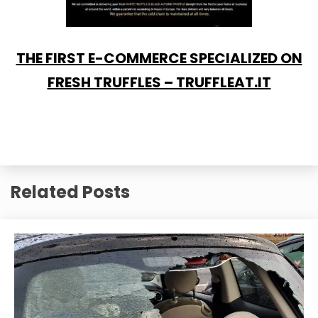
THE FIRST E-COMMERCE SPECIALIZED ON
FRESH TRUFFLES – TRUFFLEAT.IT
Related Posts