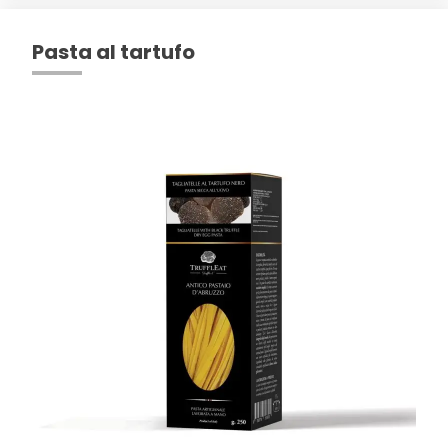
Pasta al tartufo