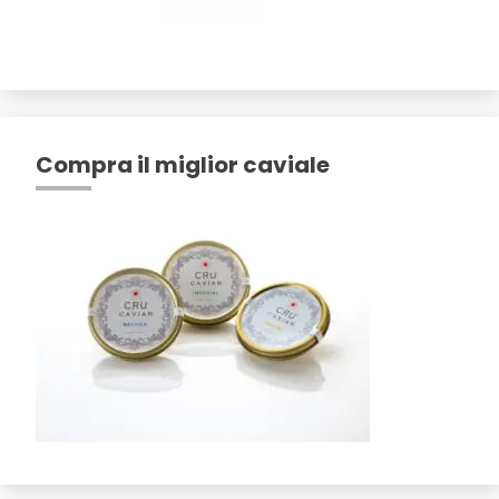
Compra il miglior caviale