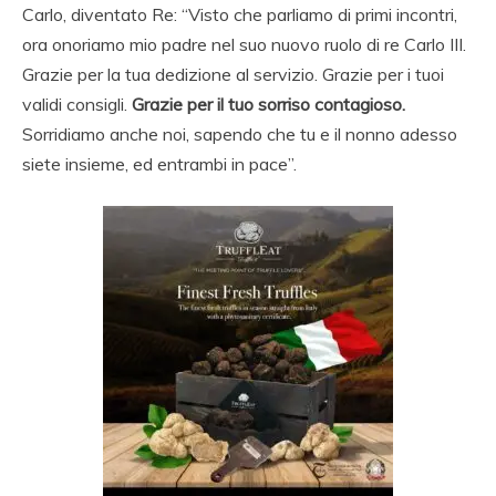
Carlo, diventato Re: “Visto che parliamo di primi incontri,
ora onoriamo mio padre nel suo nuovo ruolo di re Carlo III.
Grazie per la tua dedizione al servizio. Grazie per i tuoi
validi consigli.
Grazie per il tuo sorriso contagioso.
Sorridiamo anche noi, sapendo che tu e il nonno adesso
siete insieme, ed entrambi in pace”.