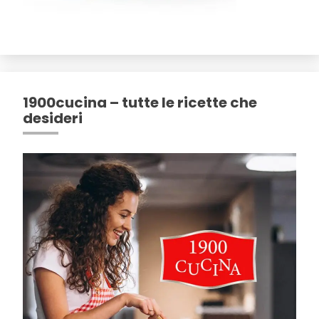
1900cucina – tutte le ricette che
desideri