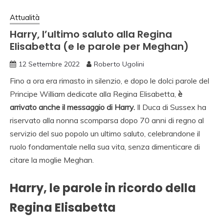
Attualità
Harry, l’ultimo saluto alla Regina
Elisabetta (e le parole per Meghan)
12 Settembre 2022
Roberto Ugolini
Fino a ora era rimasto in silenzio, e dopo le dolci parole del
Principe William dedicate alla Regina Elisabetta,
è
arrivato anche il messaggio di Harry.
Il Duca di Sussex ha
riservato alla nonna scomparsa dopo 70 anni di regno al
servizio del suo popolo un ultimo saluto, celebrandone il
ruolo fondamentale nella sua vita, senza dimenticare di
citare la moglie Meghan.
Harry, le parole in ricordo della
Regina Elisabetta