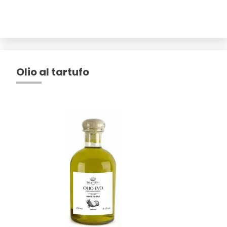
Olio al tartufo