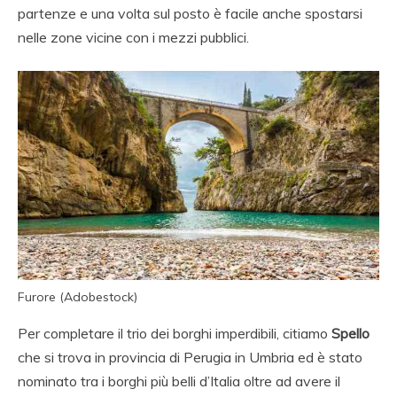
partenze e una volta sul posto è facile anche spostarsi
nelle zone vicine con i mezzi pubblici.
Furore (Adobestock)
Per completare il trio dei borghi imperdibili, citiamo
Spello
che si trova in provincia di Perugia in Umbria ed è stato
nominato tra i borghi più belli d’Italia oltre ad avere il