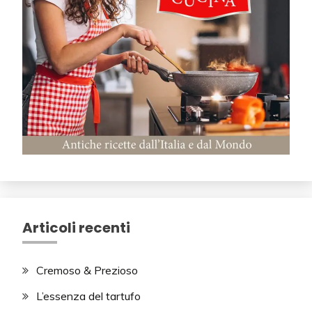
Articoli recenti
Cremoso & Prezioso
L’essenza del tartufo