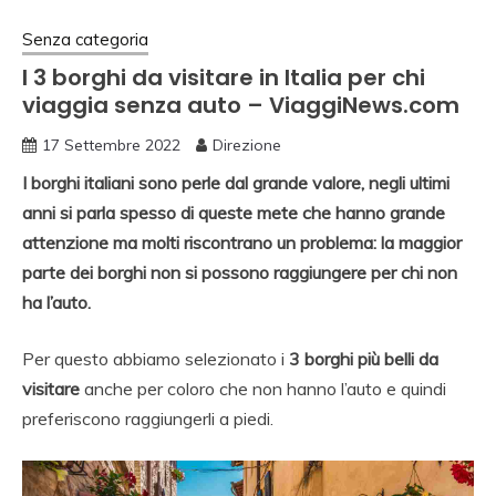
Senza categoria
I 3 borghi da visitare in Italia per chi
viaggia senza auto – ViaggiNews.com
17 Settembre 2022
Direzione
I borghi italiani sono perle dal grande valore, negli ultimi
anni si parla spesso di queste mete che hanno grande
attenzione ma molti riscontrano un problema: la maggior
parte dei borghi non si possono raggiungere per chi non
ha l’auto.
Per questo abbiamo selezionato i
3 borghi più belli da
visitare
anche per coloro che non hanno l’auto e quindi
preferiscono raggiungerli a piedi.