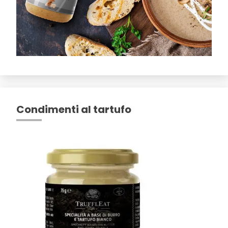
Condimenti al tartufo