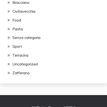
Bracciano
Civitavecchia
Food
Pasta
Senza categoria
Sport
Terracina
Uncategorized
Zafferano