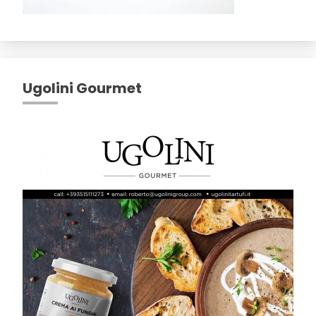
Ugolini Gourmet