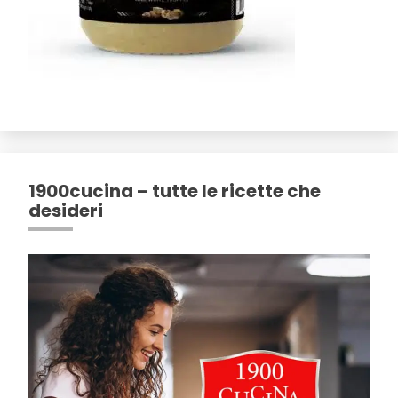
1900cucina – tutte le ricette che
desideri