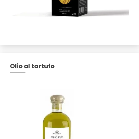
Olio al tartufo