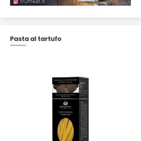
Pasta al tartufo