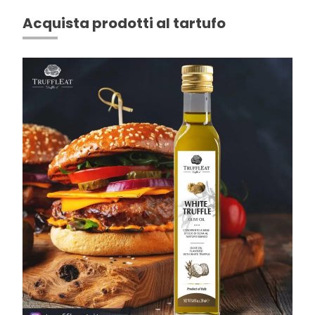
Acquista prodotti al tartufo