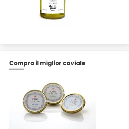
Compra il miglior caviale