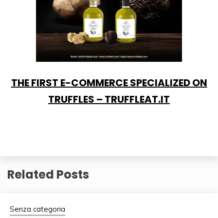
THE FIRST E-COMMERCE SPECIALIZED ON
TRUFFLES – TRUFFLEAT.IT
Related Posts
Senza categoria