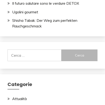
Il futuro salutare sono le verdure DETOX
Ugolini gourmet
Shisha Tabak: Der Weg zum perfekten
Rauchgeschmack
Ricerca
per:
Categorie
Attualità