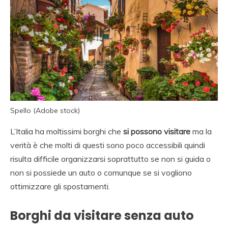
Spello (Adobe stock)
L’Italia ha moltissimi borghi che
si possono visitare
ma la
verità è che molti di questi sono poco accessibili quindi
risulta difficile organizzarsi soprattutto se non si guida o
non si possiede un auto o comunque se si vogliono
ottimizzare gli spostamenti.
Borghi da visitare senza auto