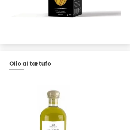
Olio al tartufo