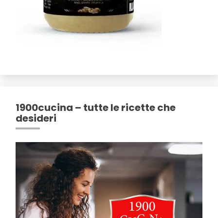
1900cucina – tutte le ricette che
desideri