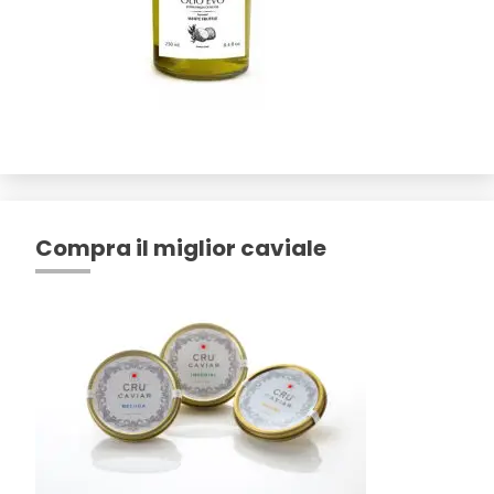
Compra il miglior caviale