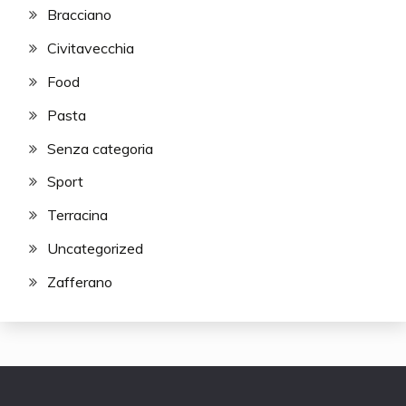
Bracciano
Civitavecchia
Food
Pasta
Senza categoria
Sport
Terracina
Uncategorized
Zafferano