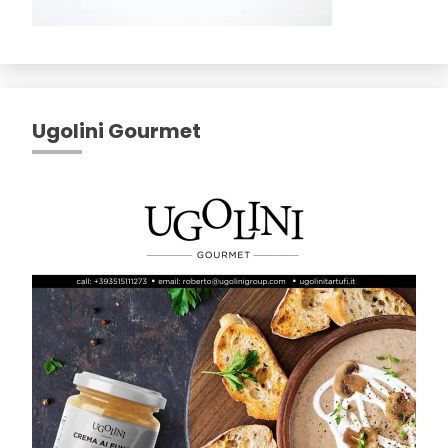
Ugolini Gourmet