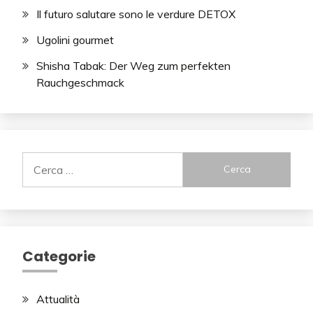
Il futuro salutare sono le verdure DETOX
Ugolini gourmet
Shisha Tabak: Der Weg zum perfekten
Rauchgeschmack
Ricerca
per:
Categorie
Attualità