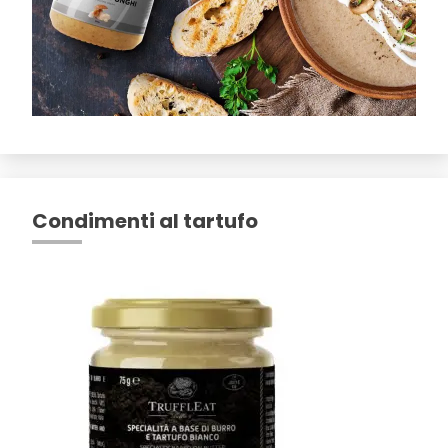
Condimenti al tartufo