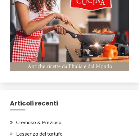
Articoli recenti
Cremoso & Prezioso
L’essenza del tartufo