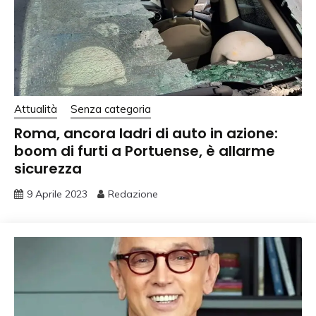
Attualità
Senza categoria
Roma, ancora ladri di auto in azione:
boom di furti a Portuense, è allarme
sicurezza
9 Aprile 2023
Redazione