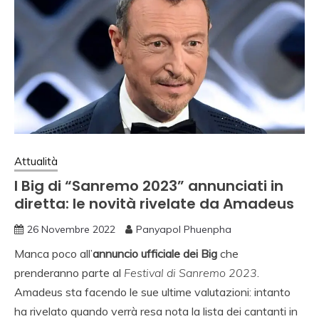
Attualità
I Big di “Sanremo 2023” annunciati in
diretta: le novità rivelate da Amadeus
26 Novembre 2022
Panyapol Phuenpha
Manca poco all’
annuncio ufficiale dei Big
che
prenderanno parte al
Festival di Sanremo 2023
.
Amadeus sta facendo le sue ultime valutazioni: intanto
ha rivelato quando verrà resa nota la lista dei cantanti in