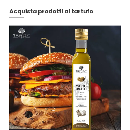
Acquista prodotti al tartufo