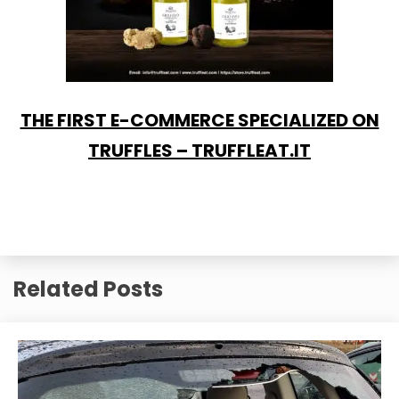
THE FIRST E-COMMERCE SPECIALIZED ON
TRUFFLES – TRUFFLEAT.IT
Related Posts