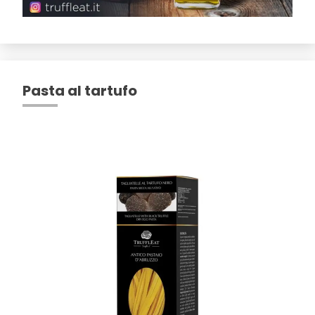
Pasta al tartufo