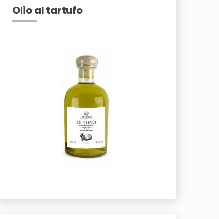
Olio al tartufo