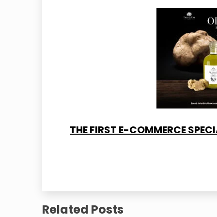
THE FIRST E-COMMERCE SPECIA
Related Posts