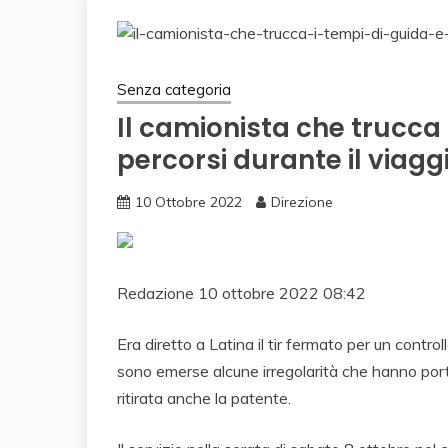
Senza categoria
Il camionista che trucca i
percorsi durante il viagg
10 Ottobre 2022
Direzione
Redazione
10 ottobre 2022 08:42
Era diretto a Latina il tir fermato per un control
sono emerse alcune irregolarità che hanno porta
ritirata anche la patente.