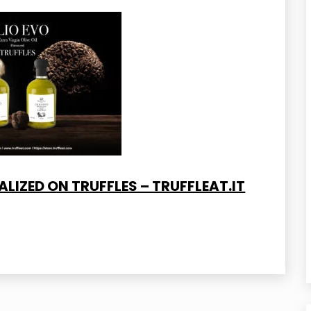
LIZED ON TRUFFLES – TRUFFLEAT.IT