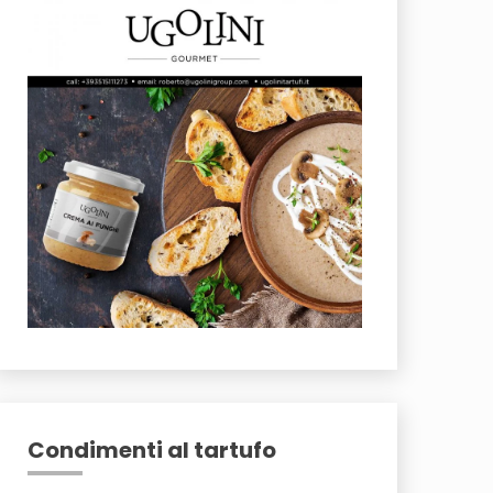
Condimenti al tartufo