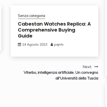
Senza categoria
Cabestan Watches Replica: A
Comprehensive Buying
Guide
14 Agosto 2023
pxjntv
Next:
Viterbo, intelligenza artificiale. Un convegno
all'Università della Tuscia