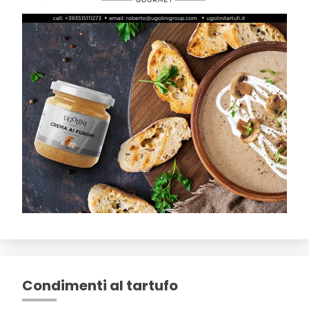
Condimenti al tartufo