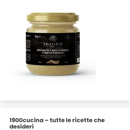
1900cucina – tutte le ricette che
desideri