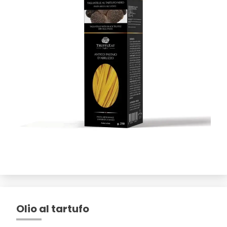
Olio al tartufo