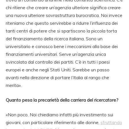
chi ritiene che creare un’agenzia ulteriore significa creare
una nuova ulteriore sovrastruttura burocratica. Noi invece
riteniamo che questo servirebbe a ridurre l’influenza dei
tanti centri di potere che si spartiscono la piccola torta
del finanziamento della ricerca italiana. Sono un
universitario e conosco bene i meccanismi alla base dei
finanziamenti universitari. Serve un’agenzia unica
svincolata dal controllo dei partiti. C’è in tutti i paesi
europei e anche negli Stati Uniti. Sarebbe un passo
avanti nella direzione di portare l’Italia al rango che
merita».
Quanto pesa la precarietà della carriera del ricercatore?
«Non poco. Noi chiediamo infatti più investimento sui
giovani, con particolare riferimento alle donne,
sfruttando