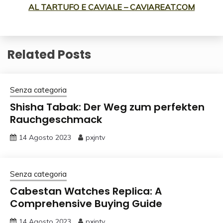
AL TARTUFO E CAVIALE – CAVIAREAT.COM
Related Posts
Senza categoria
Shisha Tabak: Der Weg zum perfekten
Rauchgeschmack
14 Agosto 2023
pxjntv
Senza categoria
Cabestan Watches Replica: A
Comprehensive Buying Guide
14 Agosto 2023
pxjntv