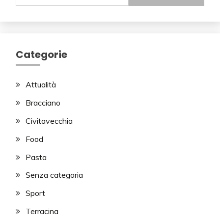
Categorie
Attualità
Bracciano
Civitavecchia
Food
Pasta
Senza categoria
Sport
Terracina