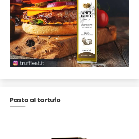
Pasta al tartufo