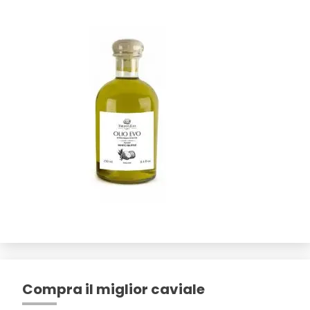
Compra il miglior caviale