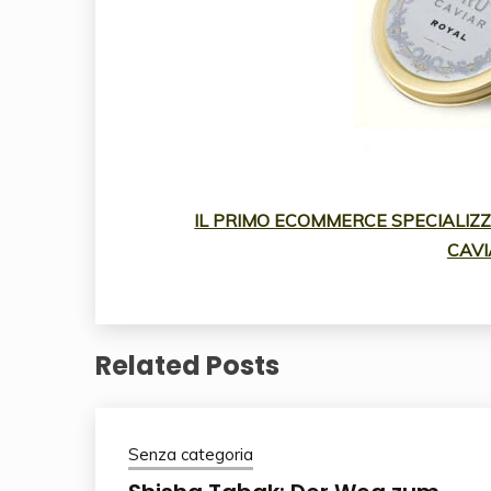
IL PRIMO ECOMMERCE SPECIALIZZA
CAVI
Related Posts
Senza categoria