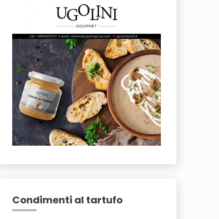
Condimenti al tartufo