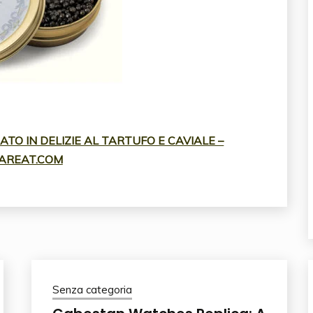
TO IN DELIZIE AL TARTUFO E CAVIALE –
AREAT.COM
Senza categoria