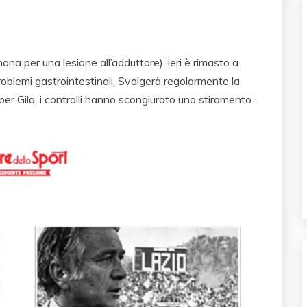
ona per una lesione all’adduttore), ieri è rimasto a
oblemi gastrointestinali. Svolgerà regolarmente la
per Gila, i controlli hanno scongiurato uno stiramento.