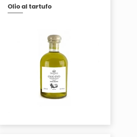
Olio al tartufo