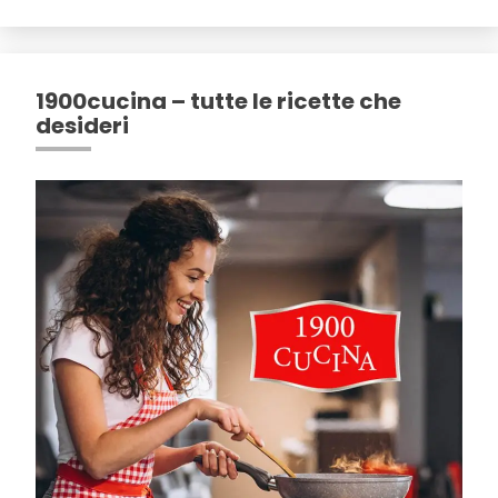
1900cucina – tutte le ricette che
desideri