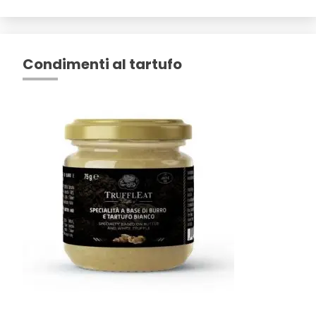
Condimenti al tartufo