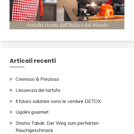
Articoli recenti
Cremoso & Prezioso
L’essenza del tartufo
Il futuro salutare sono le verdure DETOX
Ugolini gourmet
Shisha Tabak: Der Weg zum perfekten
Rauchgeschmack