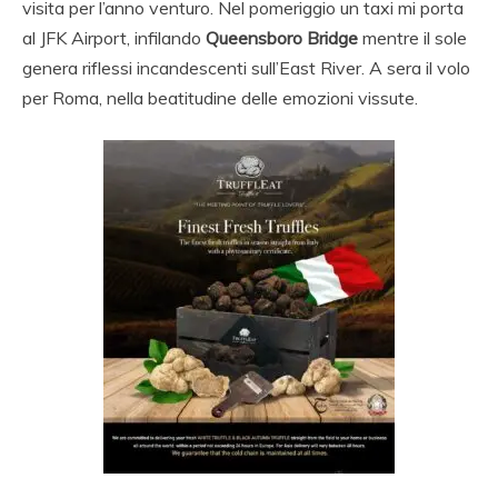
visita per l’anno venturo. Nel pomeriggio un taxi mi porta
al JFK Airport, infilando
Queensboro Bridge
mentre il sole
genera riflessi incandescenti sull’East River. A sera il volo
per Roma, nella beatitudine delle emozioni vissute.