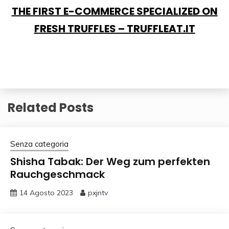
THE FIRST E-COMMERCE SPECIALIZED ON
FRESH TRUFFLES – TRUFFLEAT.IT
Related Posts
Senza categoria
Shisha Tabak: Der Weg zum perfekten
Rauchgeschmack
14 Agosto 2023
pxjntv