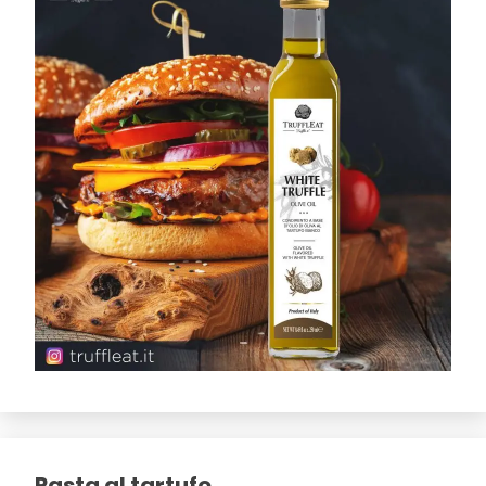
Pasta al tartufo