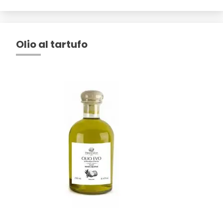
Olio al tartufo