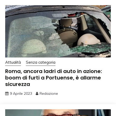
Attualità
Senza categoria
Roma, ancora ladri di auto in azione:
boom di furti a Portuense, è allarme
sicurezza
9 Aprile 2023
Redazione