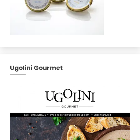
Ugolini Gourmet