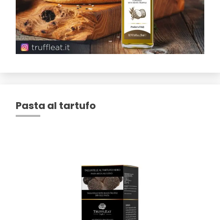
Pasta al tartufo