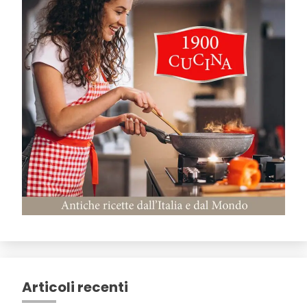
Articoli recenti