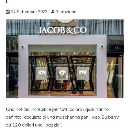
L
24 Settembre 2022
Redazione
Una notizia incredibile per tutti coloro i quali hanno
definito l’acquisto di una mascherina per il viso Burberry
da 120 dollari una “pazzia”.