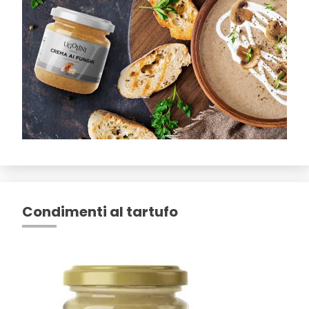
Condimenti al tartufo