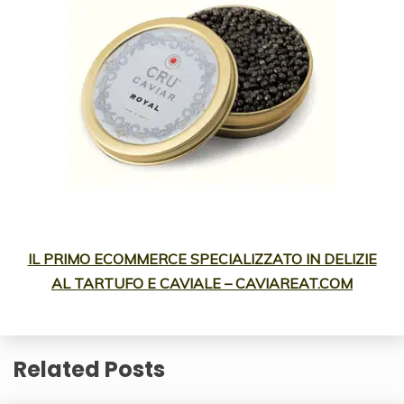
IL PRIMO ECOMMERCE SPECIALIZZATO IN DELIZIE
AL TARTUFO E CAVIALE – CAVIAREAT.COM
Related Posts