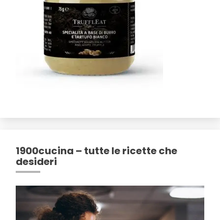
1900cucina – tutte le ricette che
desideri