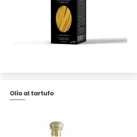
Olio al tartufo