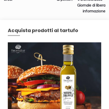
Giornale di libera
informazione
Acquista prodotti al tartufo