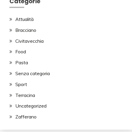
Categorie
Attualità
Bracciano
Civitavecchia
Food
Pasta
Senza categoria
Sport
Terracina
Uncategorized
Zafferano