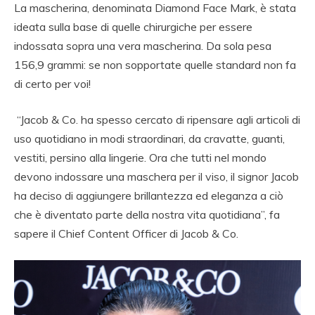
La mascherina, denominata Diamond Face Mark, è stata
ideata sulla base di quelle chirurgiche per essere
indossata sopra una vera mascherina. Da sola pesa
156,9 grammi: se non sopportate quelle standard non fa
di certo per voi!
“Jacob & Co. ha spesso cercato di ripensare agli articoli di
uso quotidiano in modi straordinari, da cravatte, guanti,
vestiti, persino alla lingerie. Ora che tutti nel mondo
devono indossare una maschera per il viso, il signor Jacob
ha deciso di aggiungere brillantezza ed eleganza a ciò
che è diventato parte della nostra vita quotidiana”, fa
sapere il Chief Content Officer di Jacob & Co.