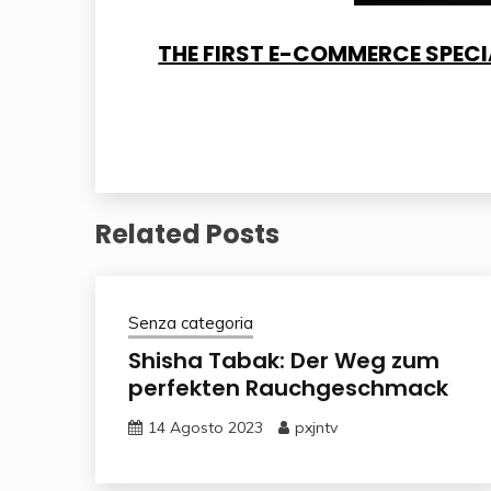
THE FIRST E-COMMERCE SPECIA
Related Posts
Senza categoria
Shisha Tabak: Der Weg zum
perfekten Rauchgeschmack
14 Agosto 2023
pxjntv