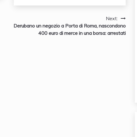
Next:
Derubano un negozio a Porta di Roma, nascondono
400 euro di merce in una borsa: arrestati