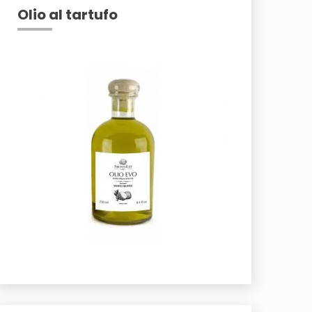
Olio al tartufo