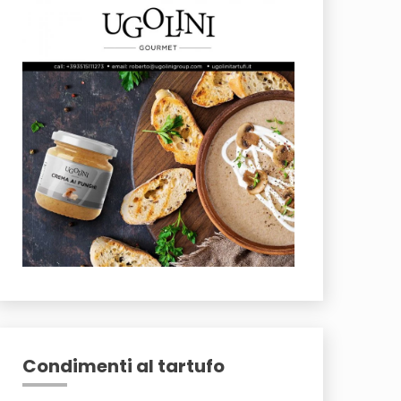
Condimenti al tartufo