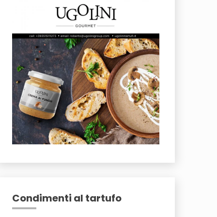
Condimenti al tartufo