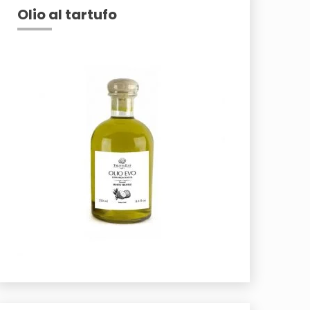
Olio al tartufo