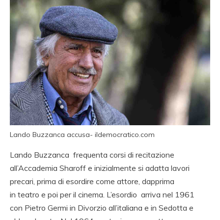
Lando Buzzanca accusa- ildemocratico.com
Lando Buzzanca frequenta corsi di recitazione
all’Accademia Sharoff e inizialmente si adatta lavori
precari, prima di esordire come attore, dapprima
in teatro e poi per il cinema. L’esordio arriva nel 1961
con Pietro Germi in Divorzio all’italiana e in Sedotta e