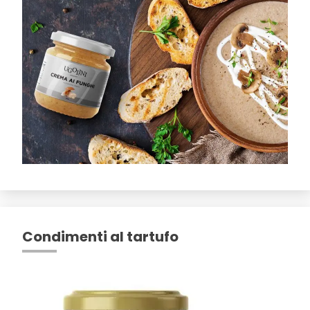
Condimenti al tartufo