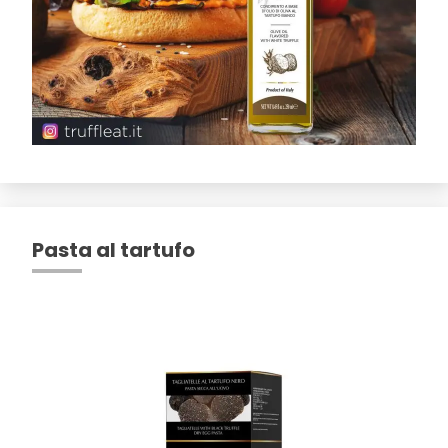
Pasta al tartufo