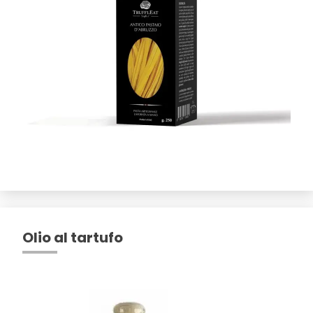
Olio al tartufo