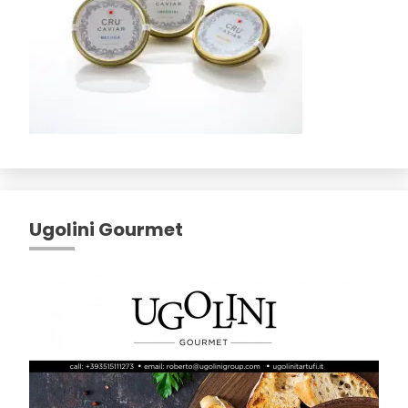
Ugolini Gourmet