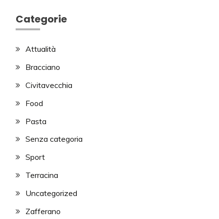
Categorie
Attualità
Bracciano
Civitavecchia
Food
Pasta
Senza categoria
Sport
Terracina
Uncategorized
Zafferano