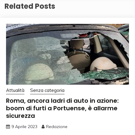
Related Posts
Attualità
Senza categoria
Roma, ancora ladri di auto in azione:
boom di furti a Portuense, è allarme
sicurezza
9 Aprile 2023
Redazione