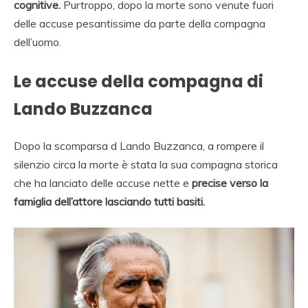
cognitive.
Purtroppo, dopo la morte sono venute fuori
delle accuse pesantissime da parte della compagna
dell’uomo.
Le accuse della compagna di
Lando Buzzanca
Dopo la scomparsa d Lando Buzzanca, a rompere il
silenzio circa la morte è stata la sua compagna storica
che ha lanciato delle accuse nette e
precise verso la
famiglia dell’attore lasciando tutti basiti.