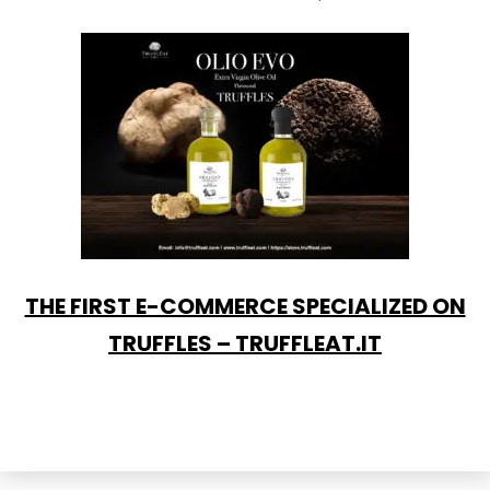
THE FIRST E-COMMERCE SPECIALIZED ON
TRUFFLES – TRUFFLEAT.IT