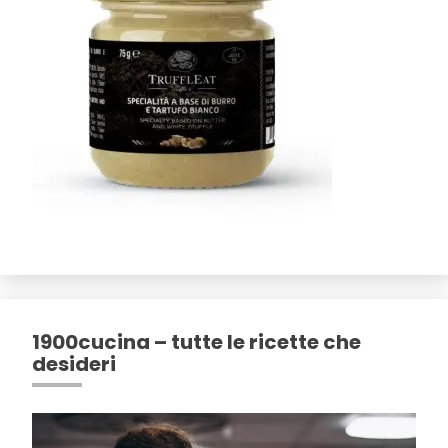
1900cucina – tutte le ricette che
desideri