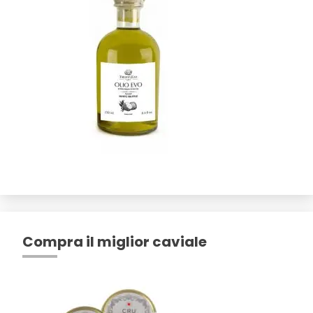
Compra il miglior caviale