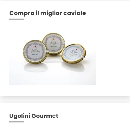
Compra il miglior caviale
Ugolini Gourmet