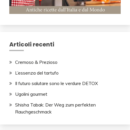
Articoli recenti
Cremoso & Prezioso
L’essenza del tartufo
Il futuro salutare sono le verdure DETOX
Ugolini gourmet
Shisha Tabak: Der Weg zum perfekten
Rauchgeschmack