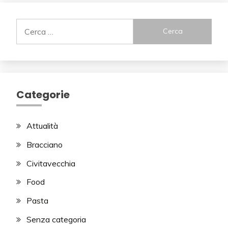
Ricerca
per:
Categorie
Attualità
Bracciano
Civitavecchia
Food
Pasta
Senza categoria