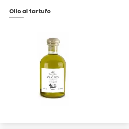
Olio al tartufo