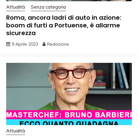
Attualità
Senza categoria
Roma, ancora ladri di auto in azione:
boom di furti a Portuense, è allarme
sicurezza
9 Aprile 2023
Redazione
Attualità