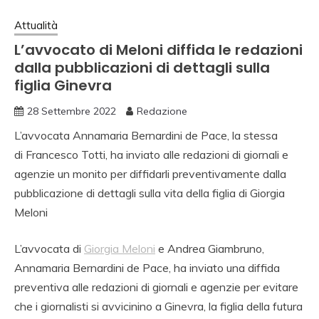
Attualità
L’avvocato di Meloni diffida le redazioni
dalla pubblicazioni di dettagli sulla
figlia Ginevra
28 Settembre 2022
Redazione
L’avvocata Annamaria Bernardini de Pace, la stessa
di Francesco Totti, ha inviato alle redazioni di giornali e
agenzie un monito per diffidarli preventivamente dalla
pubblicazione di dettagli sulla vita della figlia di Giorgia
Meloni
L’avvocata di
Giorgia Meloni
e Andrea Giambruno,
Annamaria Bernardini de Pace, ha inviato una diffida
preventiva alle redazioni di giornali e agenzie per evitare
che i giornalisti si avvicinino a Ginevra, la figlia della futura