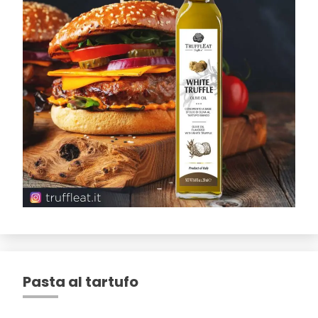
Pasta al tartufo