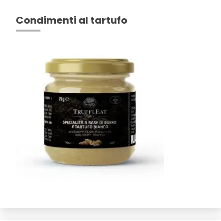
Condimenti al tartufo