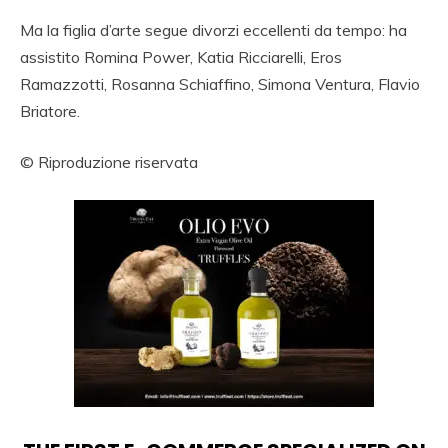
Ma la figlia d’arte segue divorzi eccellenti da tempo: ha
assistito Romina Power, Katia Ricciarelli, Eros
Ramazzotti, Rosanna Schiaffino, Simona Ventura, Flavio
Briatore.
© Riproduzione riservata