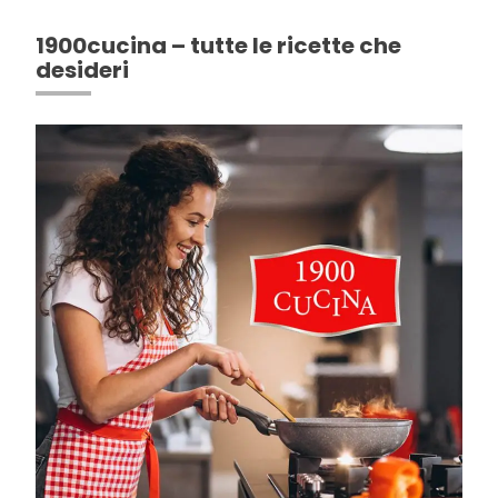
1900cucina – tutte le ricette che
desideri