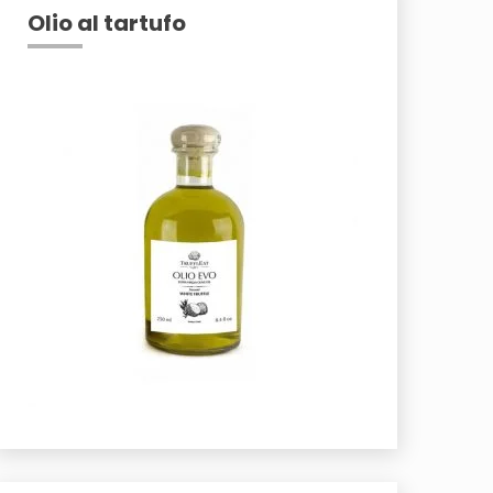
Olio al tartufo