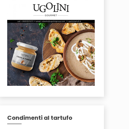
Condimenti al tartufo