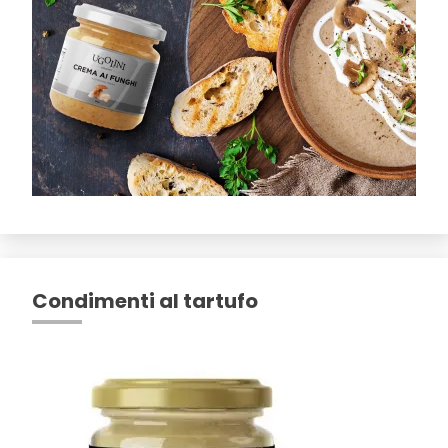
Condimenti al tartufo