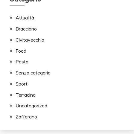
Attualità
Bracciano
Civitavecchia
Food
Pasta
Senza categoria
Sport
Terracina
Uncategorized
Zafferano