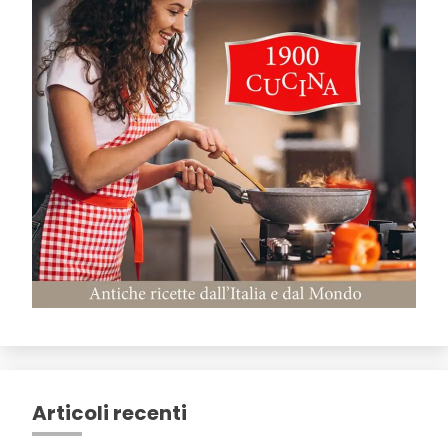
Articoli recenti