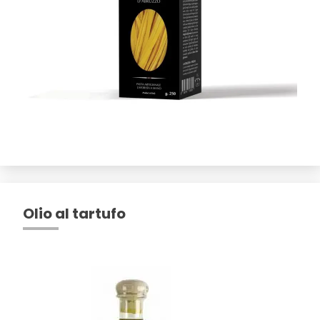
Olio al tartufo