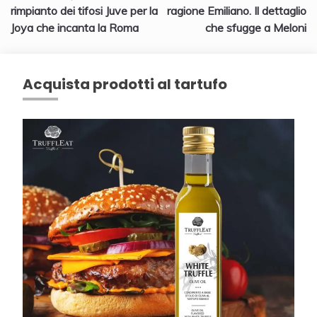
articoli
rimpianto dei tifosi Juve per la
ragione Emiliano. Il dettaglio
Joya che incanta la Roma
che sfugge a Meloni
Acquista prodotti al tartufo