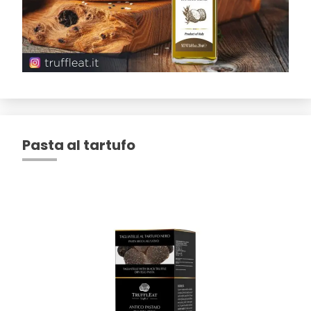
Pasta al tartufo