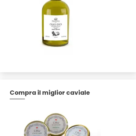
Compra il miglior caviale