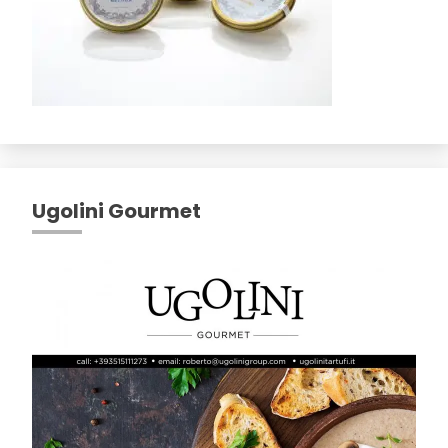
Ugolini Gourmet