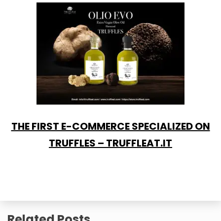
THE FIRST E-COMMERCE SPECIALIZED ON
TRUFFLES – TRUFFLEAT.IT
Related Posts