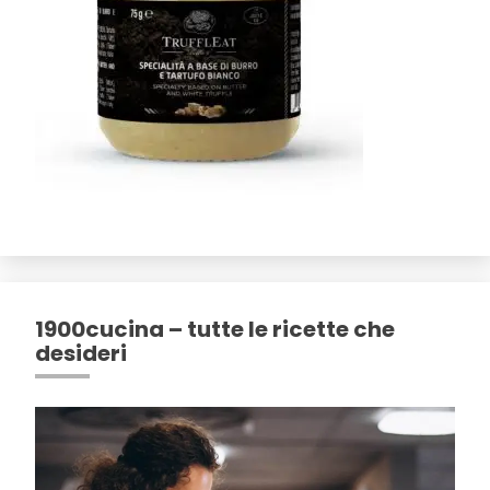
1900cucina – tutte le ricette che
desideri