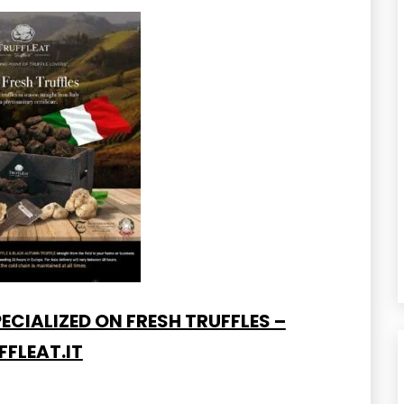
ECIALIZED ON FRESH TRUFFLES –
FFLEAT.IT