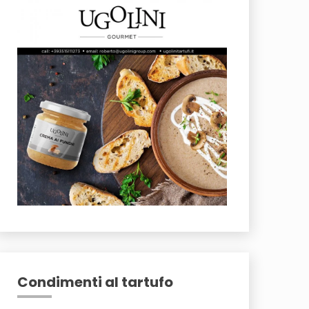
Condimenti al tartufo