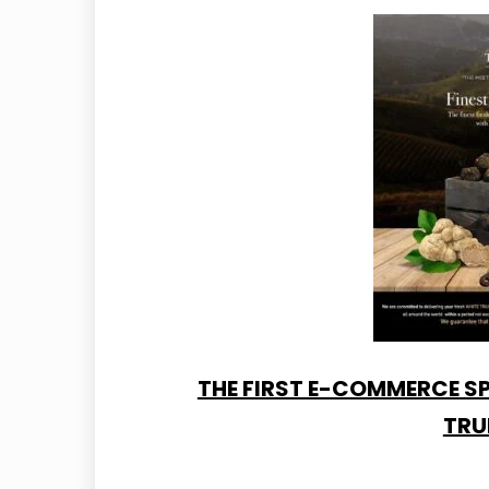
THE FIRST E-COMMERCE SP
TRU