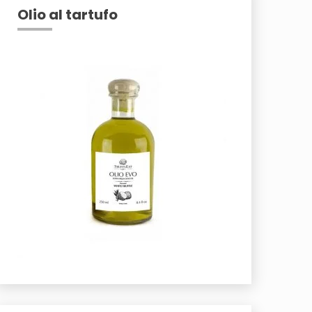
Olio al tartufo