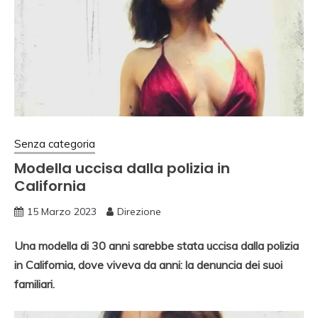
Senza categoria
Modella uccisa dalla polizia in
California
15 Marzo 2023
Direzione
Una modella di 30 anni sarebbe stata uccisa dalla polizia
in California, dove viveva da anni: la denuncia dei suoi
familiari.