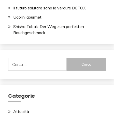
Il futuro salutare sono le verdure DETOX
Ugolini gourmet
Shisha Tabak: Der Weg zum perfekten
Rauchgeschmack
Ricerca
per:
Categorie
Attualità