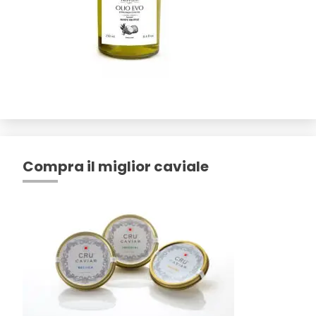
Compra il miglior caviale