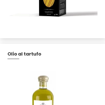
Olio al tartufo