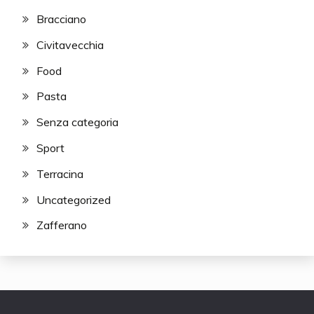
Bracciano
Civitavecchia
Food
Pasta
Senza categoria
Sport
Terracina
Uncategorized
Zafferano