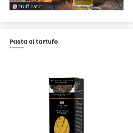
Pasta al tartufo