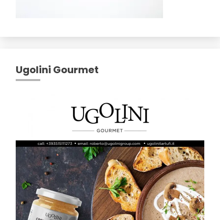
Ugolini Gourmet