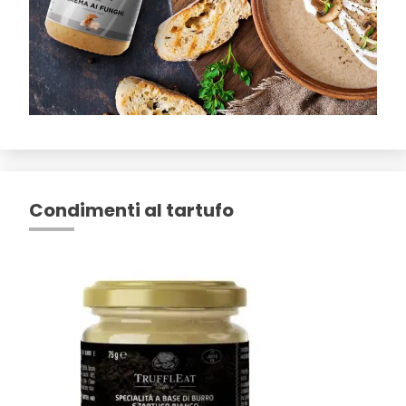
Condimenti al tartufo