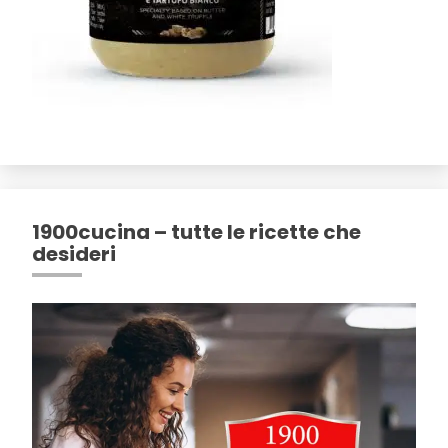
1900cucina – tutte le ricette che
desideri