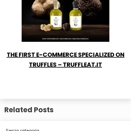
THE FIRST E-COMMERCE SPECIALIZED ON
TRUFFLES – TRUFFLEAT.IT
Related Posts
Senza categoria