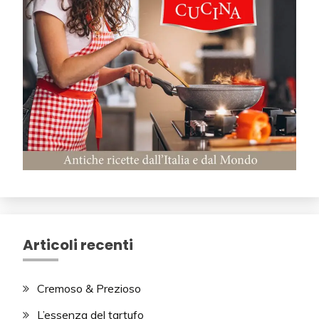
Articoli recenti
Cremoso & Prezioso
L’essenza del tartufo