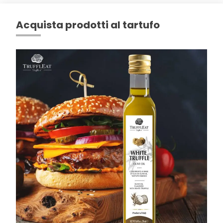
Acquista prodotti al tartufo