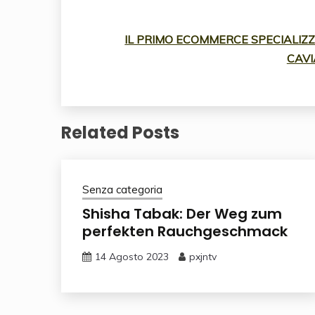
IL PRIMO ECOMMERCE SPECIALIZZA
CAVI
Related Posts
Senza categoria
Shisha Tabak: Der Weg zum
perfekten Rauchgeschmack
14 Agosto 2023
pxjntv