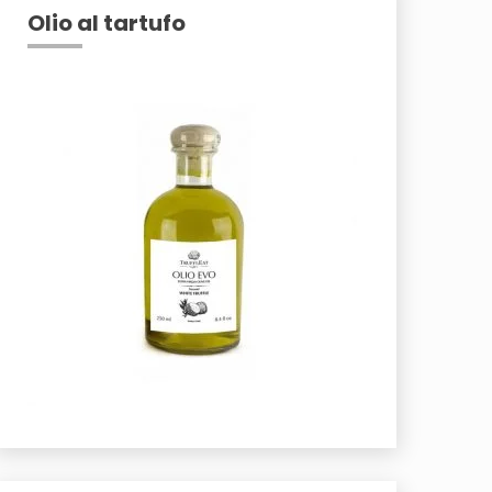
Olio al tartufo