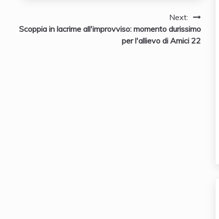
Next:
Scoppia in lacrime all'improvviso: momento durissimo
per l'allievo di Amici 22