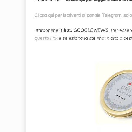
Clicca qui per iscriverti al canale Telegram, solo
ilfaroonline.it
è su GOOGLE NEWS
. Per esser
questo link
e seleziona la stellina in alto a des