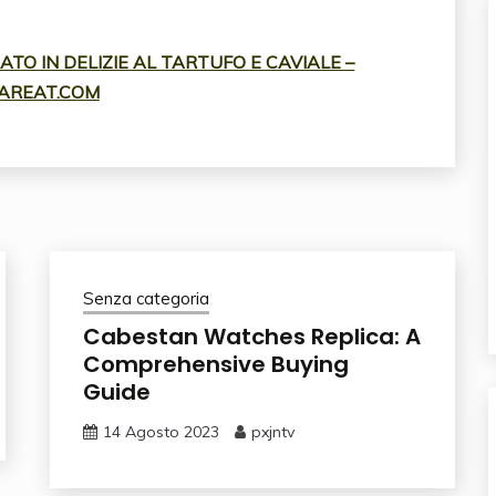
TO IN DELIZIE AL TARTUFO E CAVIALE –
AREAT.COM
Senza categoria
Cabestan Watches Replica: A
Comprehensive Buying
Guide
14 Agosto 2023
pxjntv