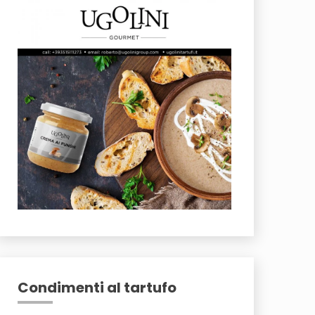
Condimenti al tartufo