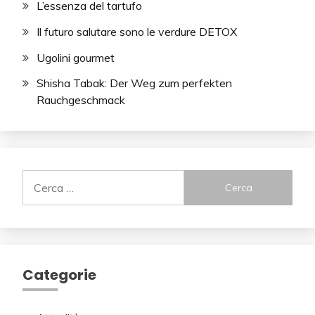
L’essenza del tartufo
Il futuro salutare sono le verdure DETOX
Ugolini gourmet
Shisha Tabak: Der Weg zum perfekten
Rauchgeschmack
Ricerca
per:
Categorie