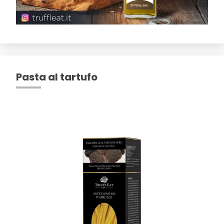
Pasta al tartufo