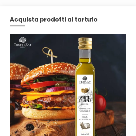
Acquista prodotti al tartufo