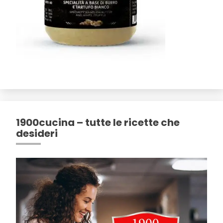
1900cucina – tutte le ricette che
desideri