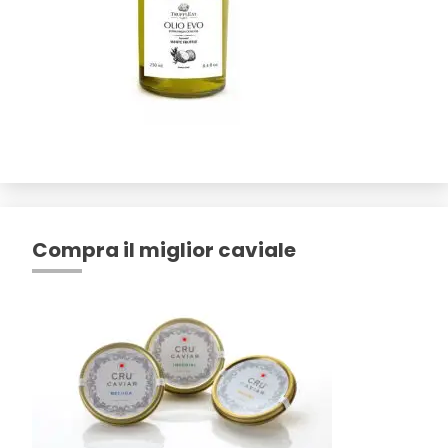
Compra il miglior caviale