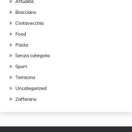
Attualità
Bracciano
Civitavecchia
Food
Pasta
Senza categoria
Sport
Terracina
Uncategorized
Zafferano