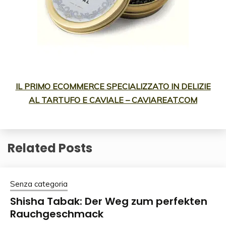
IL PRIMO ECOMMERCE SPECIALIZZATO IN DELIZIE
AL TARTUFO E CAVIALE – CAVIAREAT.COM
Related Posts
Senza categoria
Shisha Tabak: Der Weg zum perfekten
Rauchgeschmack