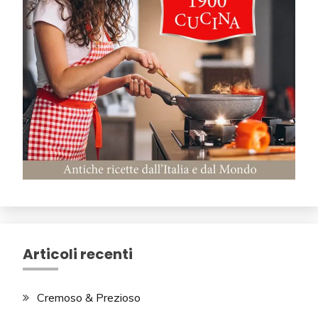
Articoli recenti
Cremoso & Prezioso