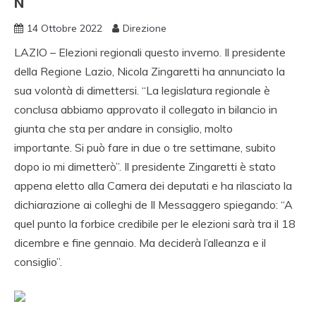
N
14 Ottobre 2022
Direzione
LAZIO – Elezioni regionali questo inverno. Il presidente
della Regione Lazio, Nicola Zingaretti ha annunciato la
sua volontà di dimettersi. “La legislatura regionale è
conclusa abbiamo approvato il collegato in bilancio in
giunta che sta per andare in consiglio, molto
importante. Si può fare in due o tre settimane, subito
dopo io mi dimetterò”. Il presidente Zingaretti è stato
appena eletto alla Camera dei deputati e ha rilasciato la
dichiarazione ai colleghi de Il Messaggero spiegando: “A
quel punto la forbice credibile per le elezioni sarà tra il 18
dicembre e fine gennaio. Ma deciderà l’alleanza e il
consiglio”.