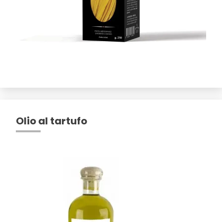
Olio al tartufo