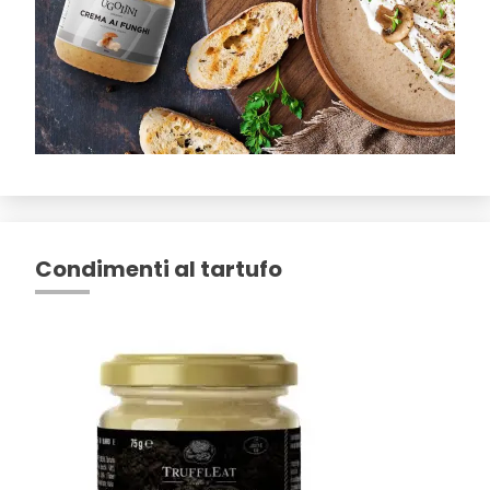
Condimenti al tartufo