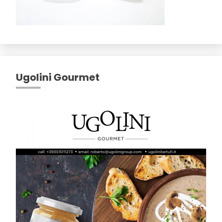
Ugolini Gourmet