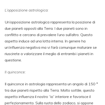
L’opposizione astrologica:
Un’opposizione astrologica rappresenta la posizione di
due pianeti opposti alla Terra. I due pianeti sono in
conflitto e cercano di prevalere l’uno sull’altro. Questo
aspetto induce ad una lotta interna. In genere ha
un’influenza negativa ma vi farà comunque maturare se
riuscirete a valorizzare il meglio di entrambi i pianeti in
questione.
Il quinconce:
Il quinconce in astrologia rappresenta un angolo di 150 °
tra due pianeti rispetto alla Terra. Molto sottile, questo
aspetto influenza il nostro “io” interiore e favorisce il
perfezionamento. Sulla ruota dello zodiaco, si oppone