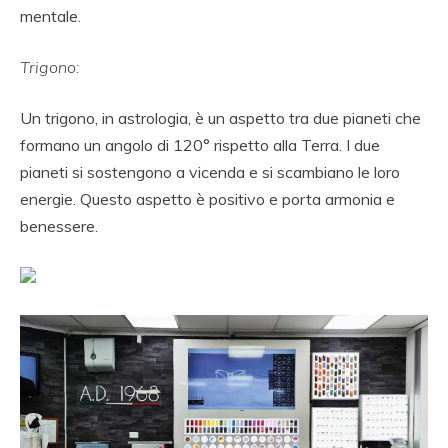
mentale.
Trigono:
Un trigono, in astrologia, è un aspetto tra due pianeti che
formano un angolo di 120° rispetto alla Terra. I due
pianeti si sostengono a vicenda e si scambiano le loro
energie. Questo aspetto è positivo e porta armonia e
benessere.