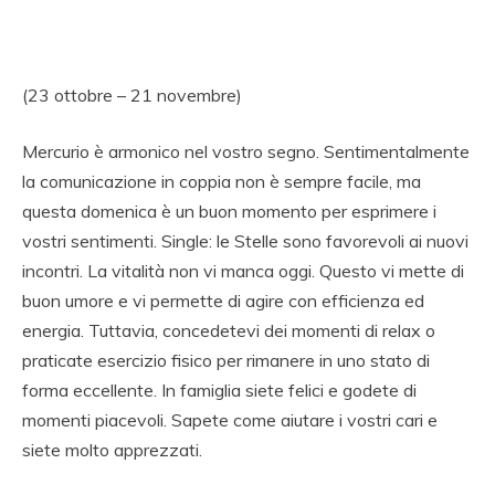
(23 ottobre – 21 novembre)
Mercurio è armonico nel vostro segno. Sentimentalmente
la comunicazione in coppia non è sempre facile, ma
questa domenica è un buon momento per esprimere i
vostri sentimenti. Single: le Stelle sono favorevoli ai nuovi
incontri. La vitalità non vi manca oggi. Questo vi mette di
buon umore e vi permette di agire con efficienza ed
energia. Tuttavia, concedetevi dei momenti di relax o
praticate esercizio fisico per rimanere in uno stato di
forma eccellente. In famiglia siete felici e godete di
momenti piacevoli. Sapete come aiutare i vostri cari e
siete molto apprezzati.