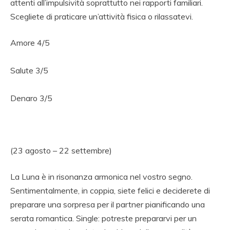
attenti all’impulsività soprattutto nei rapporti familiari.
Scegliete di praticare un’attività fisica o rilassatevi.
Amore 4/5
Salute 3/5
Denaro 3/5
(23 agosto – 22 settembre)
La Luna è in risonanza armonica nel vostro segno.
Sentimentalmente, in coppia, siete felici e deciderete di
preparare una sorpresa per il partner pianificando una
serata romantica. Single: potreste prepararvi per un