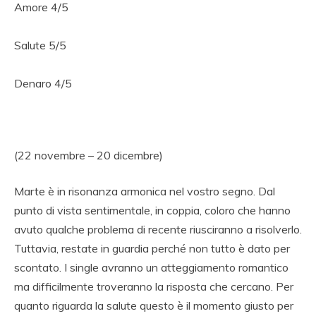
Amore 4/5
Salute 5/5
Denaro 4/5
(22 novembre – 20 dicembre)
Marte è in risonanza armonica nel vostro segno. Dal
punto di vista sentimentale, in coppia, coloro che hanno
avuto qualche problema di recente riusciranno a risolverlo.
Tuttavia, restate in guardia perché non tutto è dato per
scontato. I single avranno un atteggiamento romantico
ma difficilmente troveranno la risposta che cercano. Per
quanto riguarda la salute questo è il momento giusto per