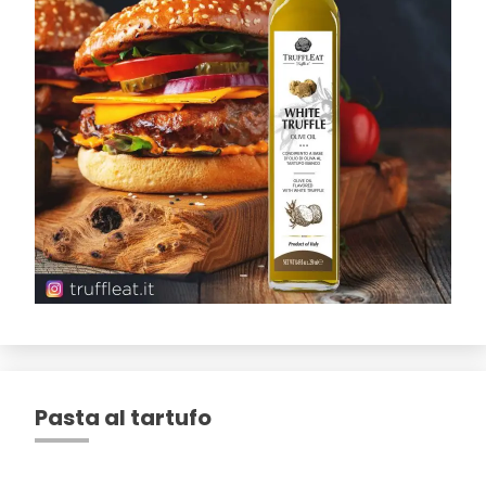
Pasta al tartufo