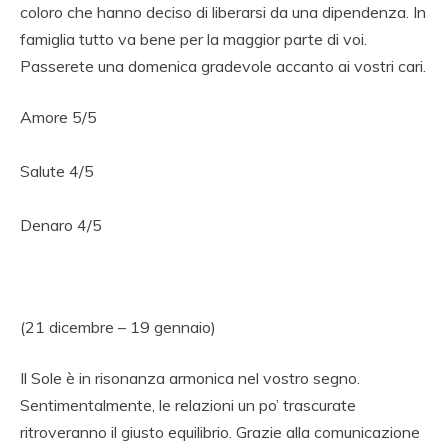
coloro che hanno deciso di liberarsi da una dipendenza. In
famiglia tutto va bene per la maggior parte di voi.
Passerete una domenica gradevole accanto ai vostri cari.
Amore 5/5
Salute 4/5
Denaro 4/5
(21 dicembre – 19 gennaio)
Il Sole è in risonanza armonica nel vostro segno.
Sentimentalmente, le relazioni un po’ trascurate
ritroveranno il giusto equilibrio. Grazie alla comunicazione