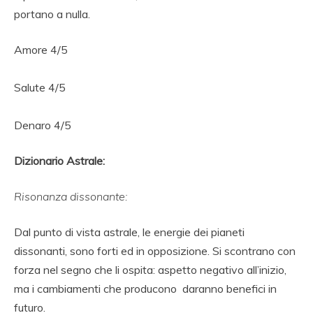
portano a nulla.
Amore 4/5
Salute 4/5
Denaro 4/5
Dizionario Astrale:
Risonanza dissonante:
Dal punto di vista astrale, le energie dei pianeti
dissonanti, sono forti ed in opposizione. Si scontrano con
forza nel segno che li ospita: aspetto negativo all’inizio,
ma i cambiamenti che producono daranno benefici in
futuro.