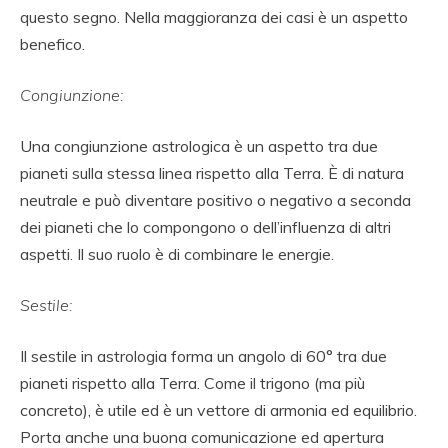
questo segno. Nella maggioranza dei casi è un aspetto
benefico.
Congiunzione:
Una congiunzione astrologica è un aspetto tra due
pianeti sulla stessa linea rispetto alla Terra. È di natura
neutrale e può diventare positivo o negativo a seconda
dei pianeti che lo compongono o dell’influenza di altri
aspetti. Il suo ruolo è di combinare le energie.
Sestile:
Il sestile in astrologia forma un angolo di 60° tra due
pianeti rispetto alla Terra. Come il trigono (ma più
concreto), è utile ed è un vettore di armonia ed equilibrio.
Porta anche una buona comunicazione ed apertura