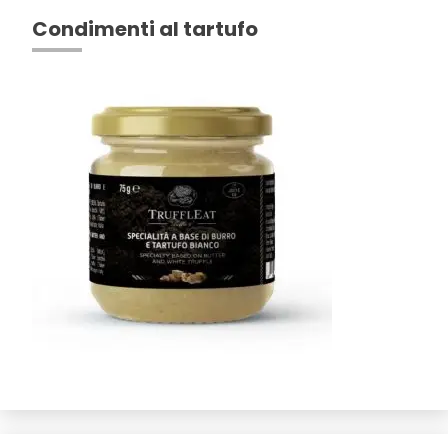
Condimenti al tartufo