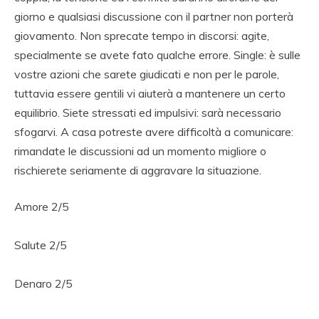
giorno e qualsiasi discussione con il partner non porterà
giovamento. Non sprecate tempo in discorsi: agite,
specialmente se avete fato qualche errore. Single: è sulle
vostre azioni che sarete giudicati e non per le parole,
tuttavia essere gentili vi aiuterà a mantenere un certo
equilibrio. Siete stressati ed impulsivi: sarà necessario
sfogarvi. A casa potreste avere difficoltà a comunicare:
rimandate le discussioni ad un momento migliore o
rischierete seriamente di aggravare la situazione.
Amore 2/5
Salute 2/5
Denaro 2/5