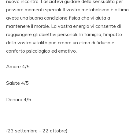
nuovo incontro. Lasciatevi guidare della sensualità per
passare momenti speciali. Il vostro metabolismo è ottimo:
avete una buona condizione fisica che vi aiuta a
mantenere il morale. La vostra energia vi consente di
raggiungere gli obiettivi personali. In famiglia, l’impatto
della vostra vitalità può creare un clima di fiducia e
conforto psicologico ed emotivo.
Amore 4/5
Salute 4/5
Denaro 4/5
(23 settembre – 22 ottobre)