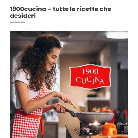
1900cucina – tutte le ricette che
desideri