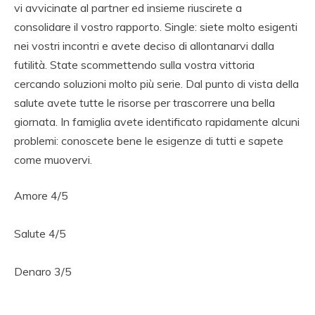
vi avvicinate al partner ed insieme riuscirete a
consolidare il vostro rapporto. Single: siete molto esigenti
nei vostri incontri e avete deciso di allontanarvi dalla
futilità. State scommettendo sulla vostra vittoria
cercando soluzioni molto più serie. Dal punto di vista della
salute avete tutte le risorse per trascorrere una bella
giornata. In famiglia avete identificato rapidamente alcuni
problemi: conoscete bene le esigenze di tutti e sapete
come muovervi.
Amore 4/5
Salute 4/5
Denaro 3/5