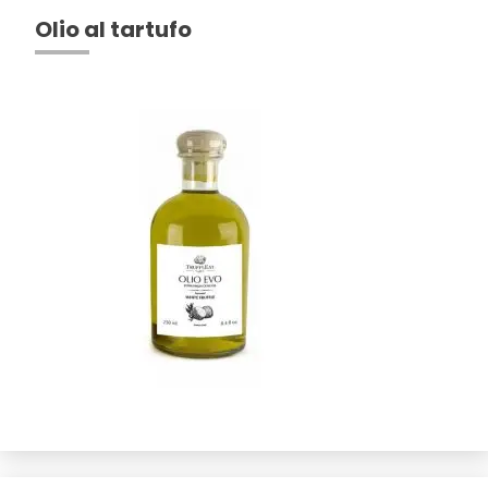
Olio al tartufo