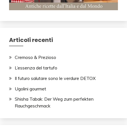
Articoli recenti
Cremoso & Prezioso
L’essenza del tartufo
Il futuro salutare sono le verdure DETOX
Ugolini gourmet
Shisha Tabak: Der Weg zum perfekten
Rauchgeschmack