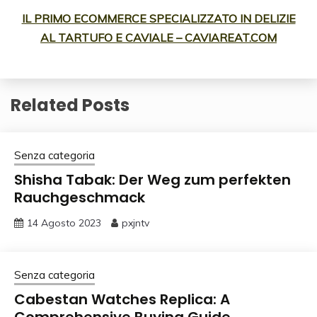
IL PRIMO ECOMMERCE SPECIALIZZATO IN DELIZIE
AL TARTUFO E CAVIALE – CAVIAREAT.COM
Related Posts
Senza categoria
Shisha Tabak: Der Weg zum perfekten
Rauchgeschmack
14 Agosto 2023
pxjntv
Senza categoria
Cabestan Watches Replica: A