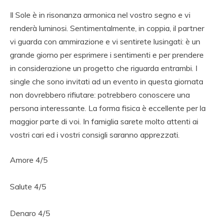
Il Sole è in risonanza armonica nel vostro segno e vi
renderà luminosi. Sentimentalmente, in coppia, il partner
vi guarda con ammirazione e vi sentirete lusingati: è un
grande giorno per esprimere i sentimenti e per prendere
in considerazione un progetto che riguarda entrambi. I
single che sono invitati ad un evento in questa giornata
non dovrebbero rifiutare: potrebbero conoscere una
persona interessante. La forma fisica è eccellente per la
maggior parte di voi. In famiglia sarete molto attenti ai
vostri cari ed i vostri consigli saranno apprezzati.
Amore 4/5
Salute 4/5
Denaro 4/5