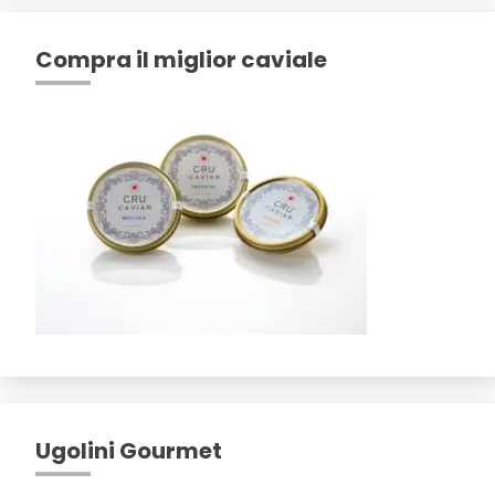
Compra il miglior caviale
Ugolini Gourmet