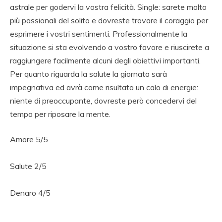
astrale per godervi la vostra felicità. Single: sarete molto
più passionali del solito e dovreste trovare il coraggio per
esprimere i vostri sentimenti. Professionalmente la
situazione si sta evolvendo a vostro favore e riuscirete a
raggiungere facilmente alcuni degli obiettivi importanti.
Per quanto riguarda la salute la giornata sarà
impegnativa ed avrà come risultato un calo di energie:
niente di preoccupante, dovreste però concedervi del
tempo per riposare la mente.
Amore 5/5
Salute 2/5
Denaro 4/5