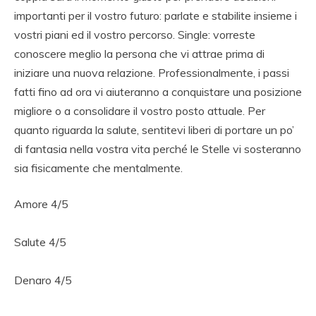
importanti per il vostro futuro: parlate e stabilite insieme i
vostri piani ed il vostro percorso. Single: vorreste
conoscere meglio la persona che vi attrae prima di
iniziare una nuova relazione. Professionalmente, i passi
fatti fino ad ora vi aiuteranno a conquistare una posizione
migliore o a consolidare il vostro posto attuale. Per
quanto riguarda la salute, sentitevi liberi di portare un po’
di fantasia nella vostra vita perché le Stelle vi sosteranno
sia fisicamente che mentalmente.
Amore 4/5
Salute 4/5
Denaro 4/5