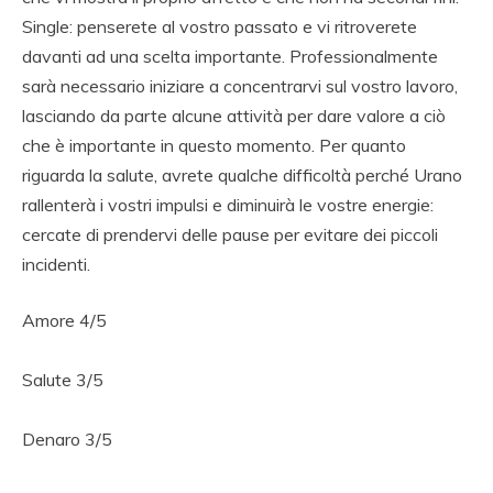
Single: penserete al vostro passato e vi ritroverete
davanti ad una scelta importante. Professionalmente
sarà necessario iniziare a concentrarvi sul vostro lavoro,
lasciando da parte alcune attività per dare valore a ciò
che è importante in questo momento. Per quanto
riguarda la salute, avrete qualche difficoltà perché Urano
rallenterà i vostri impulsi e diminuirà le vostre energie:
cercate di prendervi delle pause per evitare dei piccoli
incidenti.
Amore 4/5
Salute 3/5
Denaro 3/5