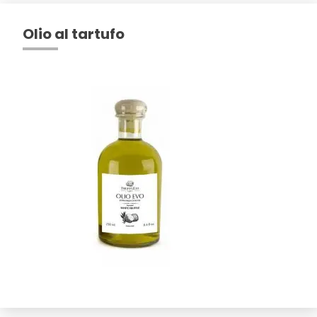
Olio al tartufo