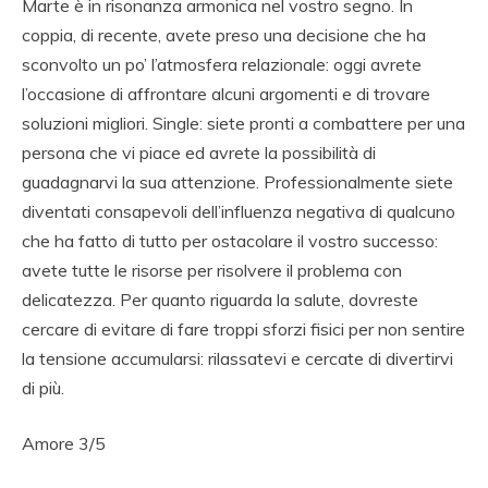
Marte è in risonanza armonica nel vostro segno. In
coppia, di recente, avete preso una decisione che ha
sconvolto un po’ l’atmosfera relazionale: oggi avrete
l’occasione di affrontare alcuni argomenti e di trovare
soluzioni migliori. Single: siete pronti a combattere per una
persona che vi piace ed avrete la possibilità di
guadagnarvi la sua attenzione. Professionalmente siete
diventati consapevoli dell’influenza negativa di qualcuno
che ha fatto di tutto per ostacolare il vostro successo:
avete tutte le risorse per risolvere il problema con
delicatezza. Per quanto riguarda la salute, dovreste
cercare di evitare di fare troppi sforzi fisici per non sentire
la tensione accumularsi: rilassatevi e cercate di divertirvi
di più.
Amore 3/5