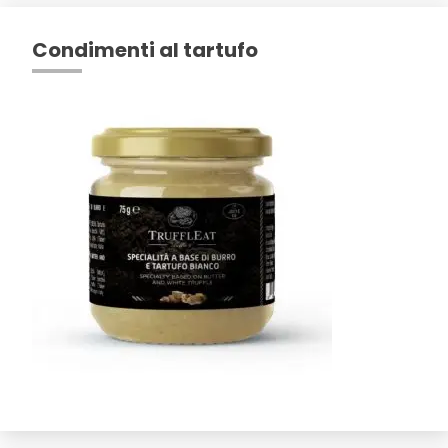
Condimenti al tartufo