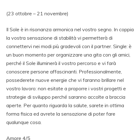
(23 ottobre – 21 novembre)
Il Sole è in risonanza armonica nel vostro segno. In coppia
la vostra sensazione di stabilità vi permetterà di
connettervi nei modi più gradevoli con il partner. Single: è
un buon momento per organizzare una gita con gli amici,
perché il Sole illuminerà il vostro percorso e vi farà
conoscere persone affascinanti. Professionalmente,
possederete nuove energie che vi faranno brillare nel
vostro lavoro: non esitate a proporre i vostri progetti e
strategie di sviluppo perché saranno accolte a braccia
aperte. Per quanto riguarda la salute, sarete in ottima
forma fisica ed avrete la sensazione di poter fare
qualunque cosa.
Amore 4/5