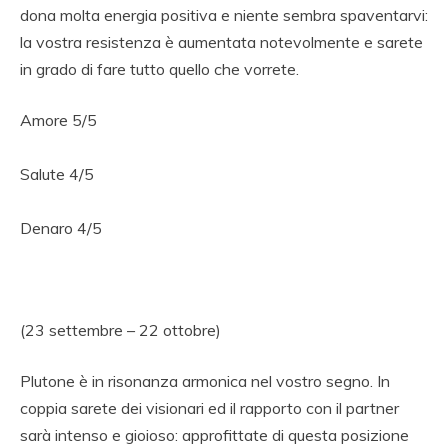
dona molta energia positiva e niente sembra spaventarvi:
la vostra resistenza è aumentata notevolmente e sarete
in grado di fare tutto quello che vorrete.
Amore 5/5
Salute 4/5
Denaro 4/5
(23 settembre – 22 ottobre)
Plutone è in risonanza armonica nel vostro segno. In
coppia sarete dei visionari ed il rapporto con il partner
sarà intenso e gioioso: approfittate di questa posizione