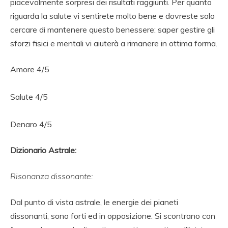
piacevolmente sorpresi dei risultati raggiunti. Per quanto
riguarda la salute vi sentirete molto bene e dovreste solo
cercare di mantenere questo benessere: saper gestire gli
sforzi fisici e mentali vi aiuterà a rimanere in ottima forma.
Amore 4/5
Salute 4/5
Denaro 4/5
Dizionario Astrale:
Risonanza dissonante:
Dal punto di vista astrale, le energie dei pianeti
dissonanti, sono forti ed in opposizione. Si scontrano con