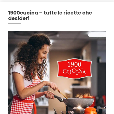
1900cucina – tutte le ricette che
desideri