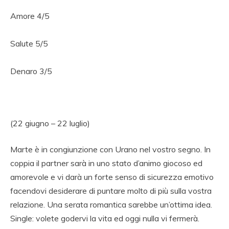
Amore 4/5
Salute 5/5
Denaro 3/5
(22 giugno – 22 luglio)
Marte è in congiunzione con Urano nel vostro segno. In
coppia il partner sarà in uno stato d’animo giocoso ed
amorevole e vi darà un forte senso di sicurezza emotivo
facendovi desiderare di puntare molto di più sulla vostra
relazione. Una serata romantica sarebbe un’ottima idea.
Single: volete godervi la vita ed oggi nulla vi fermerà.