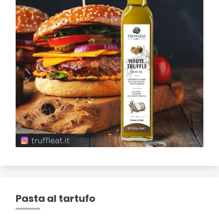
Pasta al tartufo