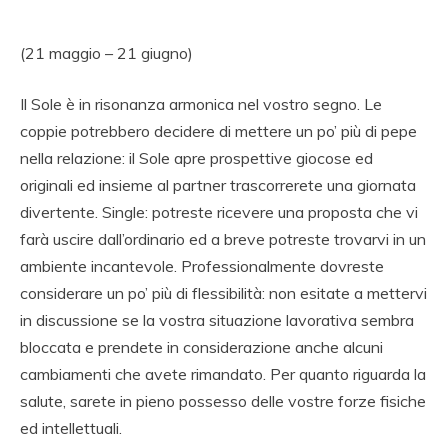
(21 maggio – 21 giugno)
Il Sole è in risonanza armonica nel vostro segno. Le
coppie potrebbero decidere di mettere un po’ più di pepe
nella relazione: il Sole apre prospettive giocose ed
originali ed insieme al partner trascorrerete una giornata
divertente. Single: potreste ricevere una proposta che vi
farà uscire dall’ordinario ed a breve potreste trovarvi in un
ambiente incantevole. Professionalmente dovreste
considerare un po’ più di flessibilità: non esitate a mettervi
in discussione se la vostra situazione lavorativa sembra
bloccata e prendete in considerazione anche alcuni
cambiamenti che avete rimandato. Per quanto riguarda la
salute, sarete in pieno possesso delle vostre forze fisiche
ed intellettuali.