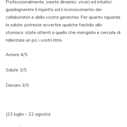
Professionalmente, sarete dinamici, vivaci ed intuitivi:
guadagnerete il rispetto ed il riconoscimento dei
collaboratori e della vostra gerarchia. Per quanto riguarda
la salute, potreste avvertire qualche fastidio allo
stomaco: state attenti a quello che mangiate e cercate di
rallentare un po’ i vostri ritmi.
Amore 4/5
Salute 3/5
Denaro 3/5
(23 luglio – 22 agosto)