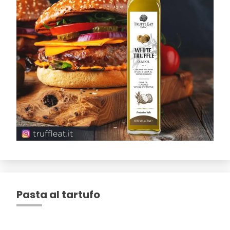
Pasta al tartufo