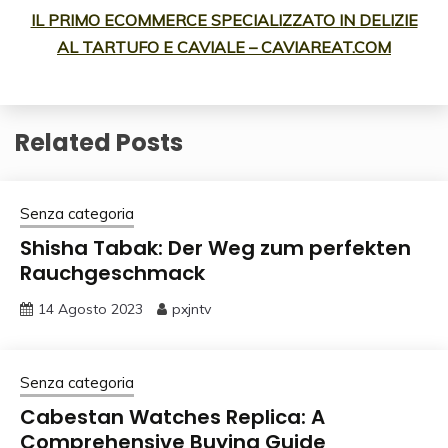
IL PRIMO ECOMMERCE SPECIALIZZATO IN DELIZIE
AL TARTUFO E CAVIALE – CAVIAREAT.COM
Related Posts
Senza categoria
Shisha Tabak: Der Weg zum perfekten
Rauchgeschmack
14 Agosto 2023
pxjntv
Senza categoria
Cabestan Watches Replica: A
Comprehensive Buying Guide