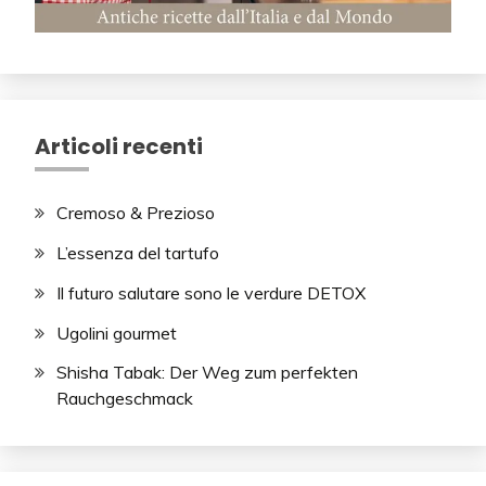
Articoli recenti
Cremoso & Prezioso
L’essenza del tartufo
Il futuro salutare sono le verdure DETOX
Ugolini gourmet
Shisha Tabak: Der Weg zum perfekten
Rauchgeschmack