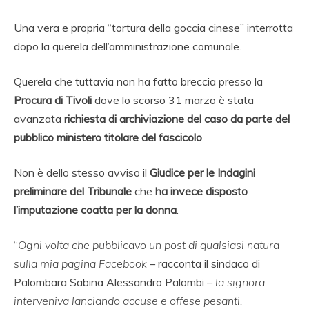
Una vera e propria “tortura della goccia cinese” interrotta
dopo la querela dell’amministrazione comunale.
Querela che tuttavia non ha fatto breccia presso la
Procura di Tivoli
dove lo scorso 31 marzo è stata
avanzata
richiesta di archiviazione del caso da parte del
pubblico ministero titolare del fascicolo
.
Non è dello stesso avviso il
Giudice per le Indagini
preliminare del Tribunale
che
ha invece disposto
l’imputazione coatta per la donna
.
“
Ogni volta che pubblicavo un post di qualsiasi natura
sulla mia pagina Facebook
– racconta il sindaco di
Palombara Sabina Alessandro Palombi –
la signora
interveniva lanciando accuse e offese pesanti.