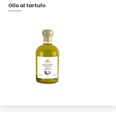
Olio al tartufo