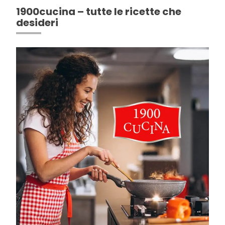
1900cucina – tutte le ricette che
desideri