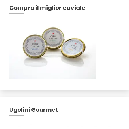
Compra il miglior caviale
Ugolini Gourmet