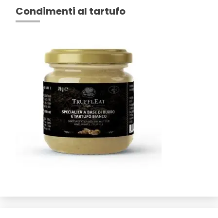
Condimenti al tartufo