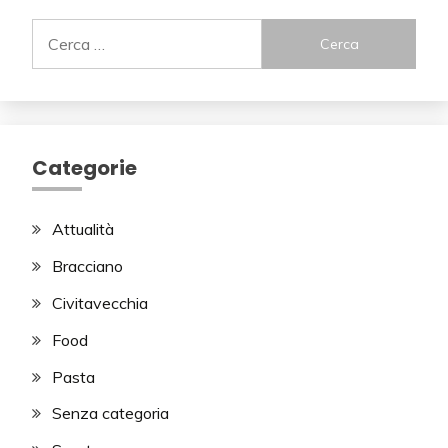
Ricerca
per:
Categorie
Attualità
Bracciano
Civitavecchia
Food
Pasta
Senza categoria