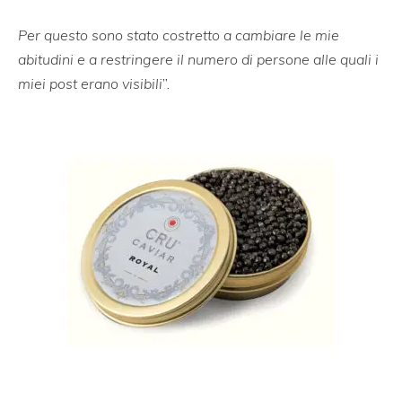
Per questo sono stato costretto a cambiare le mie
abitudini e a restringere il numero di persone alle quali i
miei post erano visibili
”.