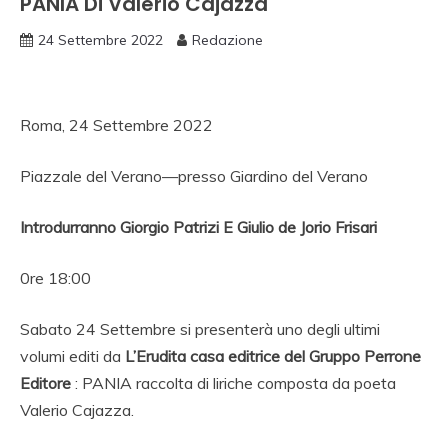
PANIA Di Valerio Cajazza
24 Settembre 2022
Redazione
Roma, 24 Settembre 2022
Piazzale del Verano—presso Giardino del Verano
Introdurranno Giorgio Patrizi E Giulio de Jorio Frisari
0re 18:00
Sabato 24 Settembre si presenterà uno degli ultimi
volumi editi da
L’Erudita casa editrice del Gruppo Perrone
Editore
: PANIA raccolta di liriche composta da poeta
Valerio Cajazza.