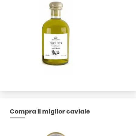
Compra il miglior caviale