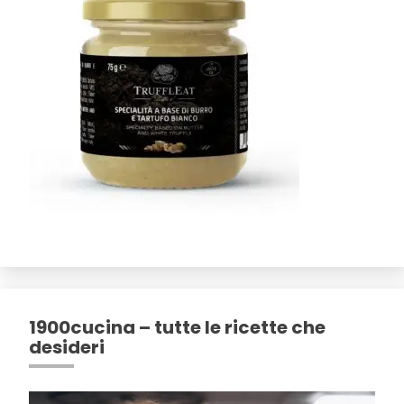
1900cucina – tutte le ricette che
desideri