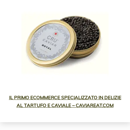
IL PRIMO ECOMMERCE SPECIALIZZATO IN DELIZIE
AL TARTUFO E CAVIALE – CAVIAREAT.COM