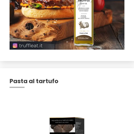
Pasta al tartufo