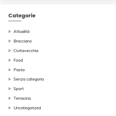
Categorie
Attualità
Bracciano
Civitavecchia
Food
Pasta
Senza categoria
Sport
Terracina
Uncategorized