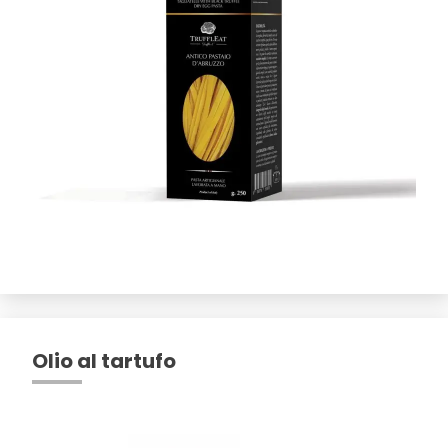
Olio al tartufo