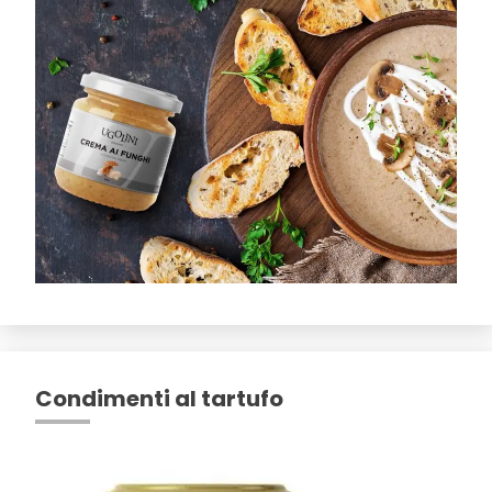
Condimenti al tartufo