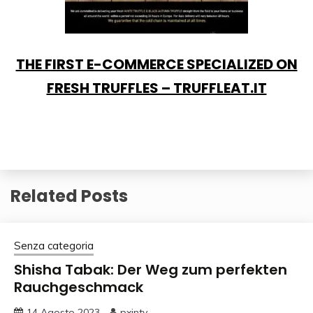
THE FIRST E-COMMERCE SPECIALIZED ON
FRESH TRUFFLES – TRUFFLEAT.IT
Related Posts
Senza categoria
Shisha Tabak: Der Weg zum perfekten
Rauchgeschmack
14 Agosto 2023
pxjntv