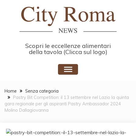
Skip
to
content
Scopri le eccellenze alimentari
della tavola (Clicca sul logo)
Home
Senza categoria
Pastry Bit Competition: il 13 settembre nel Lazio la quinta
gara regionale per gli aspiranti Pastry Ambassador 2024
Molino Dallagiovanna