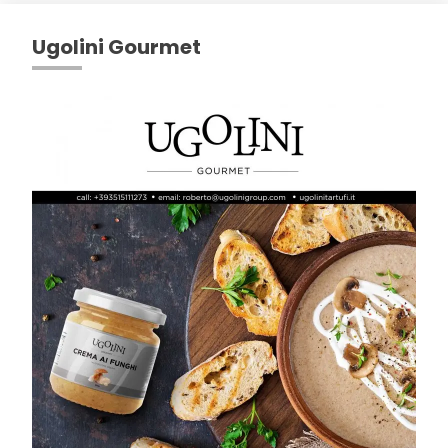
Ugolini Gourmet