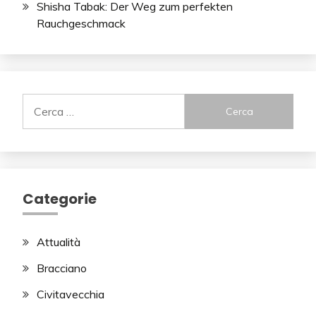
Shisha Tabak: Der Weg zum perfekten
Rauchgeschmack
Ricerca
per:
Categorie
Attualità
Bracciano
Civitavecchia