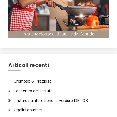
Articoli recenti
Cremoso & Prezioso
L’essenza del tartufo
Il futuro salutare sono le verdure DETOX
Ugolini gourmet