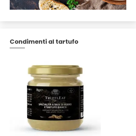
Condimenti al tartufo