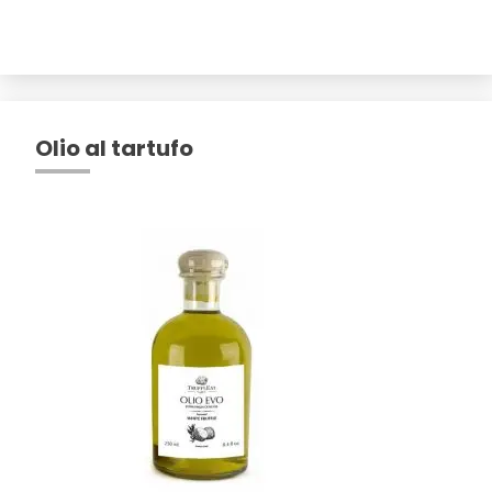
Olio al tartufo