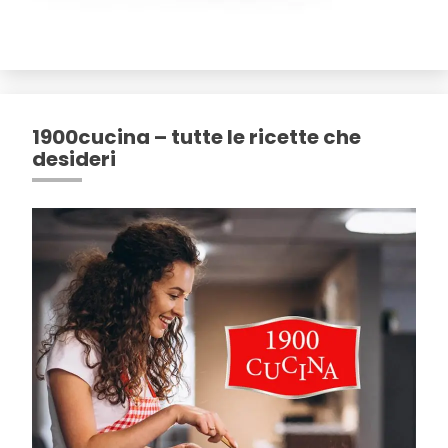
1900cucina – tutte le ricette che
desideri