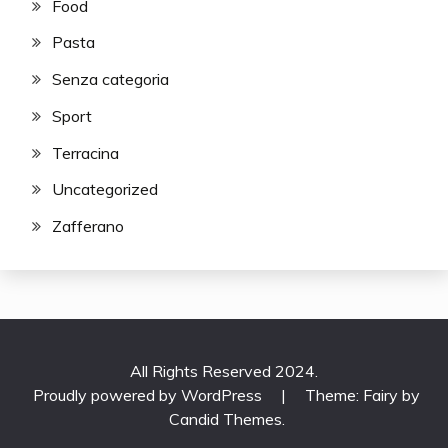
Food
Pasta
Senza categoria
Sport
Terracina
Uncategorized
Zafferano
All Rights Reserved 2024.
Proudly powered by WordPress
|
Theme: Fairy by
Candid Themes
.