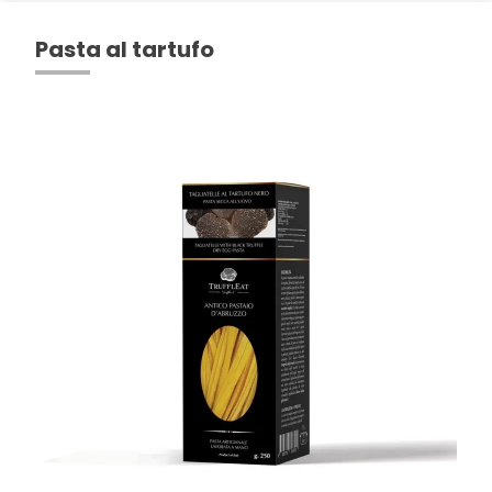
Pasta al tartufo