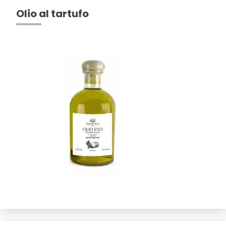
Olio al tartufo