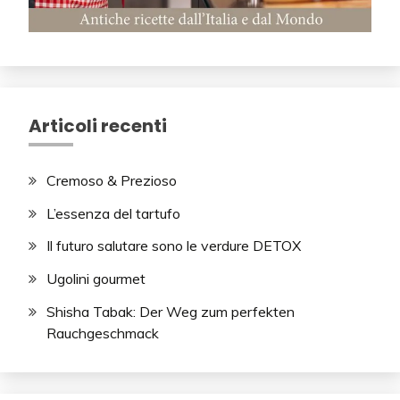
Articoli recenti
Cremoso & Prezioso
L’essenza del tartufo
Il futuro salutare sono le verdure DETOX
Ugolini gourmet
Shisha Tabak: Der Weg zum perfekten
Rauchgeschmack