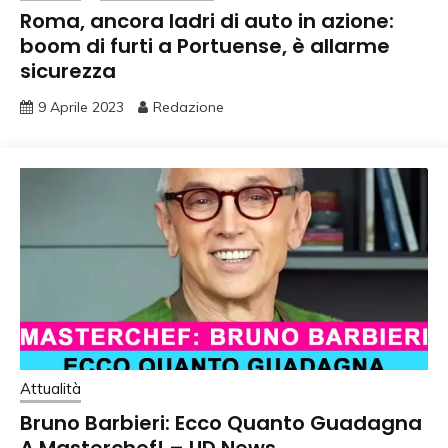
Roma, ancora ladri di auto in azione:
boom di furti a Portuense, è allarme
sicurezza
9 Aprile 2023
Redazione
Attualità
Bruno Barbieri: Ecco Quanto Guadagna
A Masterchef! – UD News