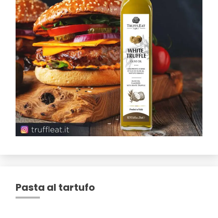
Pasta al tartufo