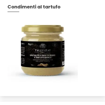
Condimenti al tartufo