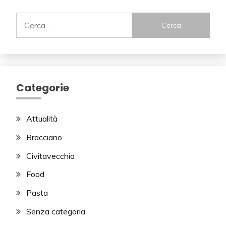
Ricerca
per:
Categorie
Attualità
Bracciano
Civitavecchia
Food
Pasta
Senza categoria