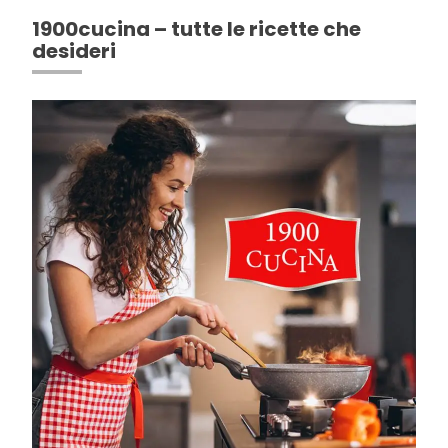
1900cucina – tutte le ricette che
desideri