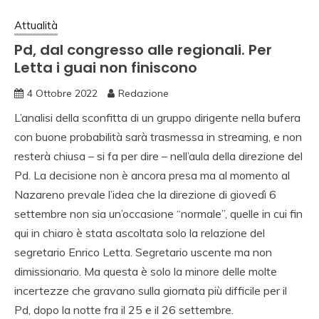
Attualità
Pd, dal congresso alle regionali. Per
Letta i guai non finiscono
4 Ottobre 2022
Redazione
L’analisi della sconfitta di un gruppo dirigente nella bufera
con buone probabilità sarà trasmessa in streaming, e non
resterà chiusa – si fa per dire – nell’aula della direzione del
Pd. La decisione non è ancora presa ma al momento al
Nazareno prevale l’idea che la direzione di giovedì 6
settembre non sia un’occasione “normale”, quelle in cui fin
qui in chiaro è stata ascoltata solo la relazione del
segretario Enrico Letta. Segretario uscente ma non
dimissionario. Ma questa è solo la minore delle molte
incertezze che gravano sulla giornata più difficile per il
Pd, dopo la notte fra il 25 e il 26 settembre.