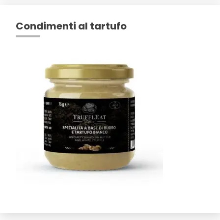
Condimenti al tartufo