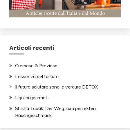
Articoli recenti
Cremoso & Prezioso
L’essenza del tartufo
Il futuro salutare sono le verdure DETOX
Ugolini gourmet
Shisha Tabak: Der Weg zum perfekten
Rauchgeschmack