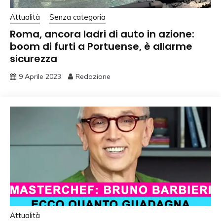
Attualità
Senza categoria
Roma, ancora ladri di auto in azione:
boom di furti a Portuense, è allarme
sicurezza
9 Aprile 2023
Redazione
Attualità