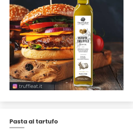
Pasta al tartufo