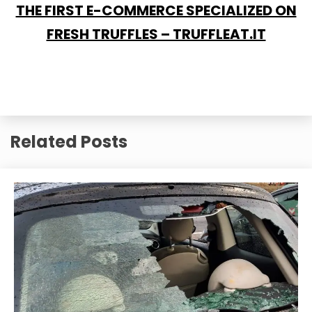
THE FIRST E-COMMERCE SPECIALIZED ON
FRESH TRUFFLES – TRUFFLEAT.IT
Related Posts