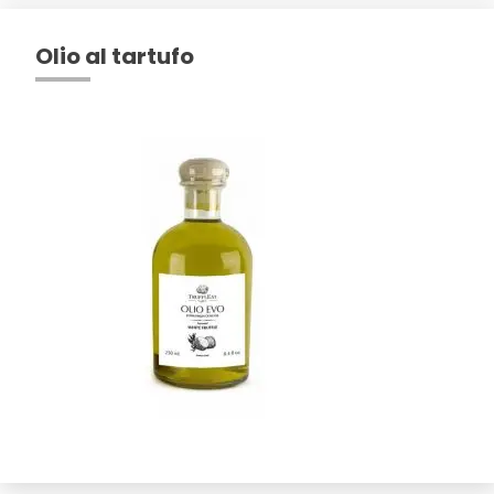
Olio al tartufo