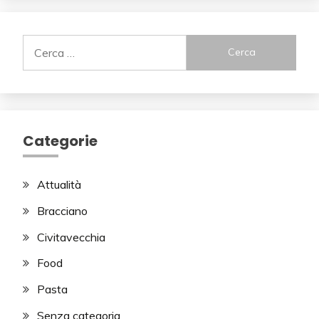
Ricerca
per:
Categorie
Attualità
Bracciano
Civitavecchia
Food
Pasta
Senza categoria