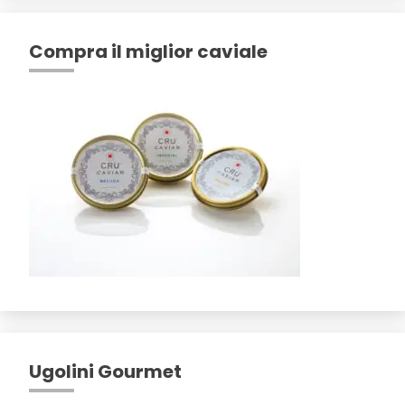
Compra il miglior caviale
Ugolini Gourmet