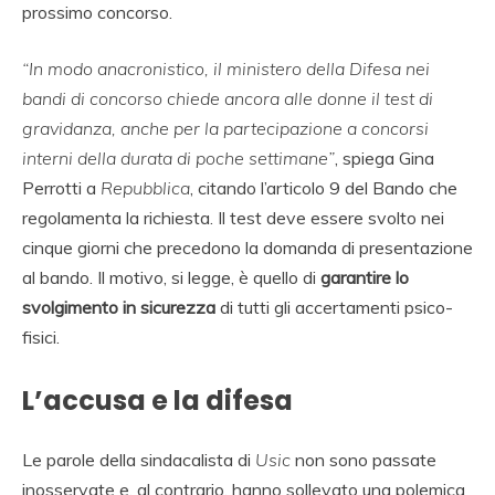
prossimo concorso.
“In modo anacronistico, il ministero della Difesa nei
bandi di concorso chiede ancora alle donne il test di
gravidanza, anche per la partecipazione a concorsi
interni della durata di poche settimane”
, spiega Gina
Perrotti a
Repubblica
, citando l’articolo 9 del Bando che
regolamenta la richiesta. Il test deve essere svolto nei
cinque giorni che precedono la domanda di presentazione
al bando. Il motivo, si legge, è quello di
garantire lo
svolgimento in sicurezza
di tutti gli accertamenti psico-
fisici.
L’accusa e la difesa
Le parole della sindacalista di
Usic
non sono passate
inosservate e, al contrario, hanno sollevato una polemica