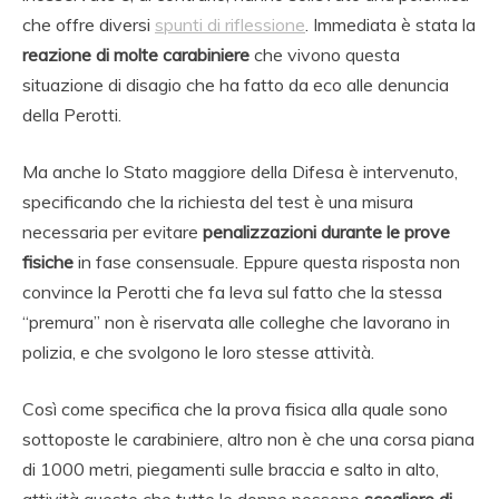
che offre diversi
spunti di riflessione
. Immediata è stata la
reazione di molte carabiniere
che vivono questa
situazione di disagio che ha fatto da eco alle denuncia
della Perotti.
Ma anche lo Stato maggiore della Difesa è intervenuto,
specificando che la richiesta del test è una misura
necessaria per evitare
penalizzazioni durante le prove
fisiche
in fase consensuale. Eppure questa risposta non
convince la Perotti che fa leva sul fatto che la stessa
“premura” non è riservata alle colleghe che lavorano in
polizia, e che svolgono le loro stesse attività.
Così come specifica che la prova fisica alla quale sono
sottoposte le carabiniere, altro non è che una corsa piana
di 1000 metri, piegamenti sulle braccia e salto in alto,