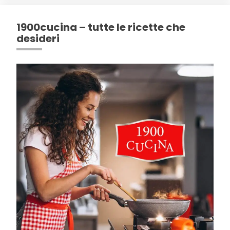
1900cucina – tutte le ricette che
desideri